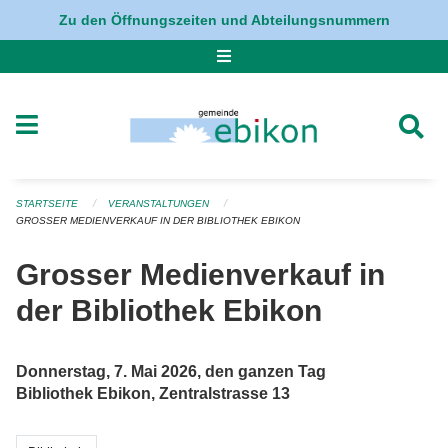
Navigation überspringen
Zu den Öffnungszeiten und Abteilungsnummern
STARTSEITE
VERANSTALTUNGEN
GROSSER MEDIENVERKAUF IN DER BIBLIOTHEK EBIKON
Grosser Medienverkauf in
der Bibliothek Ebikon
Donnerstag, 7. Mai 2026, den ganzen Tag
Bibliothek Ebikon, Zentralstrasse 13