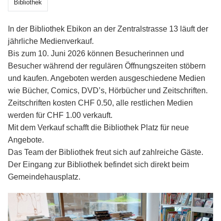
Bibliothek
In der Bibliothek Ebikon an der Zentralstrasse 13 läuft der
jährliche Medienverkauf.
Bis zum 10. Juni 2026 können Besucherinnen und
Besucher während der regulären Öffnungszeiten stöbern
und kaufen. Angeboten werden ausgeschiedene Medien
wie Bücher, Comics, DVD’s, Hörbücher und Zeitschriften.
Zeitschriften kosten CHF 0.50, alle restlichen Medien
werden für CHF 1.00 verkauft.
Mit dem Verkauf schafft die Bibliothek Platz für neue
Angebote.
Das Team der Bibliothek freut sich auf zahlreiche Gäste.
Der Eingang zur Bibliothek befindet sich direkt beim
Gemeindehausplatz.