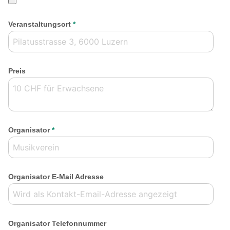
Veranstaltungsort
*
Preis
Organisator
*
Organisator E-Mail Adresse
Organisator Telefonnummer