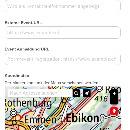
Externe Event-URL
Event Anmeldung URL
Koordinaten
Der Marker kann mit der Maus verschoben werden
+
−