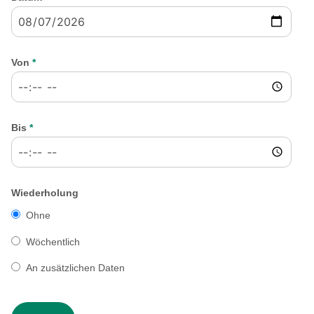
Von
*
Bis
*
Wiederholung
Ohne
Wöchentlich
An zusätzlichen Daten