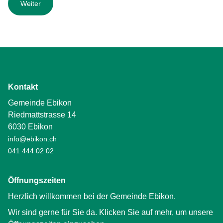
Kontakt
Gemeinde Ebikon
Riedmattstrasse 14
6030 Ebikon
info@ebikon.ch
041 444 02 02
Öffnungszeiten
Herzlich willkommen bei der Gemeinde Ebikon.
Wir sind gerne für Sie da. Klicken Sie auf mehr, um unsere