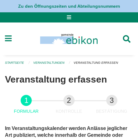
Navigation überspringen
Zu den Öffnungszeiten und Abteilungsnummern
STARTSEITE
VERANSTALTUNGEN
VERANSTALTUNG ERFASSEN
Veranstaltung erfassen
FORMULAR
KONTROLLE
BESTÄTIGUNG
Im Veranstaltungskalender werden Anlässe jeglicher
Art publiziert, welche innerhalb der Gemeinde oder