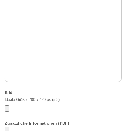
Bild
Ideale Größe: 700 x 420 px (5:3)
Zusätzliche Informationen (PDF)