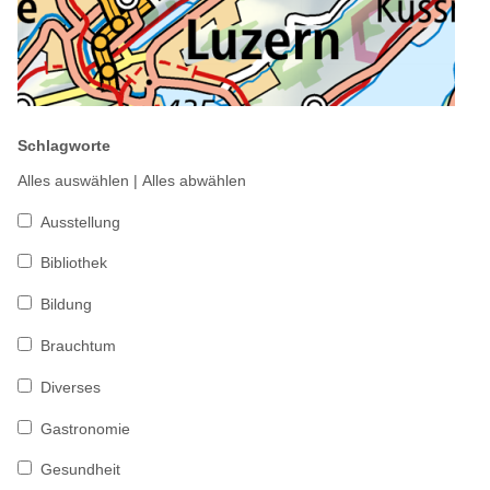
Schlagworte
Alles auswählen
|
Alles abwählen
Ausstellung
Bibliothek
Bildung
Brauchtum
Diverses
Gastronomie
Gesundheit