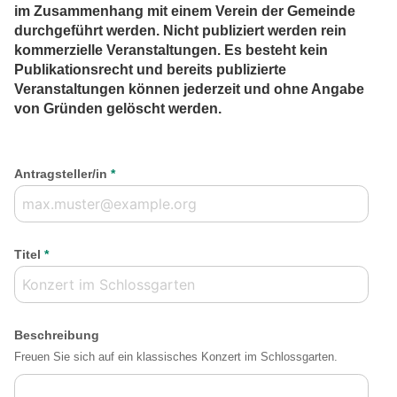
im Zusammenhang mit einem Verein der Gemeinde
durchgeführt werden. Nicht publiziert werden rein
kommerzielle Veranstaltungen. Es besteht kein
Publikationsrecht und bereits publizierte
Veranstaltungen können jederzeit und ohne Angabe
von Gründen gelöscht werden.
Antragsteller/in
*
Titel
*
Beschreibung
Freuen Sie sich auf ein klassisches Konzert im Schlossgarten.