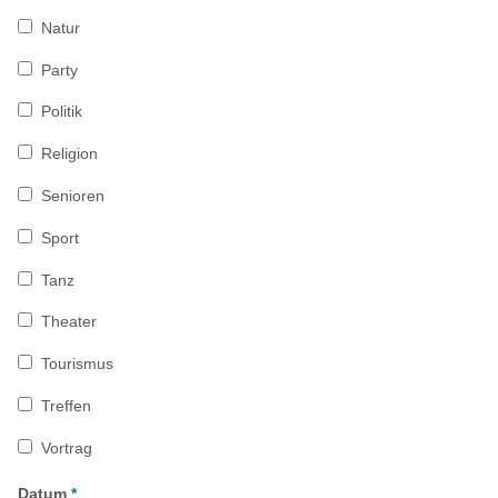
Natur
Party
Politik
Religion
Senioren
Sport
Tanz
Theater
Tourismus
Treffen
Vortrag
Datum
*