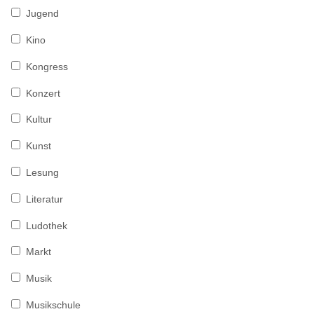
Jugend
Kino
Kongress
Konzert
Kultur
Kunst
Lesung
Literatur
Ludothek
Markt
Musik
Musikschule