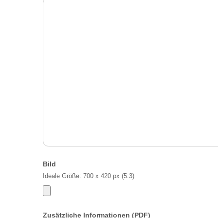
Bild
Ideale Größe: 700 x 420 px (5:3)
Zusätzliche Informationen (PDF)