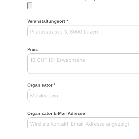
Veranstaltungsort
*
Preis
Organisator
*
Organisator E-Mail Adresse