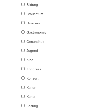
Bildung
Brauchtum
Diverses
Gastronomie
Gesundheit
Jugend
Kino
Kongress
Konzert
Kultur
Kunst
Lesung