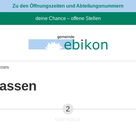
Zu den Öffnungszeiten und Abteilungsnummern
deine Chance – offene Stellen
(External Link)
ASSEN
fassen
KONTROLLE