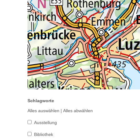
Schlagworte
Alles auswählen
|
Alles abwählen
Ausstellung
Bibliothek