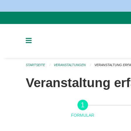
Navigation überspringen
STARTSEITE
VERANSTALTUNGEN
VERANSTALTUNG ERF
Veranstaltung er
FORMULAR