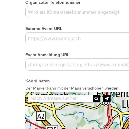
Organisator Telefonnummer
Externe Event-URL
Event Anmeldung URL
Koordinaten
Der Marker kann mit der Maus verschoben werden