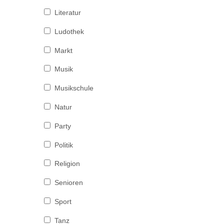
Literatur
Ludothek
Markt
Musik
Musikschule
Natur
Party
Politik
Religion
Senioren
Sport
Tanz