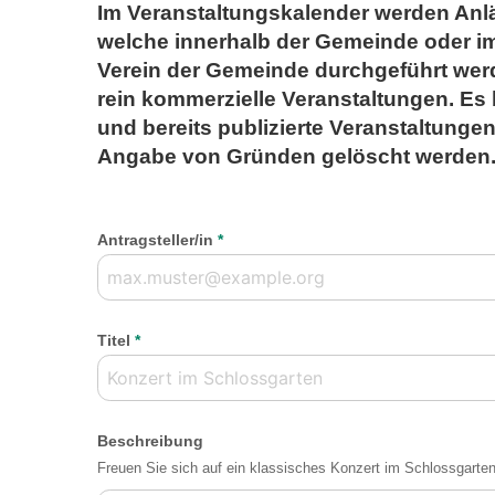
Im Veranstaltungskalender werden Anläss
welche innerhalb der Gemeinde oder 
Verein der Gemeinde durchgeführt werd
rein kommerzielle Veranstaltungen. Es 
und bereits publizierte Veranstaltunge
Angabe von Gründen gelöscht werden
Antragsteller/in
*
Titel
*
Beschreibung
Freuen Sie sich auf ein klassisches Konzert im Schlossgarten