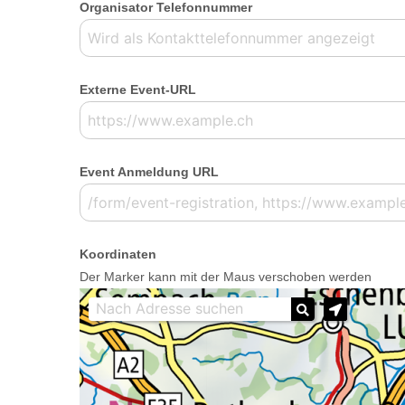
Organisator Telefonnummer
Externe Event-URL
Event Anmeldung URL
Koordinaten
Der Marker kann mit der Maus verschoben werden