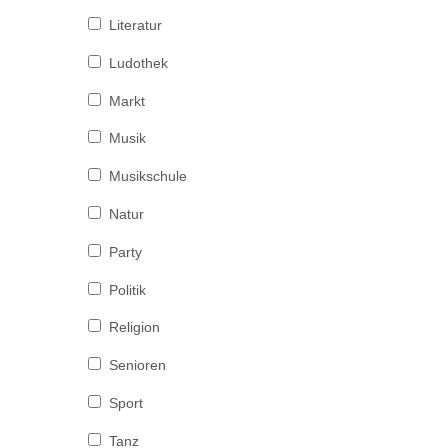
Literatur
Ludothek
Markt
Musik
Musikschule
Natur
Party
Politik
Religion
Senioren
Sport
Tanz