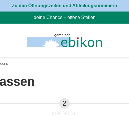
Zu den Öffnungszeiten und Abteilungsnummern
deine Chance – offene Stellen
(External Link)
ASSEN
fassen
KONTROLLE