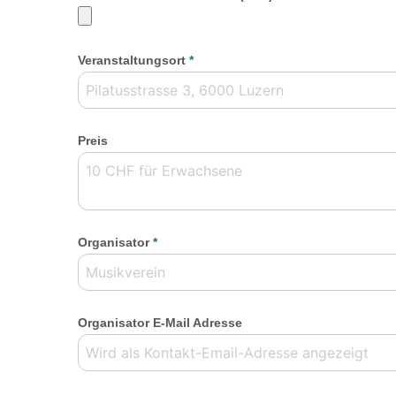
Veranstaltungsort
*
Preis
Organisator
*
Organisator E-Mail Adresse