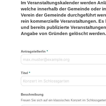
Im Veranstaltungskalender werden Anläss
welche innerhalb der Gemeinde oder 
Verein der Gemeinde durchgeführt werd
rein kommerzielle Veranstaltungen. Es 
und bereits publizierte Veranstaltunge
Angabe von Gründen gelöscht werden
Antragsteller/in
*
Titel
*
Beschreibung
Freuen Sie sich auf ein klassisches Konzert im Schlossgarten