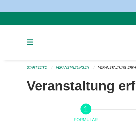
Navigation überspringen
STARTSEITE
VERANSTALTUNGEN
VERANSTALTUNG ERF
Veranstaltung er
FORMULAR