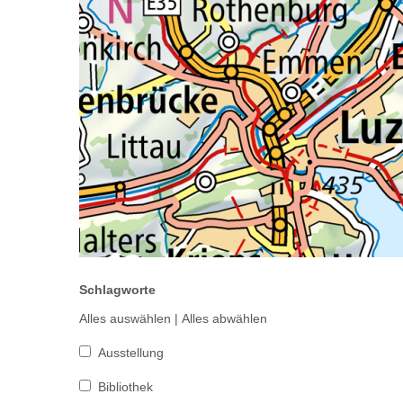
Schlagworte
Alles auswählen
|
Alles abwählen
Ausstellung
Bibliothek