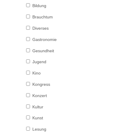
Bildung
Brauchtum
Diverses
Gastronomie
Gesundheit
Jugend
Kino
Kongress
Konzert
Kultur
Kunst
Lesung