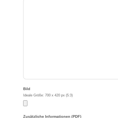
Bild
Ideale Größe: 700 x 420 px (5:3)
Zusätzliche Informationen (PDF)