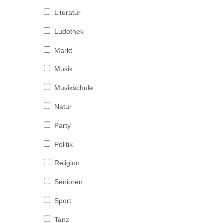
Literatur
Ludothek
Markt
Musik
Musikschule
Natur
Party
Politik
Religion
Senioren
Sport
Tanz