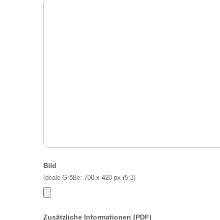
Bild
Ideale Größe: 700 x 420 px (5:3)
Zusätzliche Informationen (PDF)