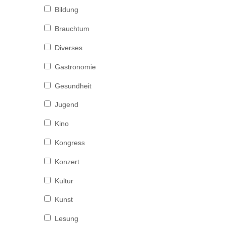
Bildung
Brauchtum
Diverses
Gastronomie
Gesundheit
Jugend
Kino
Kongress
Konzert
Kultur
Kunst
Lesung