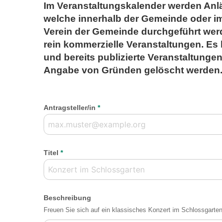
Im Veranstaltungskalender werden Anläss
welche innerhalb der Gemeinde oder 
Verein der Gemeinde durchgeführt werd
rein kommerzielle Veranstaltungen. Es 
und bereits publizierte Veranstaltunge
Angabe von Gründen gelöscht werden
Antragsteller/in
*
Titel
*
Beschreibung
Freuen Sie sich auf ein klassisches Konzert im Schlossgarten