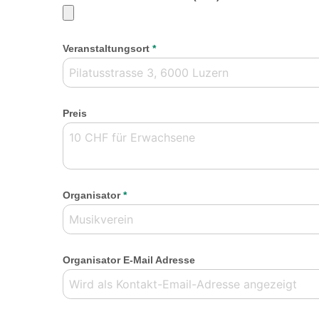
Veranstaltungsort
*
Preis
Organisator
*
Organisator E-Mail Adresse