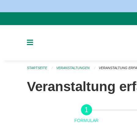
Navigation überspringen
STARTSEITE
VERANSTALTUNGEN
VERANSTALTUNG ERF
Veranstaltung er
FORMULAR