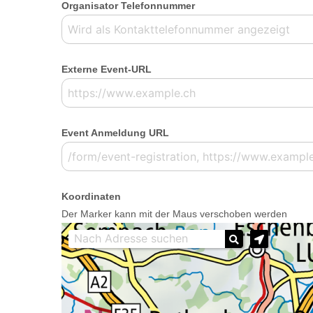
Organisator Telefonnummer
Externe Event-URL
Event Anmeldung URL
Koordinaten
Der Marker kann mit der Maus verschoben werden