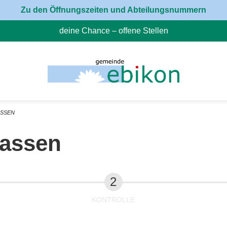
Zu den Öffnungszeiten und Abteilungsnummern
deine Chance – offene Stellen
(External Link)
ASSEN
fassen
KONTROLLE