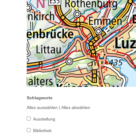
Schlagworte
Alles auswählen
|
Alles abwählen
Ausstellung
Bibliothek