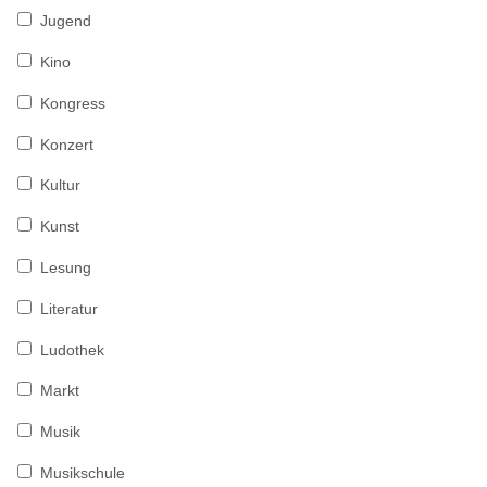
Jugend
Kino
Kongress
Konzert
Kultur
Kunst
Lesung
Literatur
Ludothek
Markt
Musik
Musikschule