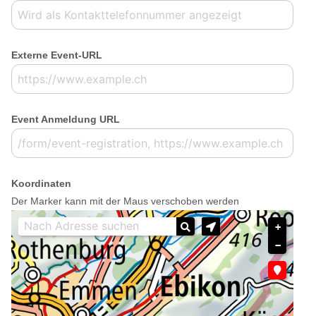
Externe Event-URL
Event Anmeldung URL
Koordinaten
Der Marker kann mit der Maus verschoben werden
+
−