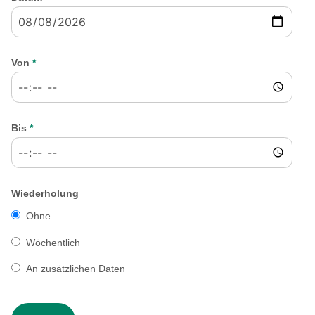
Von
*
Bis
*
Wiederholung
Ohne
Wöchentlich
An zusätzlichen Daten