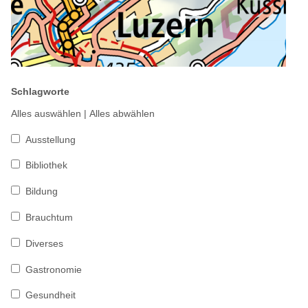
Schlagworte
Alles auswählen
|
Alles abwählen
Ausstellung
Bibliothek
Bildung
Brauchtum
Diverses
Gastronomie
Gesundheit