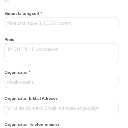
Veranstaltungsort
*
Preis
Organisator
*
Organisator E-Mail Adresse
Organisator Telefonnummer