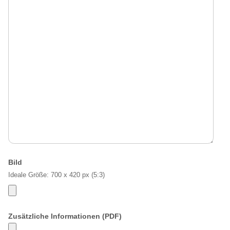
Bild
Ideale Größe: 700 x 420 px (5:3)
Zusätzliche Informationen (PDF)