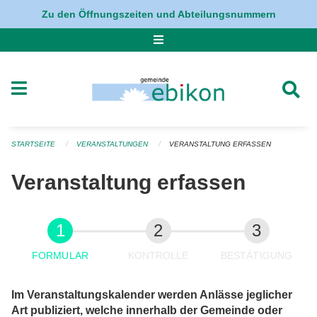
Navigation überspringen
Zu den Öffnungszeiten und Abteilungsnummern
STARTSEITE
VERANSTALTUNGEN
VERANSTALTUNG ERFASSEN
Veranstaltung erfassen
FORMULAR
KONTROLLE
BESTÄTIGUNG
Im Veranstaltungskalender werden Anlässe jeglicher
Art publiziert, welche innerhalb der Gemeinde oder