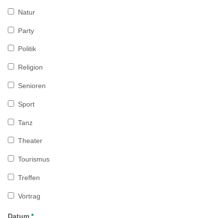
Natur
Party
Politik
Religion
Senioren
Sport
Tanz
Theater
Tourismus
Treffen
Vortrag
Datum
*