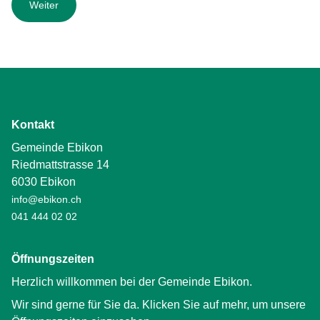
Kontakt
Gemeinde Ebikon
Riedmattstrasse 14
6030 Ebikon
info@ebikon.ch
041 444 02 02
Öffnungszeiten
Herzlich willkommen bei der Gemeinde Ebikon.
Wir sind gerne für Sie da. Klicken Sie auf mehr, um unsere