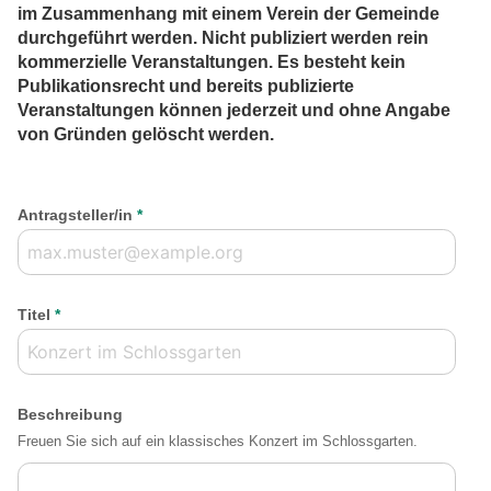
im Zusammenhang mit einem Verein der Gemeinde
durchgeführt werden. Nicht publiziert werden rein
kommerzielle Veranstaltungen. Es besteht kein
Publikationsrecht und bereits publizierte
Veranstaltungen können jederzeit und ohne Angabe
von Gründen gelöscht werden.
Antragsteller/in
*
Titel
*
Beschreibung
Freuen Sie sich auf ein klassisches Konzert im Schlossgarten.