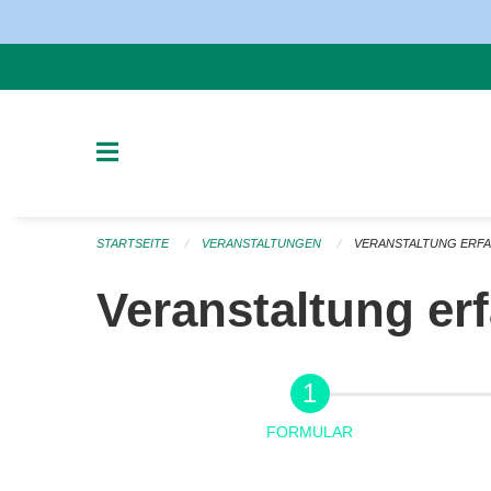
Navigation überspringen
STARTSEITE
VERANSTALTUNGEN
VERANSTALTUNG ERF
Veranstaltung er
FORMULAR