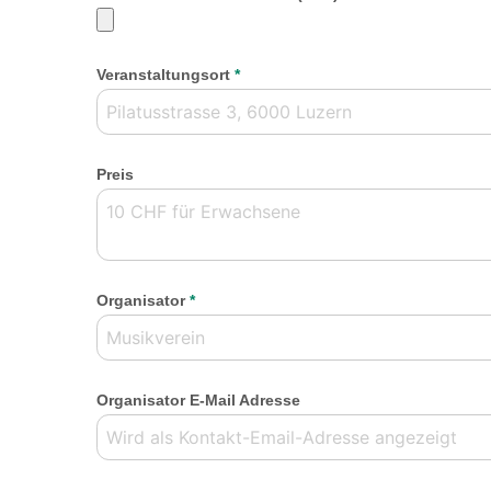
Veranstaltungsort
*
Preis
Organisator
*
Organisator E-Mail Adresse