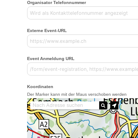
Organisator Telefonnummer
Externe Event-URL
Event Anmeldung URL
Koordinaten
Der Marker kann mit der Maus verschoben werden