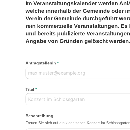
Im Veranstaltungskalender werden Anläss
welche innerhalb der Gemeinde oder 
Verein der Gemeinde durchgeführt werd
rein kommerzielle Veranstaltungen. Es 
und bereits publizierte Veranstaltunge
Angabe von Gründen gelöscht werden
Antragsteller/in
*
Titel
*
Beschreibung
Freuen Sie sich auf ein klassisches Konzert im Schlossgarten