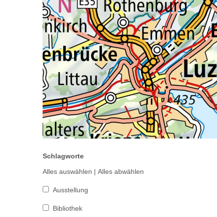
Schlagworte
Alles auswählen
|
Alles abwählen
Ausstellung
Bibliothek