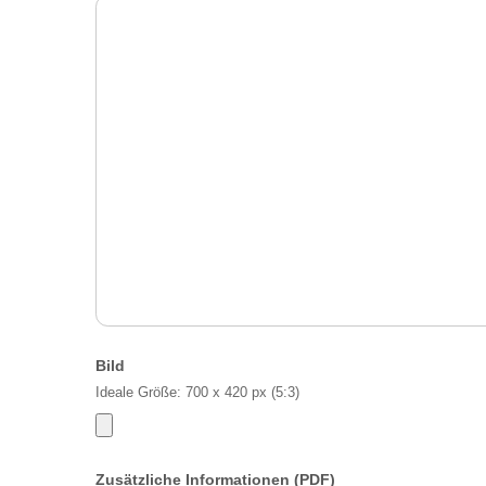
Bild
Ideale Größe: 700 x 420 px (5:3)
Zusätzliche Informationen (PDF)