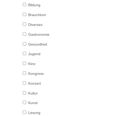
Bildung
Brauchtum
Diverses
Gastronomie
Gesundheit
Jugend
Kino
Kongress
Konzert
Kultur
Kunst
Lesung