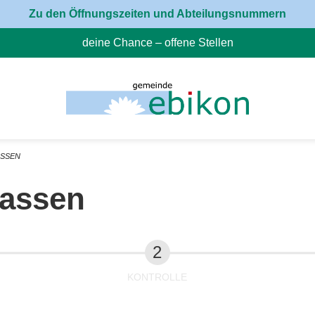
Zu den Öffnungszeiten und Abteilungsnummern
deine Chance – offene Stellen
(External Link)
ASSEN
fassen
KONTROLLE