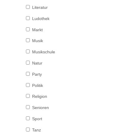
Literatur
Ludothek
Markt
Musik
Musikschule
Natur
Party
Politik
Religion
Senioren
Sport
Tanz