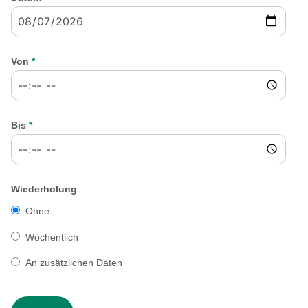
Von
*
Bis
*
Wiederholung
Ohne
Wöchentlich
An zusätzlichen Daten