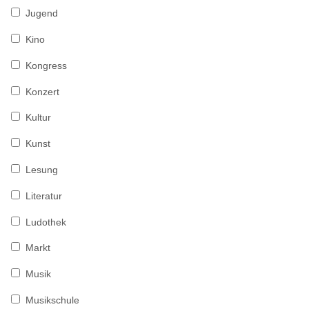
Jugend
Kino
Kongress
Konzert
Kultur
Kunst
Lesung
Literatur
Ludothek
Markt
Musik
Musikschule