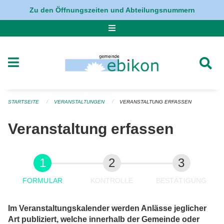
Navigation überspringen
Zu den Öffnungszeiten und Abteilungsnummern
STARTSEITE
VERANSTALTUNGEN
VERANSTALTUNG ERFASSEN
Veranstaltung erfassen
FORMULAR
KONTROLLE
BESTÄTIGUNG
Im Veranstaltungskalender werden Anlässe jeglicher
Art publiziert, welche innerhalb der Gemeinde oder