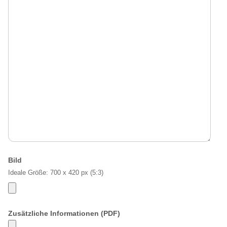
Bild
Ideale Größe: 700 x 420 px (5:3)
Zusätzliche Informationen (PDF)