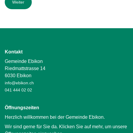
Kontakt
Gemeinde Ebikon
Riedmattstrasse 14
6030 Ebikon
info@ebikon.ch
041 444 02 02
Öffnungszeiten
Herzlich willkommen bei der Gemeinde Ebikon.
Wir sind gerne für Sie da. Klicken Sie auf mehr, um unsere