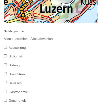
Schlagworte
Alles auswählen
|
Alles abwählen
Ausstellung
Bibliothek
Bildung
Brauchtum
Diverses
Gastronomie
Gesundheit