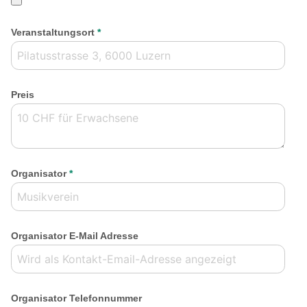
Veranstaltungsort
*
Preis
Organisator
*
Organisator E-Mail Adresse
Organisator Telefonnummer