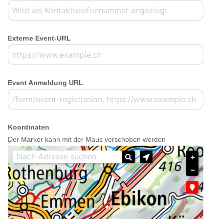
Externe Event-URL
Event Anmeldung URL
Koordinaten
Der Marker kann mit der Maus verschoben werden
+
−