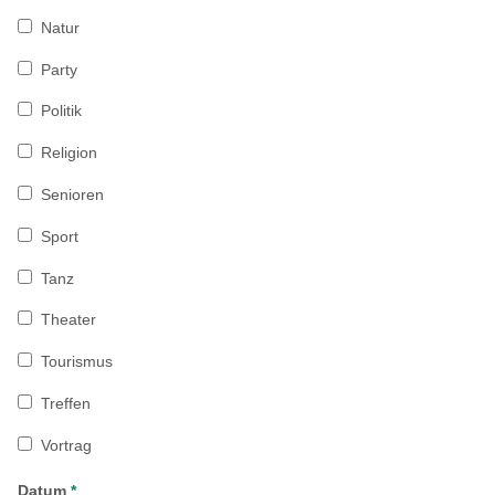
Natur
Party
Politik
Religion
Senioren
Sport
Tanz
Theater
Tourismus
Treffen
Vortrag
Datum
*