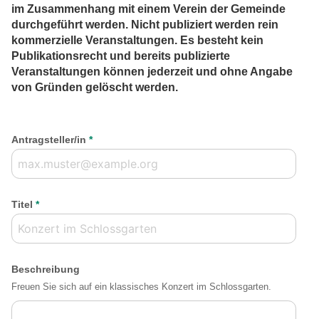
im Zusammenhang mit einem Verein der Gemeinde
durchgeführt werden. Nicht publiziert werden rein
kommerzielle Veranstaltungen. Es besteht kein
Publikationsrecht und bereits publizierte
Veranstaltungen können jederzeit und ohne Angabe
von Gründen gelöscht werden.
Antragsteller/in
*
Titel
*
Beschreibung
Freuen Sie sich auf ein klassisches Konzert im Schlossgarten.