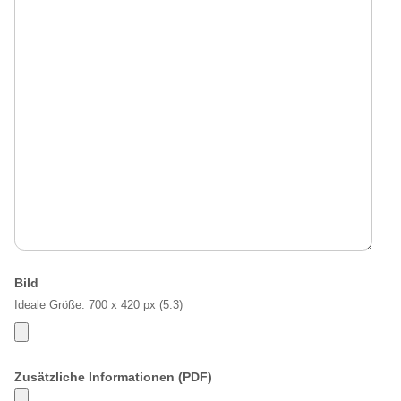
Bild
Ideale Größe: 700 x 420 px (5:3)
Zusätzliche Informationen (PDF)