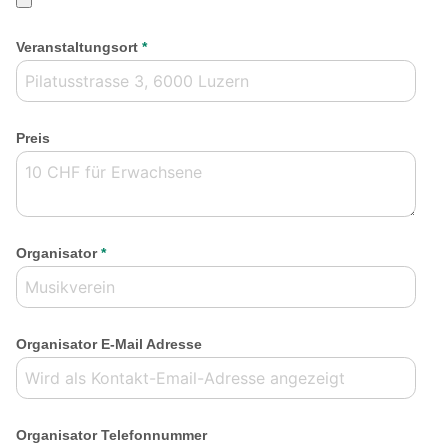
Veranstaltungsort
*
Preis
Organisator
*
Organisator E-Mail Adresse
Organisator Telefonnummer