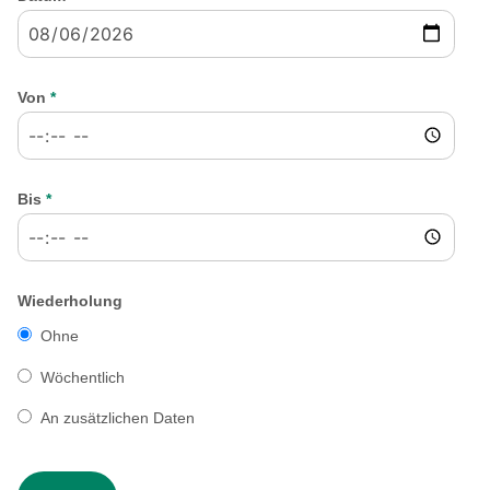
Von
*
Bis
*
Wiederholung
Ohne
Wöchentlich
An zusätzlichen Daten