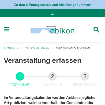
Navigation überspringen
Zu den Öffnungszeiten und Abteilungsnummern
STARTSEITE
VERANSTALTUNGEN
VERANSTALTUNG ERFASSEN
Veranstaltung erfassen
FORMULAR
KONTROLLE
BESTÄTIGUNG
Im Veranstaltungskalender werden Anlässe jeglicher
Art publiziert, welche innerhalb der Gemeinde oder