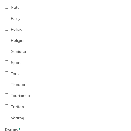
Natur
Party
Politik
Religion
Senioren
Sport
Tanz
Theater
Tourismus
Treffen
Vortrag
Datum
*