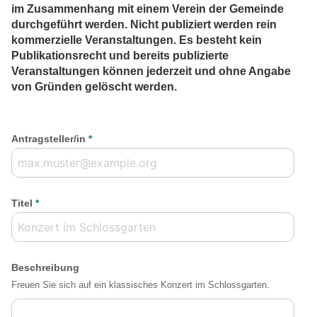
im Zusammenhang mit einem Verein der Gemeinde
durchgeführt werden. Nicht publiziert werden rein
kommerzielle Veranstaltungen. Es besteht kein
Publikationsrecht und bereits publizierte
Veranstaltungen können jederzeit und ohne Angabe
von Gründen gelöscht werden.
Antragsteller/in
*
Titel
*
Beschreibung
Freuen Sie sich auf ein klassisches Konzert im Schlossgarten.