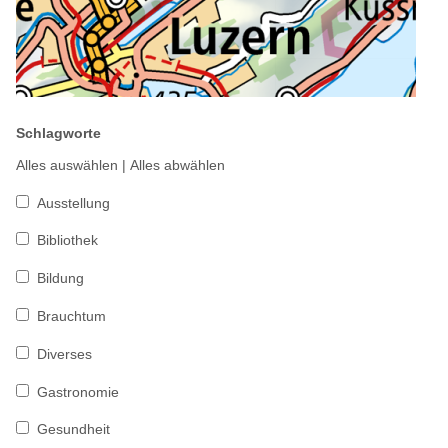
Schlagworte
Alles auswählen
|
Alles abwählen
Ausstellung
Bibliothek
Bildung
Brauchtum
Diverses
Gastronomie
Gesundheit