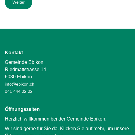
Kontakt
Gemeinde Ebikon
Riedmattstrasse 14
6030 Ebikon
info@ebikon.ch
041 444 02 02
Öffnungszeiten
Herzlich willkommen bei der Gemeinde Ebikon.
Wir sind gerne für Sie da. Klicken Sie auf mehr, um unsere