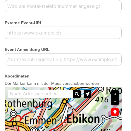
Externe Event-URL
Event Anmeldung URL
Koordinaten
Der Marker kann mit der Maus verschoben werden
+
−