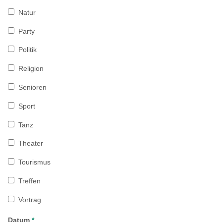
Natur
Party
Politik
Religion
Senioren
Sport
Tanz
Theater
Tourismus
Treffen
Vortrag
Datum
*