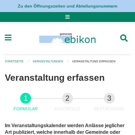
Navigation überspringen
Zu den Öffnungszeiten und Abteilungsnummern
STARTSEITE
VERANSTALTUNGEN
VERANSTALTUNG ERFASSEN
Veranstaltung erfassen
FORMULAR
KONTROLLE
BESTÄTIGUNG
Im Veranstaltungskalender werden Anlässe jeglicher
Art publiziert, welche innerhalb der Gemeinde oder