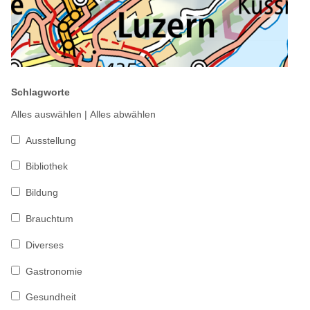
Schlagworte
Alles auswählen
|
Alles abwählen
Ausstellung
Bibliothek
Bildung
Brauchtum
Diverses
Gastronomie
Gesundheit