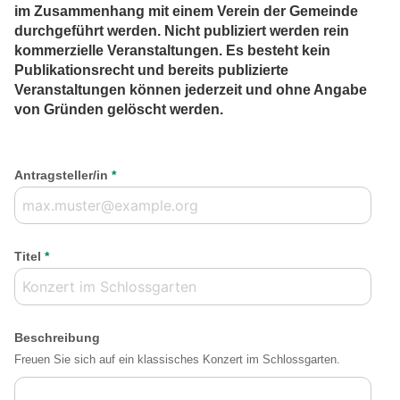
im Zusammenhang mit einem Verein der Gemeinde
durchgeführt werden. Nicht publiziert werden rein
kommerzielle Veranstaltungen. Es besteht kein
Publikationsrecht und bereits publizierte
Veranstaltungen können jederzeit und ohne Angabe
von Gründen gelöscht werden.
Antragsteller/in
*
Titel
*
Beschreibung
Freuen Sie sich auf ein klassisches Konzert im Schlossgarten.