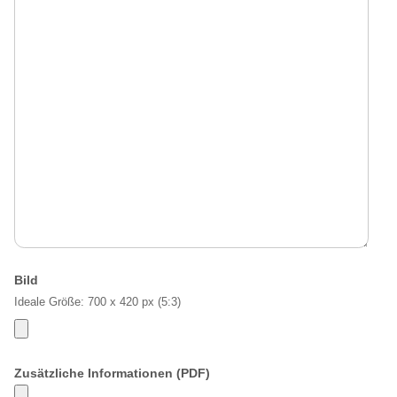
Bild
Ideale Größe: 700 x 420 px (5:3)
Zusätzliche Informationen (PDF)