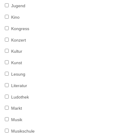
Jugend
Kino
Kongress
Konzert
Kultur
Kunst
Lesung
Literatur
Ludothek
Markt
Musik
Musikschule