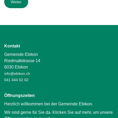
Kontakt
Gemeinde Ebikon
Riedmattstrasse 14
6030 Ebikon
info@ebikon.ch
041 444 02 02
Öffnungszeiten
Herzlich willkommen bei der Gemeinde Ebikon.
Wir sind gerne für Sie da. Klicken Sie auf mehr, um unsere