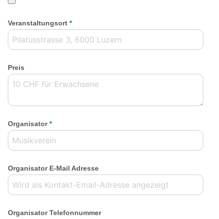
Veranstaltungsort
*
Preis
Organisator
*
Organisator E-Mail Adresse
Organisator Telefonnummer