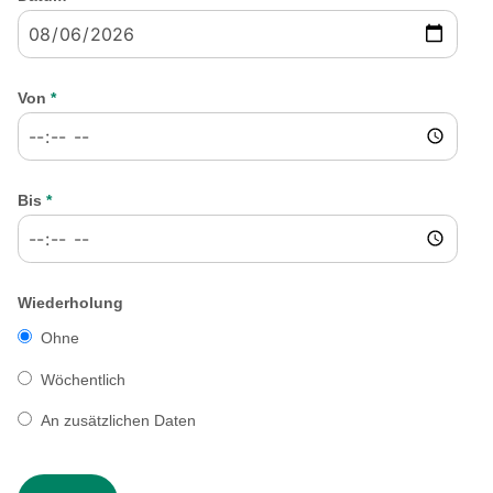
Von
*
Bis
*
Wiederholung
Ohne
Wöchentlich
An zusätzlichen Daten