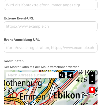
Externe Event-URL
Event Anmeldung URL
Koordinaten
Der Marker kann mit der Maus verschoben werden
+
−