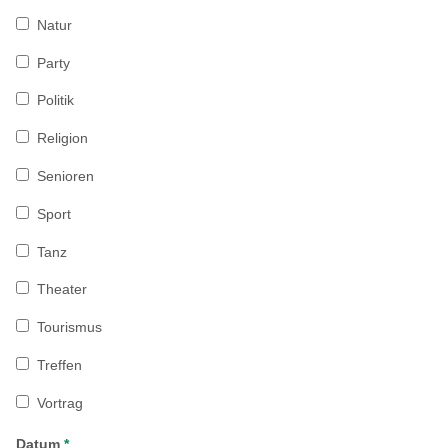
Natur
Party
Politik
Religion
Senioren
Sport
Tanz
Theater
Tourismus
Treffen
Vortrag
Datum
*