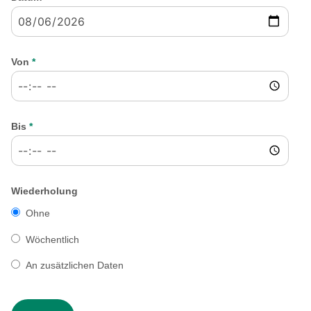
Von
*
Bis
*
Wiederholung
Ohne
Wöchentlich
An zusätzlichen Daten