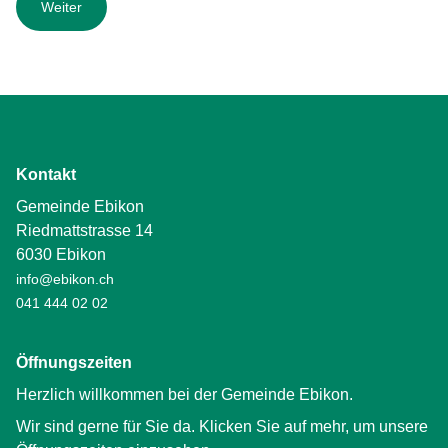
Kontakt
Gemeinde Ebikon
Riedmattstrasse 14
6030 Ebikon
info@ebikon.ch
041 444 02 02
Öffnungszeiten
Herzlich willkommen bei der Gemeinde Ebikon.
Wir sind gerne für Sie da. Klicken Sie auf mehr, um unsere