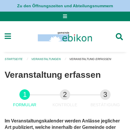
Navigation überspringen
Zu den Öffnungszeiten und Abteilungsnummern
STARTSEITE
VERANSTALTUNGEN
VERANSTALTUNG ERFASSEN
Veranstaltung erfassen
FORMULAR
KONTROLLE
BESTÄTIGUNG
Im Veranstaltungskalender werden Anlässe jeglicher
Art publiziert, welche innerhalb der Gemeinde oder