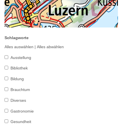
Schlagworte
Alles auswählen
|
Alles abwählen
Ausstellung
Bibliothek
Bildung
Brauchtum
Diverses
Gastronomie
Gesundheit