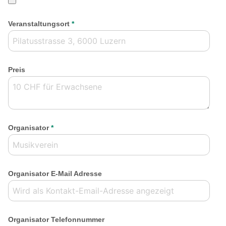
Veranstaltungsort
*
Preis
Organisator
*
Organisator E-Mail Adresse
Organisator Telefonnummer