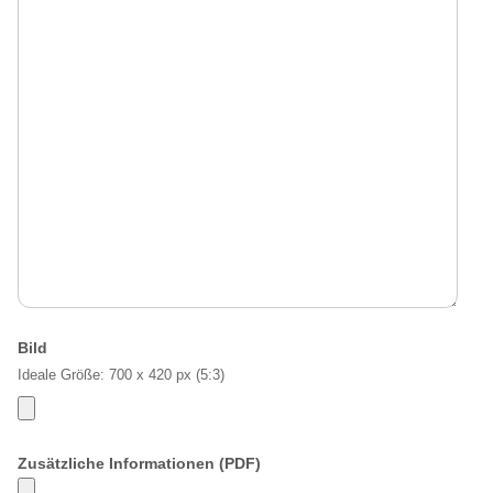
Bild
Ideale Größe: 700 x 420 px (5:3)
Zusätzliche Informationen (PDF)