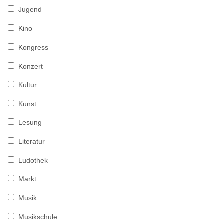
Jugend
Kino
Kongress
Konzert
Kultur
Kunst
Lesung
Literatur
Ludothek
Markt
Musik
Musikschule