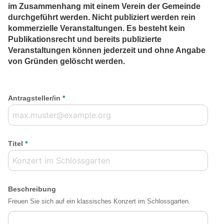
im Zusammenhang mit einem Verein der Gemeinde
durchgeführt werden. Nicht publiziert werden rein
kommerzielle Veranstaltungen. Es besteht kein
Publikationsrecht und bereits publizierte
Veranstaltungen können jederzeit und ohne Angabe
von Gründen gelöscht werden.
Antragsteller/in
*
Titel
*
Beschreibung
Freuen Sie sich auf ein klassisches Konzert im Schlossgarten.