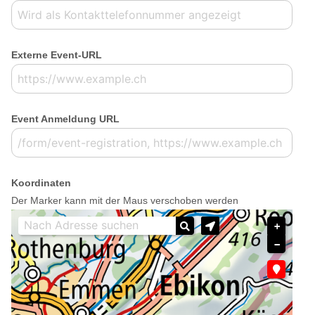
Externe Event-URL
Event Anmeldung URL
Koordinaten
Der Marker kann mit der Maus verschoben werden
+
−