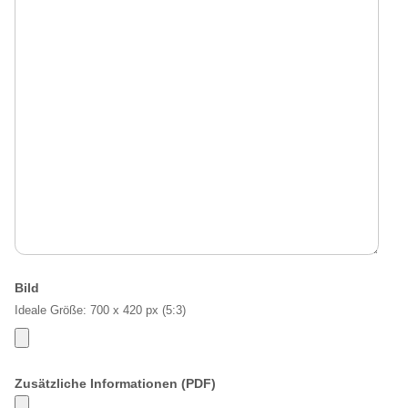
Bild
Ideale Größe: 700 x 420 px (5:3)
Zusätzliche Informationen (PDF)