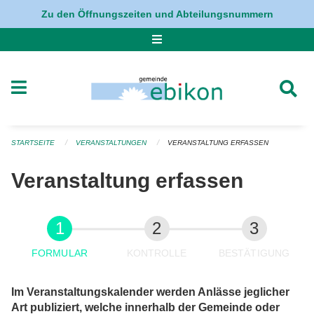
Navigation überspringen
Zu den Öffnungszeiten und Abteilungsnummern
STARTSEITE
VERANSTALTUNGEN
VERANSTALTUNG ERFASSEN
Veranstaltung erfassen
FORMULAR
KONTROLLE
BESTÄTIGUNG
Im Veranstaltungskalender werden Anlässe jeglicher
Art publiziert, welche innerhalb der Gemeinde oder