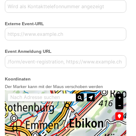
Externe Event-URL
Event Anmeldung URL
Koordinaten
Der Marker kann mit der Maus verschoben werden
+
−