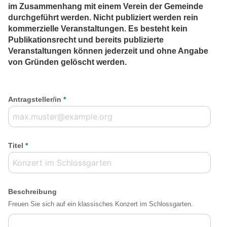
im Zusammenhang mit einem Verein der Gemeinde
durchgeführt werden. Nicht publiziert werden rein
kommerzielle Veranstaltungen. Es besteht kein
Publikationsrecht und bereits publizierte
Veranstaltungen können jederzeit und ohne Angabe
von Gründen gelöscht werden.
Antragsteller/in
*
Titel
*
Beschreibung
Freuen Sie sich auf ein klassisches Konzert im Schlossgarten.