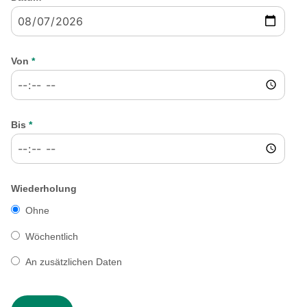
Von
*
Bis
*
Wiederholung
Ohne
Wöchentlich
An zusätzlichen Daten