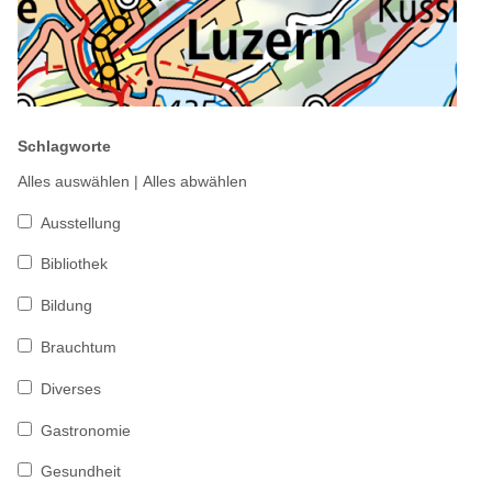
Schlagworte
Alles auswählen
|
Alles abwählen
Ausstellung
Bibliothek
Bildung
Brauchtum
Diverses
Gastronomie
Gesundheit