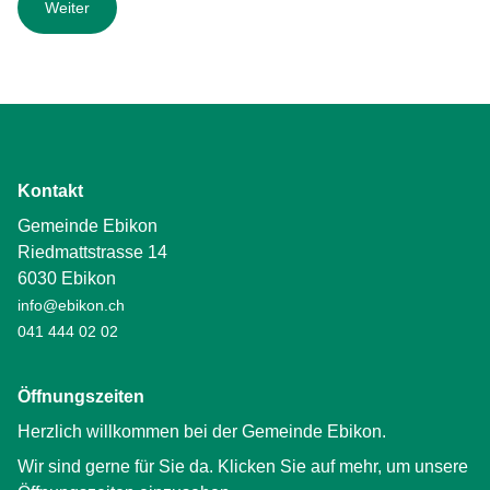
Kontakt
Gemeinde Ebikon
Riedmattstrasse 14
6030 Ebikon
info@ebikon.ch
041 444 02 02
Öffnungszeiten
Herzlich willkommen bei der Gemeinde Ebikon.
Wir sind gerne für Sie da. Klicken Sie auf mehr, um unsere