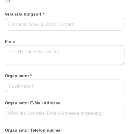
Veranstaltungsort
*
Preis
Organisator
*
Organisator E-Mail Adresse
Organisator Telefonnummer