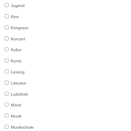
Jugend
Kino
Kongress
Konzert
Kultur
Kunst
Lesung
Literatur
Ludothek
Markt
Musik
Musikschule