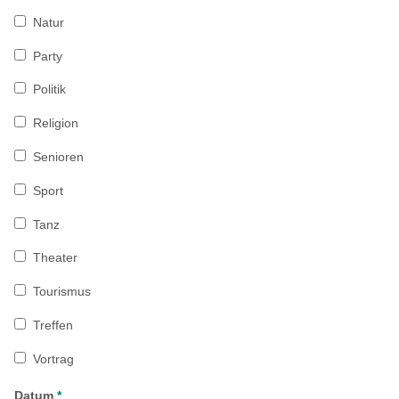
Natur
Party
Politik
Religion
Senioren
Sport
Tanz
Theater
Tourismus
Treffen
Vortrag
Datum
*