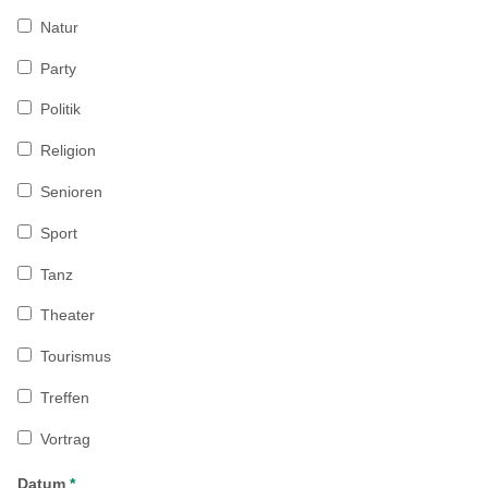
Natur
Party
Politik
Religion
Senioren
Sport
Tanz
Theater
Tourismus
Treffen
Vortrag
Datum
*