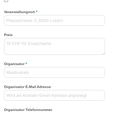
Veranstaltungsort
*
Preis
Organisator
*
Organisator E-Mail Adresse
Organisator Telefonnummer