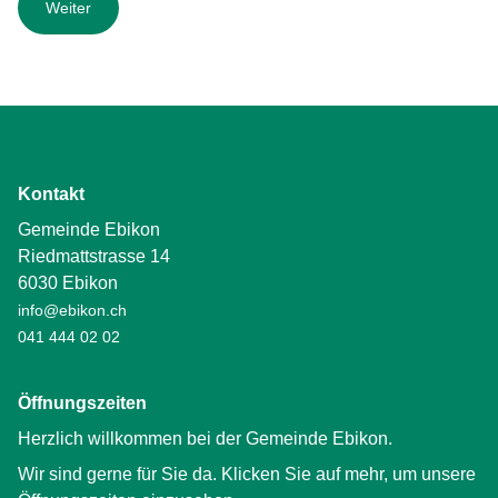
Kontakt
Gemeinde Ebikon
Riedmattstrasse 14
6030 Ebikon
info@ebikon.ch
041 444 02 02
Öffnungszeiten
Herzlich willkommen bei der Gemeinde Ebikon.
Wir sind gerne für Sie da. Klicken Sie auf mehr, um unsere