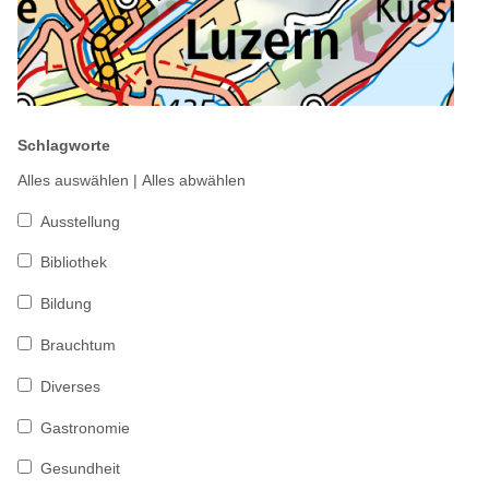
Schlagworte
Alles auswählen
|
Alles abwählen
Ausstellung
Bibliothek
Bildung
Brauchtum
Diverses
Gastronomie
Gesundheit