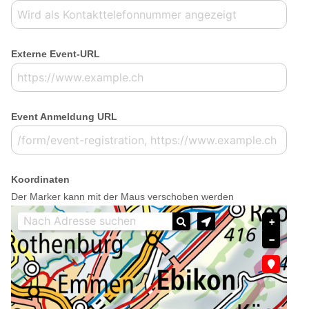
Externe Event-URL
Event Anmeldung URL
Koordinaten
Der Marker kann mit der Maus verschoben werden
+
−