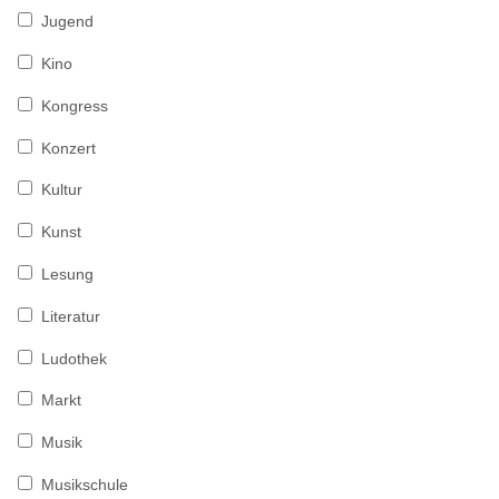
Jugend
Kino
Kongress
Konzert
Kultur
Kunst
Lesung
Literatur
Ludothek
Markt
Musik
Musikschule