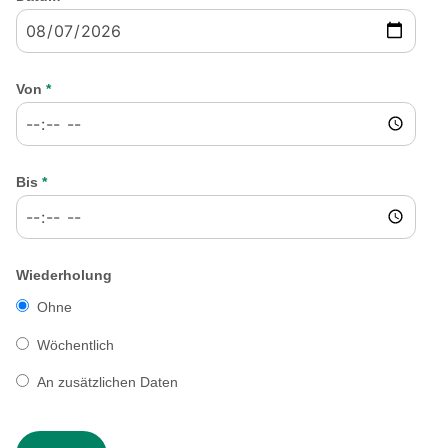
Von
*
Bis
*
Wiederholung
Ohne
Wöchentlich
An zusätzlichen Daten