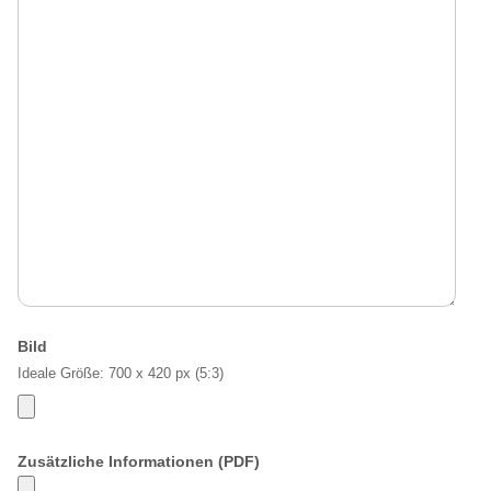
Bild
Ideale Größe: 700 x 420 px (5:3)
Zusätzliche Informationen (PDF)