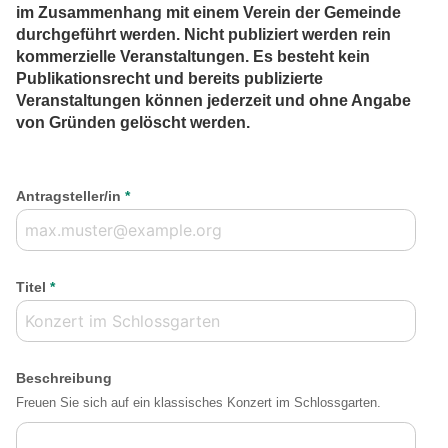
im Zusammenhang mit einem Verein der Gemeinde
durchgeführt werden. Nicht publiziert werden rein
kommerzielle Veranstaltungen. Es besteht kein
Publikationsrecht und bereits publizierte
Veranstaltungen können jederzeit und ohne Angabe
von Gründen gelöscht werden.
Antragsteller/in
*
Titel
*
Beschreibung
Freuen Sie sich auf ein klassisches Konzert im Schlossgarten.