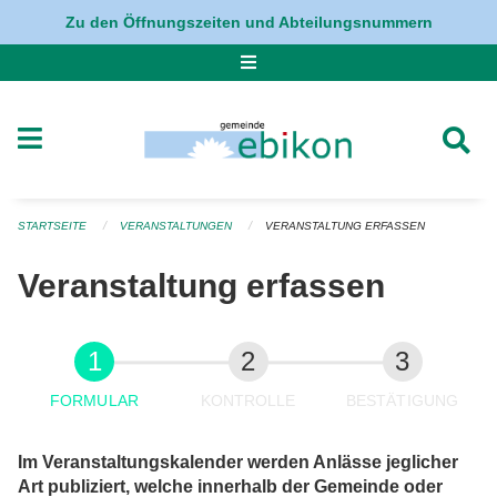
Navigation überspringen
Zu den Öffnungszeiten und Abteilungsnummern
STARTSEITE
VERANSTALTUNGEN
VERANSTALTUNG ERFASSEN
Veranstaltung erfassen
FORMULAR
KONTROLLE
BESTÄTIGUNG
Im Veranstaltungskalender werden Anlässe jeglicher
Art publiziert, welche innerhalb der Gemeinde oder