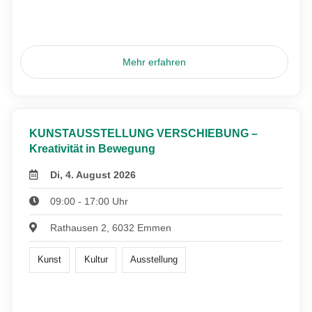
Mehr erfahren
KUNSTAUSSTELLUNG VERSCHIEBUNG –
Kreativität in Bewegung
Di, 4. August 2026
09:00 - 17:00 Uhr
Rathausen 2, 6032 Emmen
Kunst
Kultur
Ausstellung