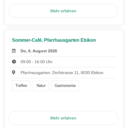
Mehr erfahren
Sommer-Café, Pfarrhausgarten Ebikon
Do, 6. August 2026
09:00 - 16:00 Uhr
Pfarrhausgarten, Dorfstrasse 11, 6030 Ebikon
Treffen
Natur
Gastronomie
Mehr erfahren