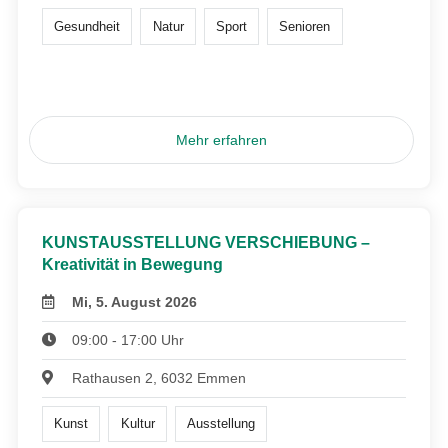
Gesundheit
Natur
Sport
Senioren
Mehr erfahren
KUNSTAUSSTELLUNG VERSCHIEBUNG –
Kreativität in Bewegung
Mi, 5. August 2026
09:00 - 17:00 Uhr
Rathausen 2, 6032 Emmen
Kunst
Kultur
Ausstellung