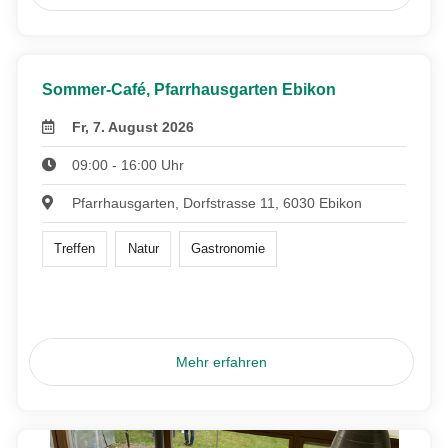
Sommer-Café, Pfarrhausgarten Ebikon
Fr, 7. August 2026
09:00 - 16:00 Uhr
Pfarrhausgarten, Dorfstrasse 11, 6030 Ebikon
Treffen
Natur
Gastronomie
Mehr erfahren