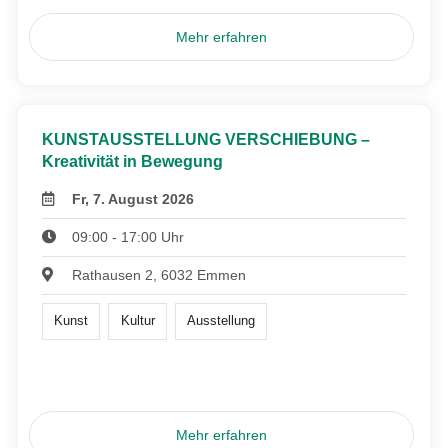
Mehr erfahren
KUNSTAUSSTELLUNG VERSCHIEBUNG –
Kreativität in Bewegung
Fr, 7. August 2026
09:00 - 17:00 Uhr
Rathausen 2, 6032 Emmen
Kunst
Kultur
Ausstellung
Mehr erfahren