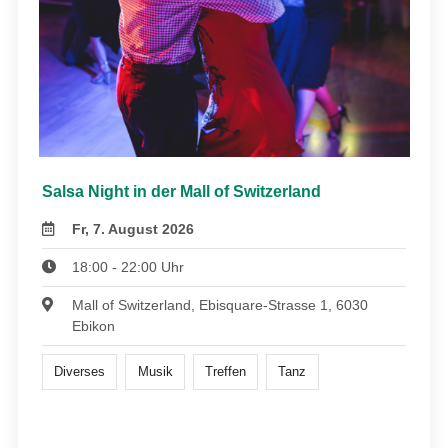
Salsa Night in der Mall of Switzerland
Fr, 7. August 2026
18:00 - 22:00 Uhr
Mall of Switzerland, Ebisquare-Strasse 1, 6030
Ebikon
Diverses
Musik
Treffen
Tanz