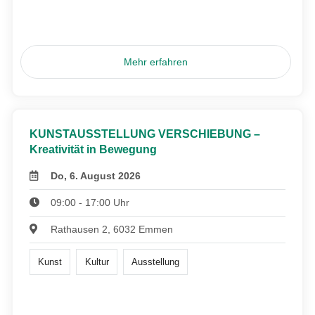
Mehr erfahren
KUNSTAUSSTELLUNG VERSCHIEBUNG –
Kreativität in Bewegung
Do, 6. August 2026
09:00 - 17:00 Uhr
Rathausen 2, 6032 Emmen
Kunst
Kultur
Ausstellung