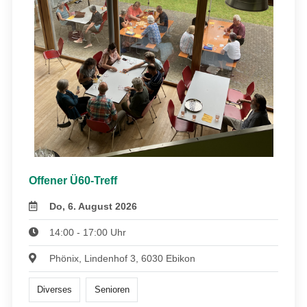
Offener Ü60-Treff
Do, 6. August 2026
14:00 - 17:00 Uhr
Phönix, Lindenhof 3, 6030 Ebikon
Diverses
Senioren