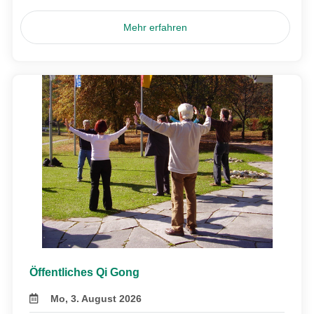
Mehr erfahren
Öffentliches Qi Gong
Mo, 3. August 2026