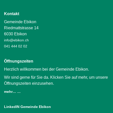
Kontakt
Gemeinde Ebikon
Riedmattstrasse 14
6030 Ebikon
info@ebikon.ch
041 444 02 02
Öffnungszeiten
Herzlich willkommen bei der Gemeinde Ebikon.
Wir sind gerne für Sie da. Klicken Sie auf mehr, um unsere
Öffnungszeiten einzusehen.
mehr… …
LinkedIN Gemeinde Ebikon
(External Link)