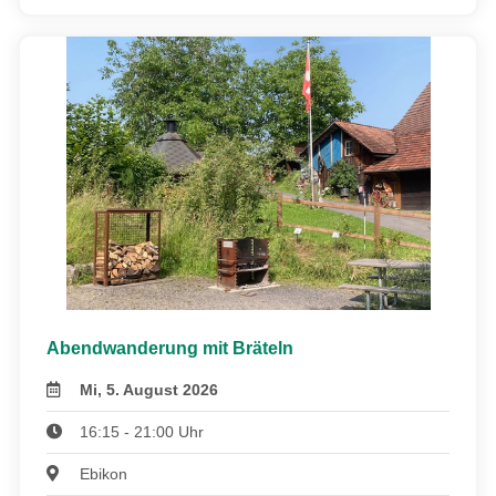
Abendwanderung mit Bräteln
Mi, 5. August 2026
16:15 - 21:00 Uhr
Ebikon