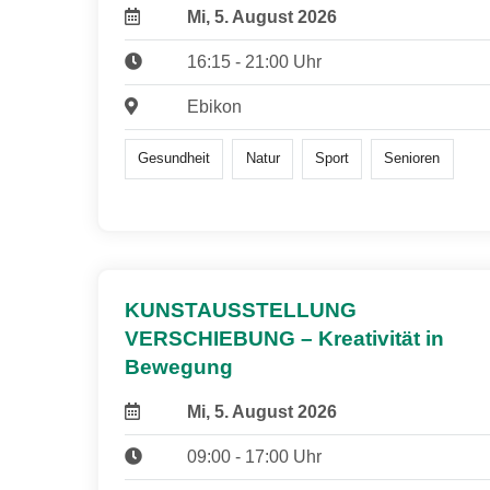
Mi, 5. August 2026
16:15 - 21:00 Uhr
Ebikon
Gesundheit
Natur
Sport
Senioren
KUNSTAUSSTELLUNG
VERSCHIEBUNG – Kreativität in
Bewegung
Mi, 5. August 2026
09:00 - 17:00 Uhr