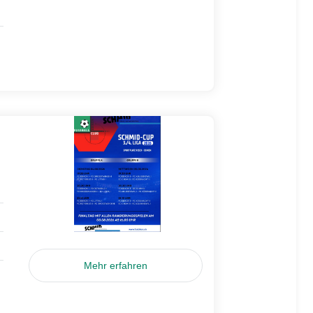
Mehr erfahren