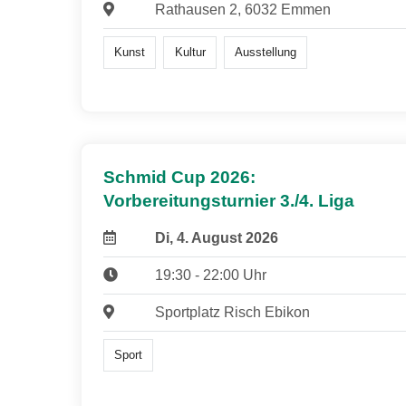
Rathausen 2, 6032 Emmen
Kunst
Kultur
Ausstellung
Schmid Cup 2026:
Vorbereitungsturnier 3./4. Liga
Di, 4. August 2026
19:30 - 22:00 Uhr
Sportplatz Risch Ebikon
Sport