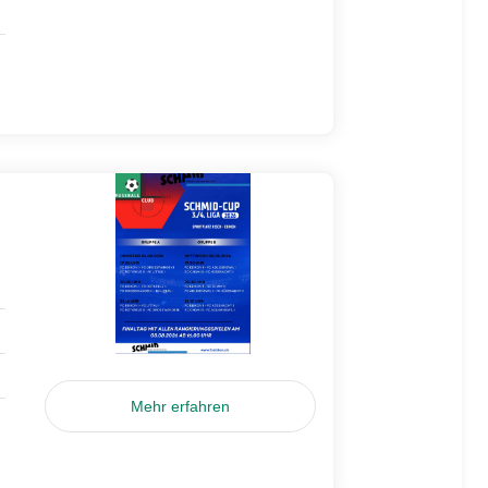
Mehr erfahren