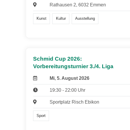
Rathausen 2, 6032 Emmen
Kunst
Kultur
Ausstellung
Schmid Cup 2026:
Vorbereitungsturnier 3./4. Liga
Mi, 5. August 2026
19:30 - 22:00 Uhr
Sportplatz Risch Ebikon
Sport