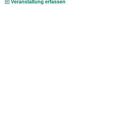
Veranstaltung erfassen