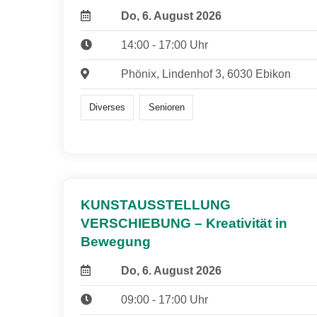
Do, 6. August 2026
14:00 - 17:00 Uhr
Phönix, Lindenhof 3, 6030 Ebikon
Diverses
Senioren
KUNSTAUSSTELLUNG
VERSCHIEBUNG – Kreativität in
Bewegung
Do, 6. August 2026
09:00 - 17:00 Uhr