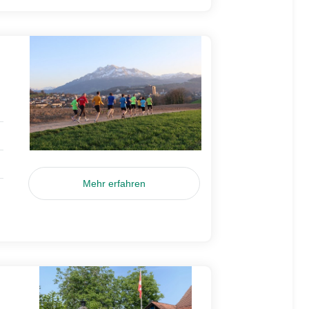
Mehr erfahren