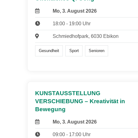
Mo, 3. August 2026
18:00 - 19:00 Uhr
Schmiedhofpark, 6030 Ebikon
Gesundheit
Sport
Senioren
KUNSTAUSSTELLUNG
VERSCHIEBUNG – Kreativität in
Bewegung
Mo, 3. August 2026
09:00 - 17:00 Uhr