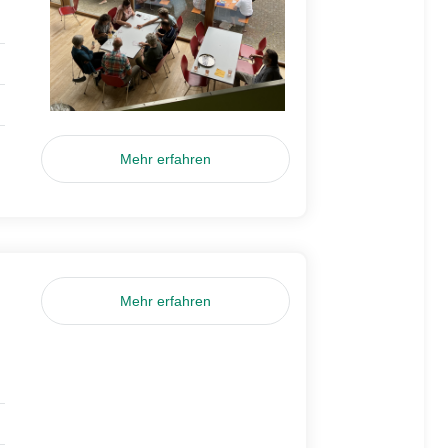
Mehr erfahren
Mehr erfahren