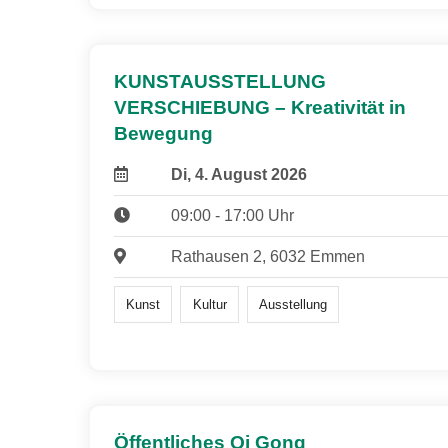
KUNSTAUSSTELLUNG
VERSCHIEBUNG – Kreativität in
Bewegung
Di, 4. August 2026
09:00 - 17:00 Uhr
Rathausen 2, 6032 Emmen
Kunst
Kultur
Ausstellung
Öffentliches Qi Gong