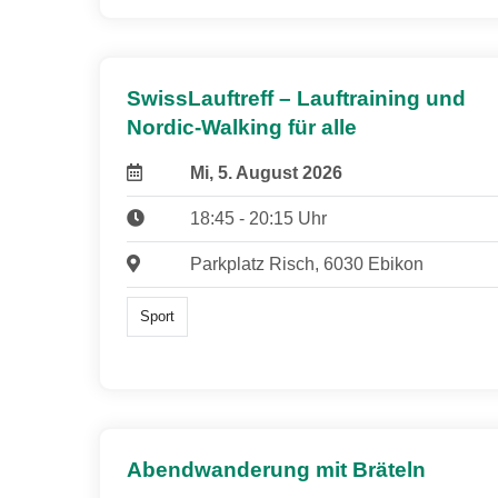
SwissLauftreff – Lauftraining und
Nordic-Walking für alle
Mi, 5. August 2026
18:45 - 20:15 Uhr
Parkplatz Risch, 6030 Ebikon
Sport
Abendwanderung mit Bräteln