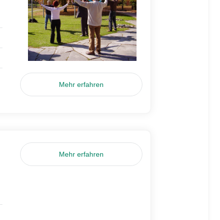
Mehr erfahren
Mehr erfahren