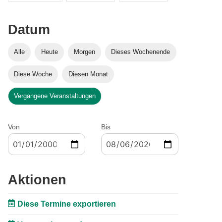
Datum
Alle
Heute
Morgen
Dieses Wochenende
Diese Woche
Diesen Monat
Vergangene Veranstaltungen
Von
Bis
Aktionen
Diese Termine exportieren