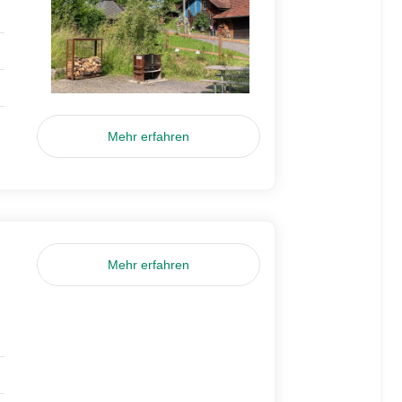
Mehr erfahren
Mehr erfahren