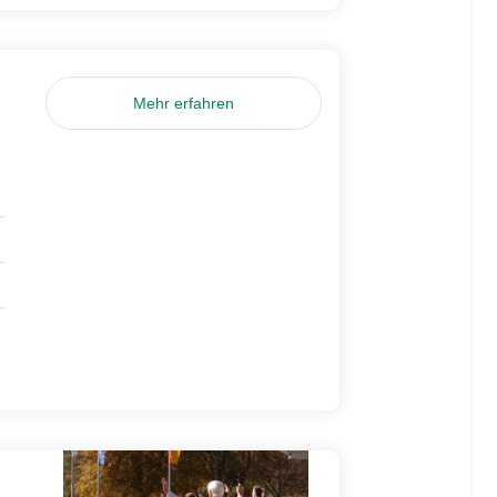
Mehr erfahren