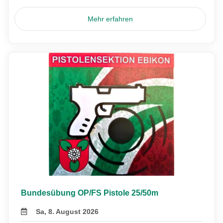
Mehr erfahren
Bundesübung OP/FS Pistole 25/50m
Sa, 8. August 2026