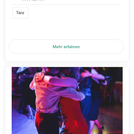
Tanz
Mehr erfahren