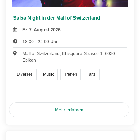
Salsa Night in der Mall of Switzerland
Fr, 7. August 2026
18:00 - 22:00 Uhr
Mall of Switzerland, Ebisquare-Strasse 1, 6030
Ebikon
Diverses
Musik
Treffen
Tanz
Mehr erfahren