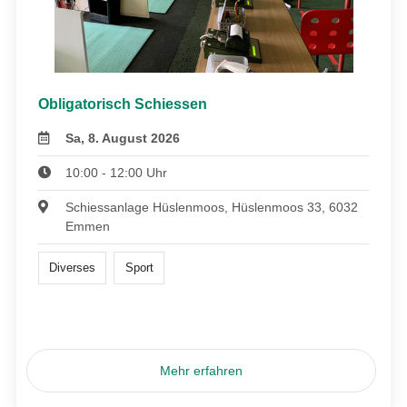
Obligatorisch Schiessen
Sa, 8. August 2026
10:00 - 12:00 Uhr
Schiessanlage Hüslenmoos, Hüslenmoos 33, 6032
Emmen
Diverses
Sport
Mehr erfahren