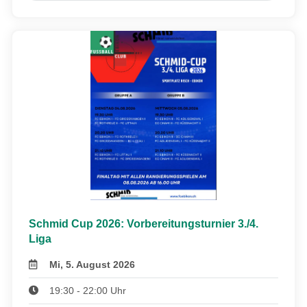
Schmid Cup 2026: Vorbereitungsturnier 3./4.
Liga
Mi, 5. August 2026
19:30 - 22:00 Uhr