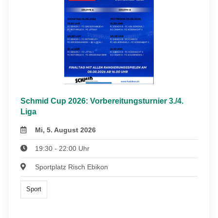
Schmid Cup 2026: Vorbereitungsturnier 3./4.
Liga
Mi, 5. August 2026
19:30 - 22:00 Uhr
Sportplatz Risch Ebikon
Sport