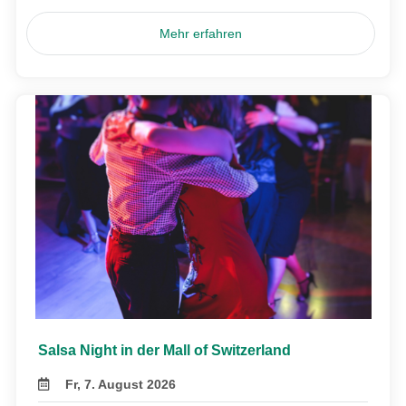
Mehr erfahren
Salsa Night in der Mall of Switzerland
Fr, 7. August 2026