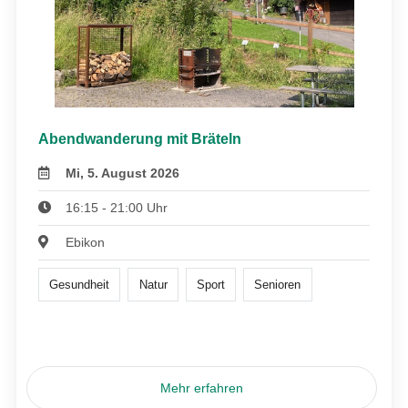
Abendwanderung mit Bräteln
Mi, 5. August 2026
16:15 - 21:00 Uhr
Ebikon
Gesundheit
Natur
Sport
Senioren
Mehr erfahren