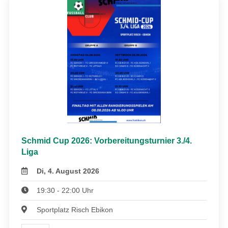
Schmid Cup 2026: Vorbereitungsturnier 3./4.
Liga
Di, 4. August 2026
19:30 - 22:00 Uhr
Sportplatz Risch Ebikon