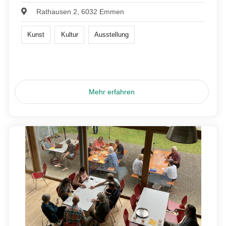
Rathausen 2, 6032 Emmen
Kunst
Kultur
Ausstellung
Mehr erfahren