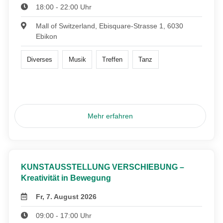
18:00 - 22:00 Uhr
Mall of Switzerland, Ebisquare-Strasse 1, 6030
Ebikon
Diverses
Musik
Treffen
Tanz
Mehr erfahren
KUNSTAUSSTELLUNG VERSCHIEBUNG –
Kreativität in Bewegung
Fr, 7. August 2026
09:00 - 17:00 Uhr