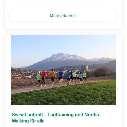
Mehr erfahren
SwissLauftreff – Lauftraining und Nordic-
Walking für alle