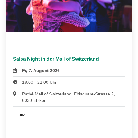
Salsa Night in der Mall of Switzerland
Fr, 7. August 2026
18:00 - 22:00 Uhr
Pathé Mall of Switzerland, Ebisquare-Strasse 2,
6030 Ebikon
Tanz