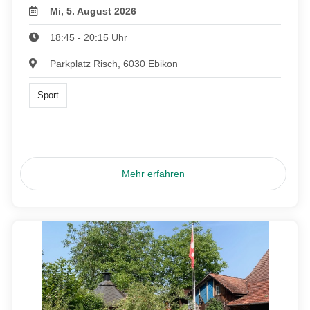
Mi, 5. August 2026
18:45 - 20:15 Uhr
Parkplatz Risch, 6030 Ebikon
Sport
Mehr erfahren