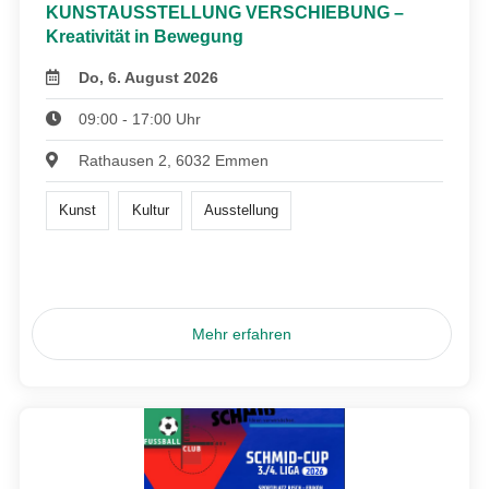
KUNSTAUSSTELLUNG VERSCHIEBUNG –
Kreativität in Bewegung
Do, 6. August 2026
09:00 - 17:00 Uhr
Rathausen 2, 6032 Emmen
Kunst
Kultur
Ausstellung
Mehr erfahren