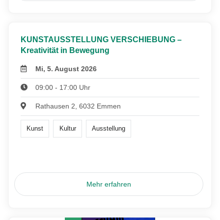
KUNSTAUSSTELLUNG VERSCHIEBUNG –
Kreativität in Bewegung
Mi, 5. August 2026
09:00 - 17:00 Uhr
Rathausen 2, 6032 Emmen
Kunst
Kultur
Ausstellung
Mehr erfahren