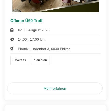
Offener Ü60-Treff
Do, 6. August 2026
14:00 - 17:00 Uhr
Phönix, Lindenhof 3, 6030 Ebikon
Diverses
Senioren
Mehr erfahren