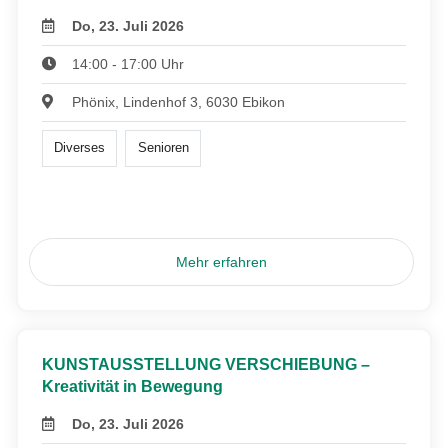
Do, 23. Juli 2026
14:00 - 17:00 Uhr
Phönix, Lindenhof 3, 6030 Ebikon
Diverses
Senioren
Mehr erfahren
KUNSTAUSSTELLUNG VERSCHIEBUNG –
Kreativität in Bewegung
Do, 23. Juli 2026