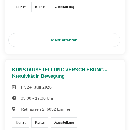
Kunst
Kultur
Ausstellung
Mehr erfahren
KUNSTAUSSTELLUNG VERSCHIEBUNG –
Kreativität in Bewegung
Fr, 24. Juli 2026
09:00 - 17:00 Uhr
Rathausen 2, 6032 Emmen
Kunst
Kultur
Ausstellung