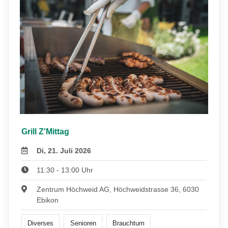
Grill Z'Mittag
Di, 21. Juli 2026
11:30 - 13:00 Uhr
Zentrum Höchweid AG, Höchweidstrasse 36, 6030
Ebikon
Diverses
Senioren
Brauchtum