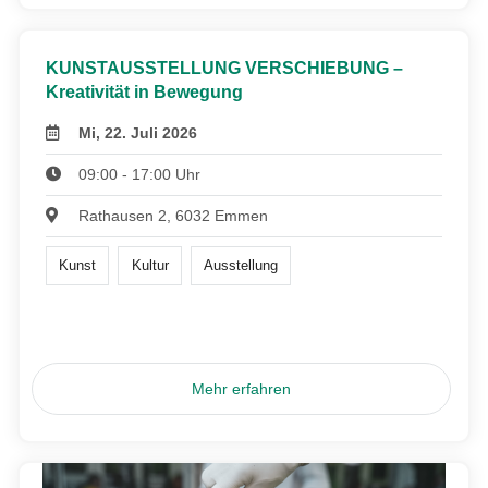
KUNSTAUSSTELLUNG VERSCHIEBUNG –
Kreativität in Bewegung
Mi, 22. Juli 2026
09:00 - 17:00 Uhr
Rathausen 2, 6032 Emmen
Kunst
Kultur
Ausstellung
Mehr erfahren