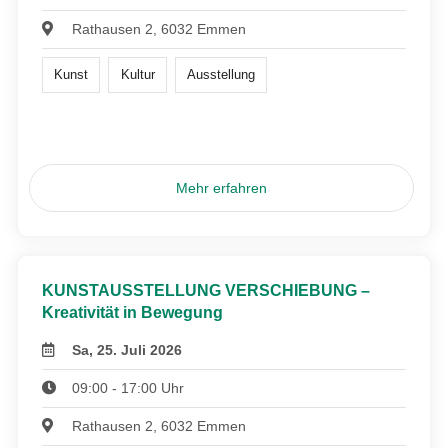
Rathausen 2, 6032 Emmen
Kunst
Kultur
Ausstellung
Mehr erfahren
KUNSTAUSSTELLUNG VERSCHIEBUNG –
Kreativität in Bewegung
Sa, 25. Juli 2026
09:00 - 17:00 Uhr
Rathausen 2, 6032 Emmen