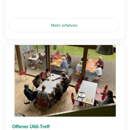
Mehr erfahren
Offener Ü60-Treff