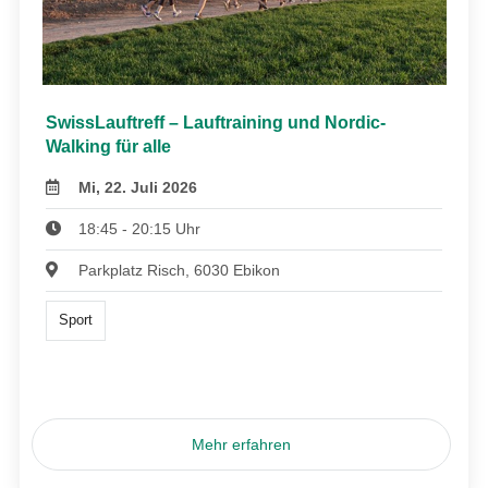
SwissLauftreff – Lauftraining und Nordic-
Walking für alle
Mi, 22. Juli 2026
18:45 - 20:15 Uhr
Parkplatz Risch, 6030 Ebikon
Sport
Mehr erfahren