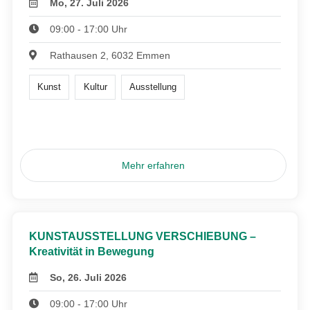
Mo, 27. Juli 2026
09:00 - 17:00 Uhr
Rathausen 2, 6032 Emmen
Kunst
Kultur
Ausstellung
Mehr erfahren
KUNSTAUSSTELLUNG VERSCHIEBUNG –
Kreativität in Bewegung
So, 26. Juli 2026
09:00 - 17:00 Uhr