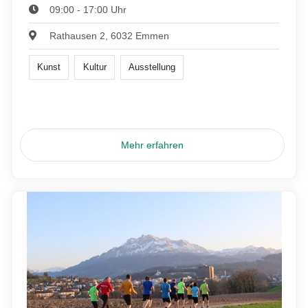
09:00 - 17:00 Uhr
Rathausen 2, 6032 Emmen
Kunst
Kultur
Ausstellung
Mehr erfahren