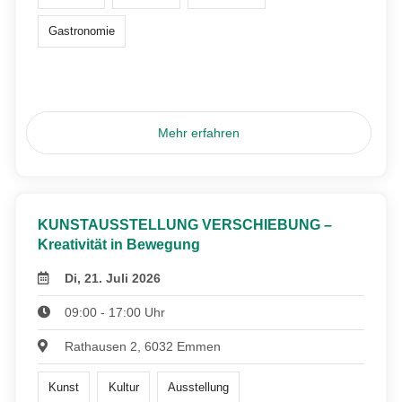
Gastronomie
Mehr erfahren
KUNSTAUSSTELLUNG VERSCHIEBUNG –
Kreativität in Bewegung
Di, 21. Juli 2026
09:00 - 17:00 Uhr
Rathausen 2, 6032 Emmen
Kunst
Kultur
Ausstellung