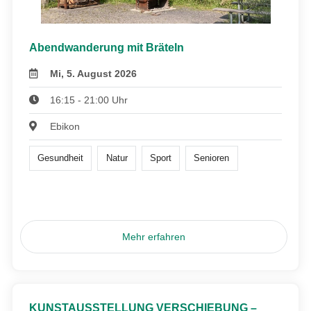
Abendwanderung mit Bräteln
Mi, 5. August 2026
16:15 - 21:00 Uhr
Ebikon
Gesundheit
Natur
Sport
Senioren
Mehr erfahren
KUNSTAUSSTELLUNG VERSCHIEBUNG –