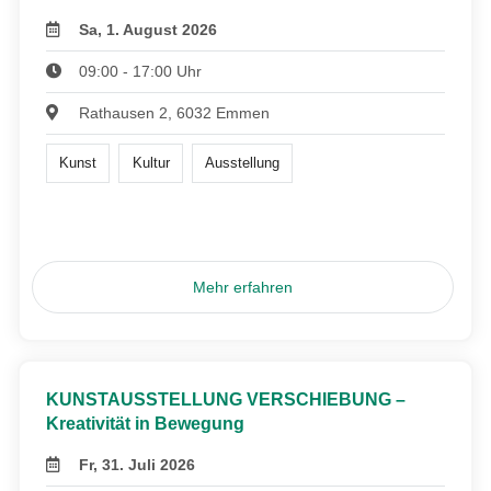
Sa, 1. August 2026
09:00 - 17:00 Uhr
Rathausen 2, 6032 Emmen
Kunst
Kultur
Ausstellung
Mehr erfahren
KUNSTAUSSTELLUNG VERSCHIEBUNG –
Kreativität in Bewegung
Fr, 31. Juli 2026