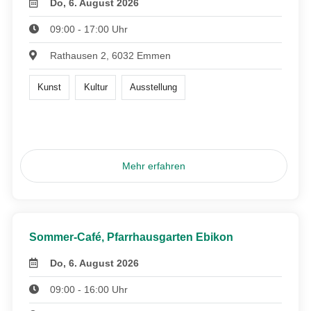
Do, 6. August 2026
09:00 - 17:00 Uhr
Rathausen 2, 6032 Emmen
Kunst
Kultur
Ausstellung
Mehr erfahren
Sommer-Café, Pfarrhausgarten Ebikon
Do, 6. August 2026
09:00 - 16:00 Uhr