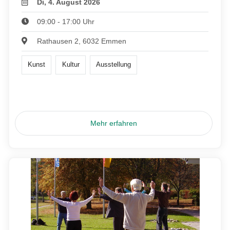
Di, 4. August 2026
09:00 - 17:00 Uhr
Rathausen 2, 6032 Emmen
Kunst
Kultur
Ausstellung
Mehr erfahren