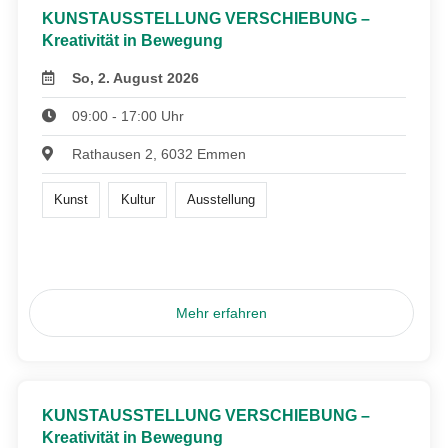
KUNSTAUSSTELLUNG VERSCHIEBUNG –
Kreativität in Bewegung
So, 2. August 2026
09:00 - 17:00 Uhr
Rathausen 2, 6032 Emmen
Kunst
Kultur
Ausstellung
Mehr erfahren
KUNSTAUSSTELLUNG VERSCHIEBUNG –
Kreativität in Bewegung