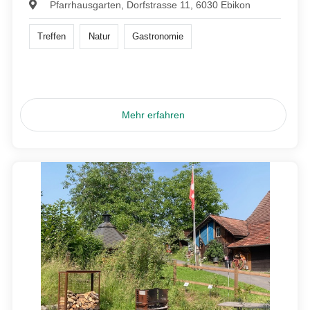
Pfarrhausgarten, Dorfstrasse 11, 6030 Ebikon
Treffen
Natur
Gastronomie
Mehr erfahren