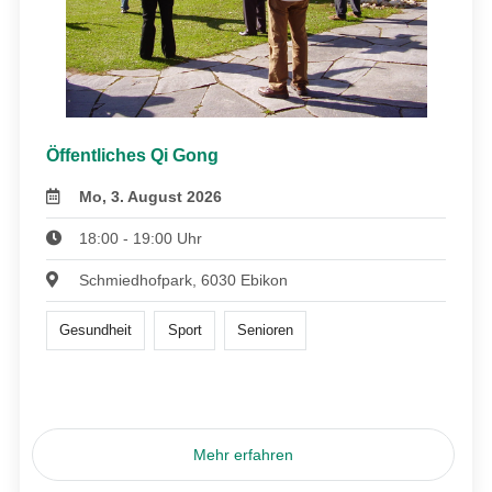
Öffentliches Qi Gong
Mo, 3. August 2026
18:00 - 19:00 Uhr
Schmiedhofpark, 6030 Ebikon
Gesundheit
Sport
Senioren
Mehr erfahren