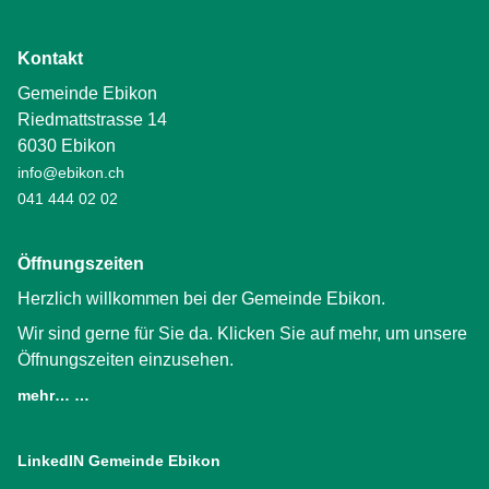
Kontakt
Gemeinde Ebikon
Riedmattstrasse 14
6030 Ebikon
info@ebikon.ch
041 444 02 02
Öffnungszeiten
Herzlich willkommen bei der Gemeinde Ebikon.
Wir sind gerne für Sie da. Klicken Sie auf mehr, um unsere
Öffnungszeiten einzusehen.
mehr… …
LinkedIN Gemeinde Ebikon
(External Link)