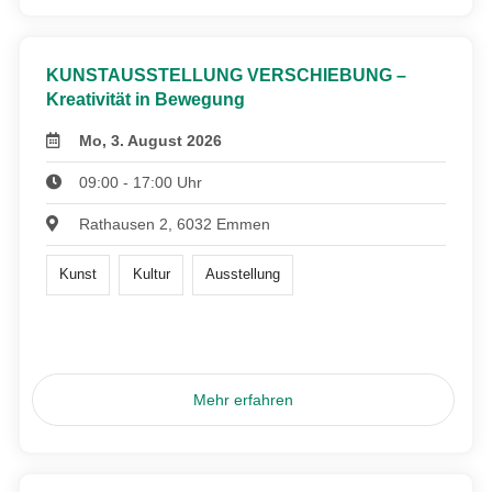
KUNSTAUSSTELLUNG VERSCHIEBUNG –
Kreativität in Bewegung
Mo, 3. August 2026
09:00 - 17:00 Uhr
Rathausen 2, 6032 Emmen
Kunst
Kultur
Ausstellung
Mehr erfahren