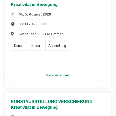
Kreativität in Bewegung
Mi, 5. August 2026
09:00 - 17:00 Uhr
Rathausen 2, 6032 Emmen
Kunst
Kultur
Ausstellung
Mehr erfahren
KUNSTAUSSTELLUNG VERSCHIEBUNG –
Kreativität in Bewegung