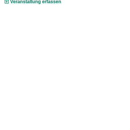
Veranstaltung erfassen