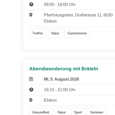
09:00 - 16:00 Uhr
Pfarrhausgarten, Dorfstrasse 11, 6030
Ebikon
Treffen
Natur
Gastronomie
Abendwanderung mit Bräteln
Mi, 5. August 2026
16:15 - 21:00 Uhr
Ebikon
Gesundheit
Natur
Sport
Senioren