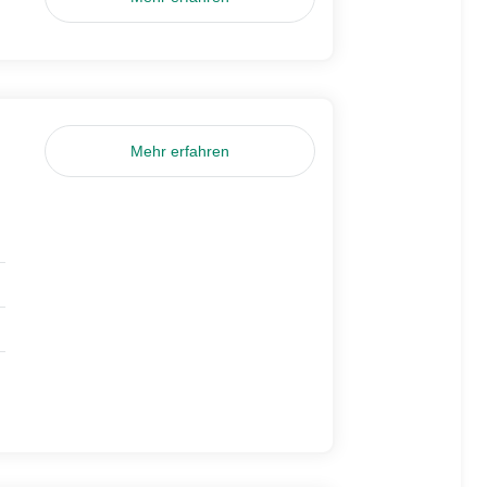
Mehr erfahren