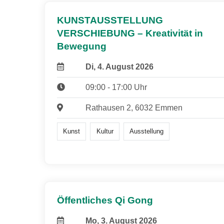
KUNSTAUSSTELLUNG
VERSCHIEBUNG – Kreativität in
Bewegung
Di, 4. August 2026
09:00 - 17:00 Uhr
Rathausen 2, 6032 Emmen
Kunst
Kultur
Ausstellung
Öffentliches Qi Gong
Mo, 3. August 2026