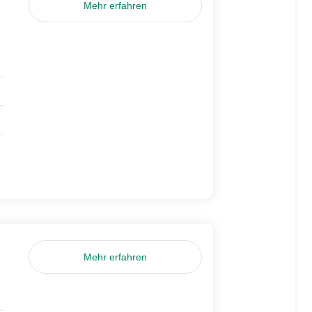
Mehr erfahren
Mehr erfahren