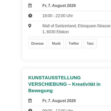
Fr, 7. August 2026
18:00 - 22:00 Uhr
Mall of Switzerland, Ebisquare-Strasse
1, 6030 Ebikon
Diverses
Musik
Treffen
Tanz
KUNSTAUSSTELLUNG
VERSCHIEBUNG – Kreativität in
Bewegung
Fr, 7. August 2026
09:00 - 17:00 Uhr