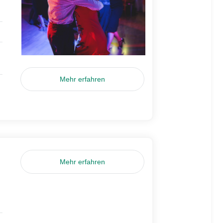
Mehr erfahren
Mehr erfahren