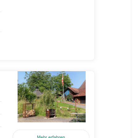
Mehr erfahren