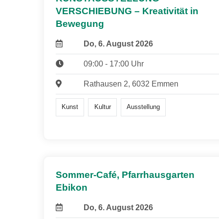
VERSCHIEBUNG – Kreativität in
Bewegung
Do, 6. August 2026
09:00 - 17:00 Uhr
Rathausen 2, 6032 Emmen
Kunst
Kultur
Ausstellung
Sommer-Café, Pfarrhausgarten
Ebikon
Do, 6. August 2026