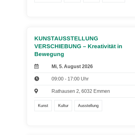
KUNSTAUSSTELLUNG
VERSCHIEBUNG – Kreativität in
Bewegung
Mi, 5. August 2026
09:00 - 17:00 Uhr
Rathausen 2, 6032 Emmen
Kunst
Kultur
Ausstellung