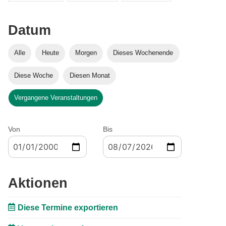
Datum
Alle
Heute
Morgen
Dieses Wochenende
Diese Woche
Diesen Monat
Vergangene Veranstaltungen
Von
Bis
Aktionen
Diese Termine exportieren