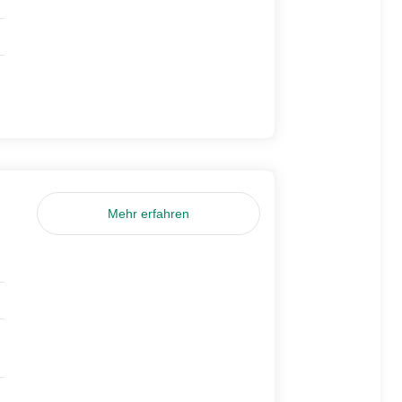
Mehr erfahren