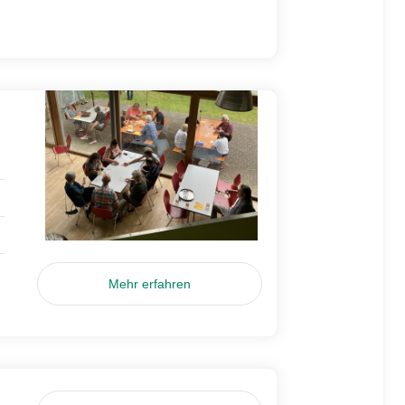
Mehr erfahren