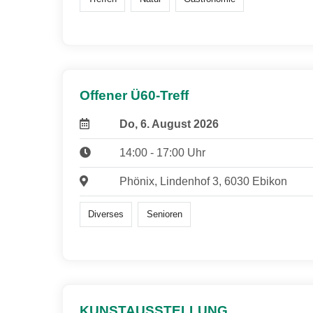
Offener Ü60-Treff
Do, 6. August 2026
14:00 - 17:00 Uhr
Phönix, Lindenhof 3, 6030 Ebikon
Diverses
Senioren
KUNSTAUSSTELLUNG