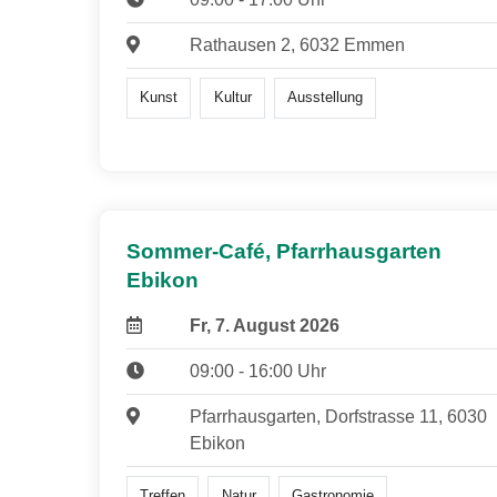
Rathausen 2, 6032 Emmen
Kunst
Kultur
Ausstellung
Sommer-Café, Pfarrhausgarten
Ebikon
Fr, 7. August 2026
09:00 - 16:00 Uhr
Pfarrhausgarten, Dorfstrasse 11, 6030
Ebikon
Treffen
Natur
Gastronomie