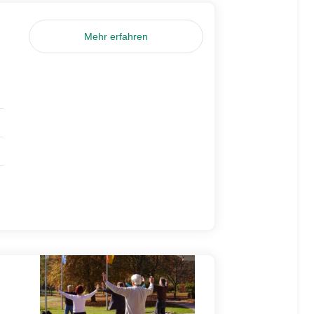
Mehr erfahren