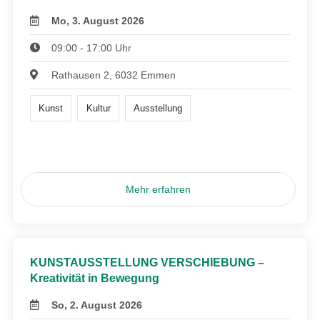
Mo, 3. August 2026
09:00 - 17:00 Uhr
Rathausen 2, 6032 Emmen
Kunst
Kultur
Ausstellung
Mehr erfahren
KUNSTAUSSTELLUNG VERSCHIEBUNG –
Kreativität in Bewegung
So, 2. August 2026