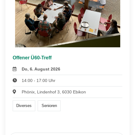
Offener Ü60-Treff
Do, 6. August 2026
14:00 - 17:00 Uhr
Phönix, Lindenhof 3, 6030 Ebikon
Diverses
Senioren