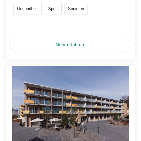
Gesundheit
Sport
Senioren
Mehr erfahren