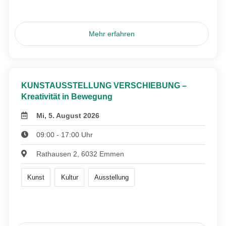
Mehr erfahren
KUNSTAUSSTELLUNG VERSCHIEBUNG –
Kreativität in Bewegung
Mi, 5. August 2026
09:00 - 17:00 Uhr
Rathausen 2, 6032 Emmen
Kunst
Kultur
Ausstellung