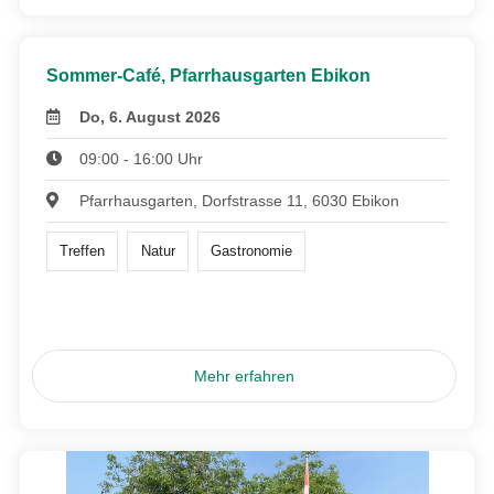
Sommer-Café, Pfarrhausgarten Ebikon
Do, 6. August 2026
09:00 - 16:00 Uhr
Pfarrhausgarten, Dorfstrasse 11, 6030 Ebikon
Treffen
Natur
Gastronomie
Mehr erfahren