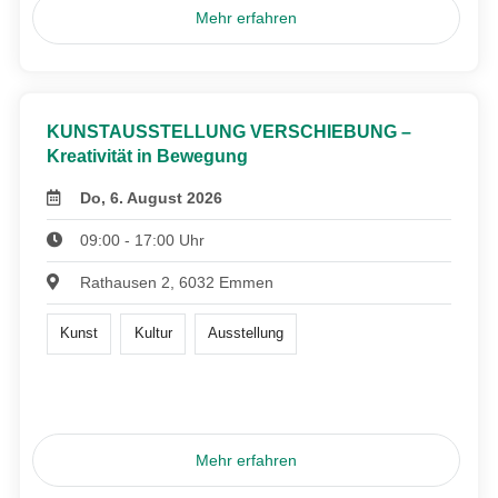
Mehr erfahren
KUNSTAUSSTELLUNG VERSCHIEBUNG –
Kreativität in Bewegung
Do, 6. August 2026
09:00 - 17:00 Uhr
Rathausen 2, 6032 Emmen
Kunst
Kultur
Ausstellung
Mehr erfahren