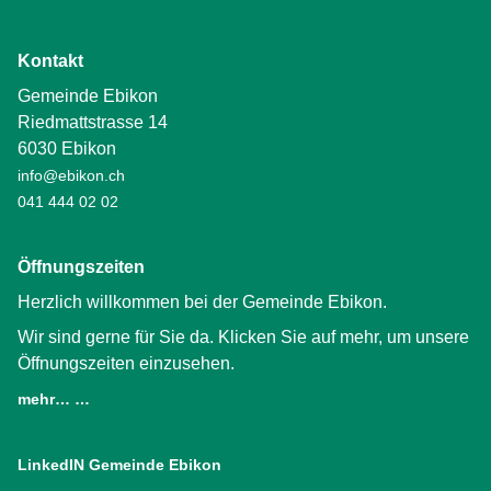
Kontakt
Gemeinde Ebikon
Riedmattstrasse 14
6030 Ebikon
info@ebikon.ch
041 444 02 02
Öffnungszeiten
Herzlich willkommen bei der Gemeinde Ebikon.
Wir sind gerne für Sie da. Klicken Sie auf mehr, um unsere
Öffnungszeiten einzusehen.
mehr… …
LinkedIN Gemeinde Ebikon
(External Link)