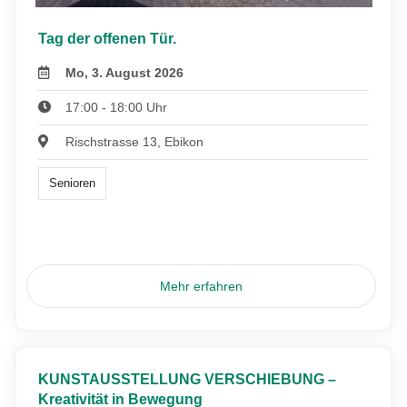
Tag der offenen Tür.
Mo, 3. August 2026
17:00 - 18:00 Uhr
Rischstrasse 13, Ebikon
Senioren
Mehr erfahren
KUNSTAUSSTELLUNG VERSCHIEBUNG –
Kreativität in Bewegung