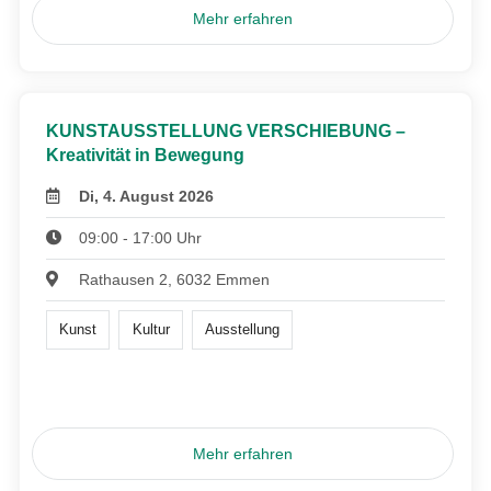
Mehr erfahren
KUNSTAUSSTELLUNG VERSCHIEBUNG –
Kreativität in Bewegung
Di, 4. August 2026
09:00 - 17:00 Uhr
Rathausen 2, 6032 Emmen
Kunst
Kultur
Ausstellung
Mehr erfahren