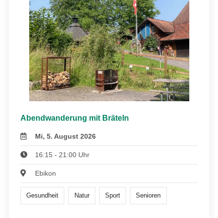
Abendwanderung mit Bräteln
Mi, 5. August 2026
16:15 - 21:00 Uhr
Ebikon
Gesundheit
Natur
Sport
Senioren