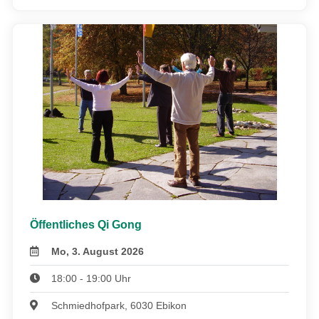
Öffentliches Qi Gong
Mo, 3. August 2026
18:00 - 19:00 Uhr
Schmiedhofpark, 6030 Ebikon