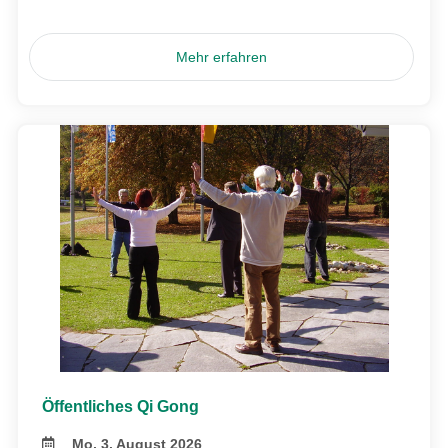
Mehr erfahren
Öffentliches Qi Gong
Mo, 3. August 2026