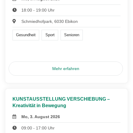
18:00 - 19:00 Uhr
Schmiedhofpark, 6030 Ebikon
Gesundheit
Sport
Senioren
Mehr erfahren
KUNSTAUSSTELLUNG VERSCHIEBUNG –
Kreativität in Bewegung
Mo, 3. August 2026
09:00 - 17:00 Uhr