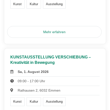
Kunst
Kultur
Ausstellung
Mehr erfahren
KUNSTAUSSTELLUNG VERSCHIEBUNG –
Kreativität in Bewegung
Sa, 1. August 2026
09:00 - 17:00 Uhr
Rathausen 2, 6032 Emmen
Kunst
Kultur
Ausstellung