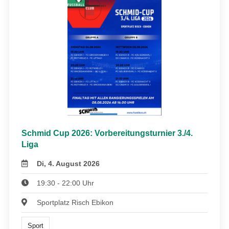
Schmid Cup 2026: Vorbereitungsturnier 3./4.
Liga
Di, 4. August 2026
19:30 - 22:00 Uhr
Sportplatz Risch Ebikon
Sport