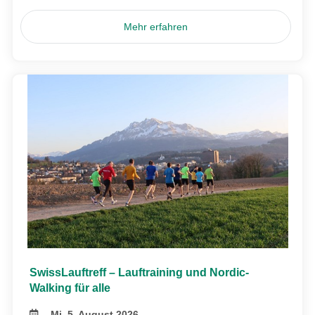
Mehr erfahren
SwissLauftreff – Lauftraining und Nordic-
Walking für alle
Mi, 5. August 2026