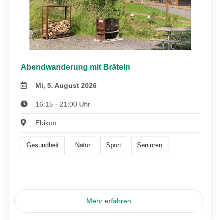
Abendwanderung mit Bräteln
Mi, 5. August 2026
16:15 - 21:00 Uhr
Ebikon
Gesundheit
Natur
Sport
Senioren
Mehr erfahren