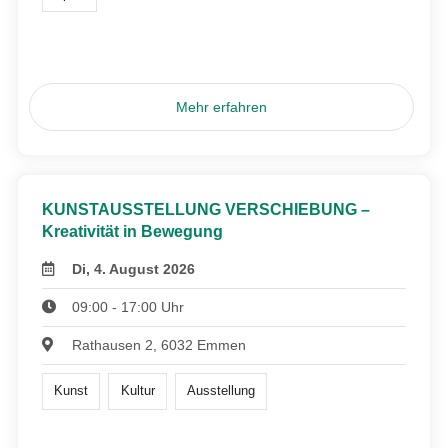
Mehr erfahren
KUNSTAUSSTELLUNG VERSCHIEBUNG –
Kreativität in Bewegung
Di, 4. August 2026
09:00 - 17:00 Uhr
Rathausen 2, 6032 Emmen
Kunst
Kultur
Ausstellung