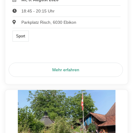
18:45 - 20:15 Uhr
Parkplatz Risch, 6030 Ebikon
Sport
Mehr erfahren