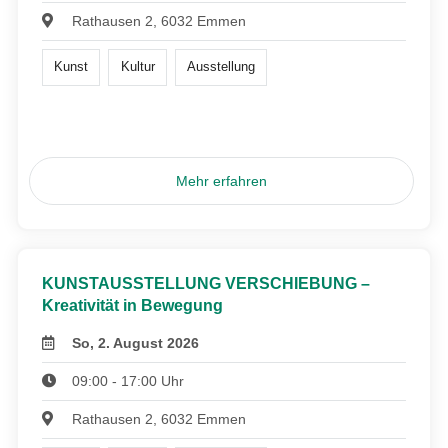
Rathausen 2, 6032 Emmen
Kunst
Kultur
Ausstellung
Mehr erfahren
KUNSTAUSSTELLUNG VERSCHIEBUNG –
Kreativität in Bewegung
So, 2. August 2026
09:00 - 17:00 Uhr
Rathausen 2, 6032 Emmen