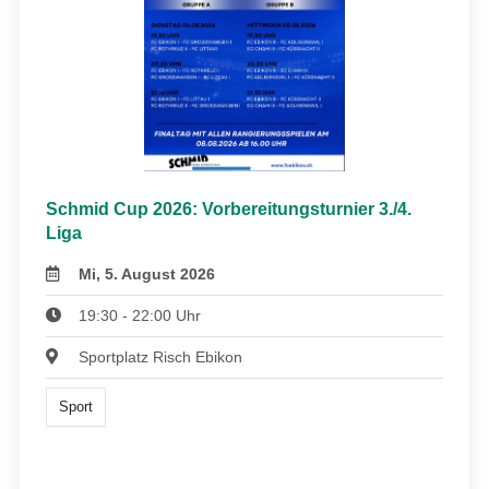
Schmid Cup 2026: Vorbereitungsturnier 3./4.
Liga
Mi, 5. August 2026
19:30 - 22:00 Uhr
Sportplatz Risch Ebikon
Sport