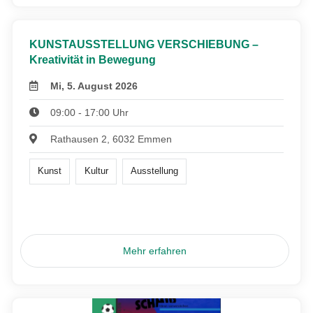
KUNSTAUSSTELLUNG VERSCHIEBUNG –
Kreativität in Bewegung
Mi, 5. August 2026
09:00 - 17:00 Uhr
Rathausen 2, 6032 Emmen
Kunst
Kultur
Ausstellung
Mehr erfahren