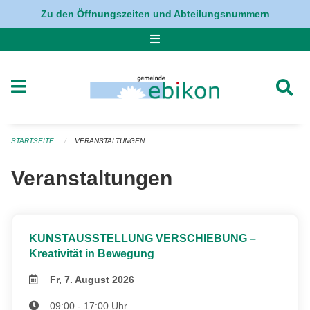
Navigation überspringen
Zu den Öffnungszeiten und Abteilungsnummern
STARTSEITE
VERANSTALTUNGEN
Veranstaltungen
KUNSTAUSSTELLUNG VERSCHIEBUNG –
Kreativität in Bewegung
Fr, 7. August 2026
09:00 - 17:00 Uhr