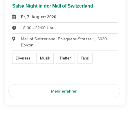
Salsa Night in der Mall of Switzerland
Fr, 7. August 2026
18:00 - 22:00 Uhr
Mall of Switzerland, Ebisquare-Strasse 1, 6030
Ebikon
Diverses
Musik
Treffen
Tanz
Mehr erfahren