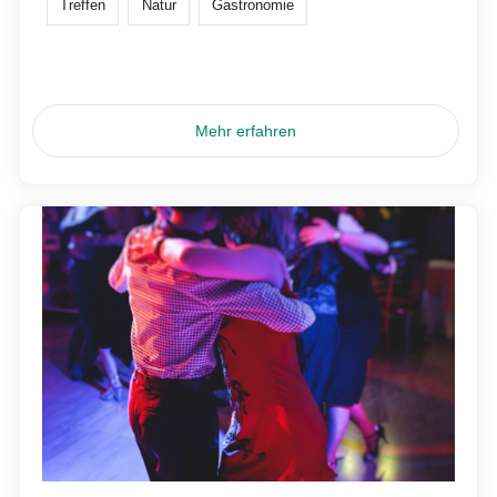
Treffen
Natur
Gastronomie
Mehr erfahren