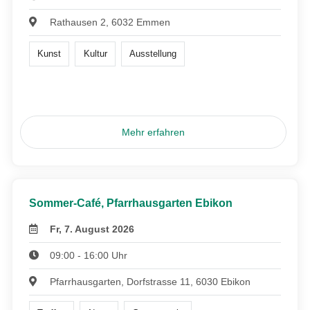
Rathausen 2, 6032 Emmen
Kunst
Kultur
Ausstellung
Mehr erfahren
Sommer-Café, Pfarrhausgarten Ebikon
Fr, 7. August 2026
09:00 - 16:00 Uhr
Pfarrhausgarten, Dorfstrasse 11, 6030 Ebikon