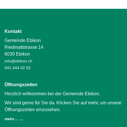
Kontakt
Gemeinde Ebikon
Riedmattstrasse 14
6030 Ebikon
info@ebikon.ch
041 444 02 02
Öffnungszeiten
Herzlich willkommen bei der Gemeinde Ebikon.
Wir sind gerne für Sie da. Klicken Sie auf mehr, um unsere
Öffnungszeiten einzusehen.
mehr… …