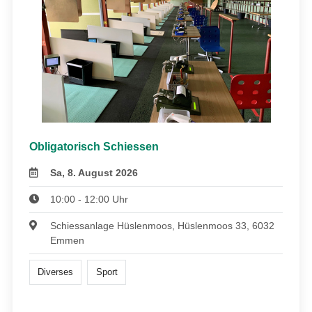
Obligatorisch Schiessen
Sa, 8. August 2026
10:00 - 12:00 Uhr
Schiessanlage Hüslenmoos, Hüslenmoos 33, 6032
Emmen
Diverses
Sport