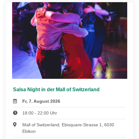
Salsa Night in der Mall of Switzerland
Fr, 7. August 2026
18:00 - 22:00 Uhr
Mall of Switzerland, Ebisquare-Strasse 1, 6030
Ebikon