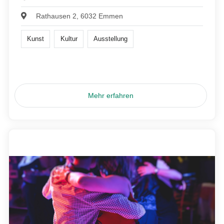
Rathausen 2, 6032 Emmen
Kunst
Kultur
Ausstellung
Mehr erfahren