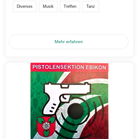
Diverses
Musik
Treffen
Tanz
Mehr erfahren