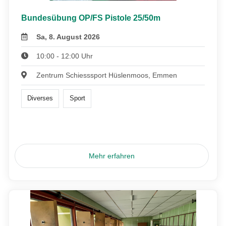
Bundesübung OP/FS Pistole 25/50m
Sa, 8. August 2026
10:00 - 12:00 Uhr
Zentrum Schiesssport Hüslenmoos, Emmen
Diverses
Sport
Mehr erfahren