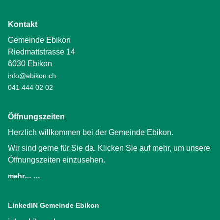
Kontakt
Gemeinde Ebikon
Riedmattstrasse 14
6030 Ebikon
info@ebikon.ch
041 444 02 02
Öffnungszeiten
Herzlich willkommen bei der Gemeinde Ebikon.
Wir sind gerne für Sie da. Klicken Sie auf mehr, um unsere
Öffnungszeiten einzusehen.
mehr… …
LinkedIN Gemeinde Ebikon
(External Link)