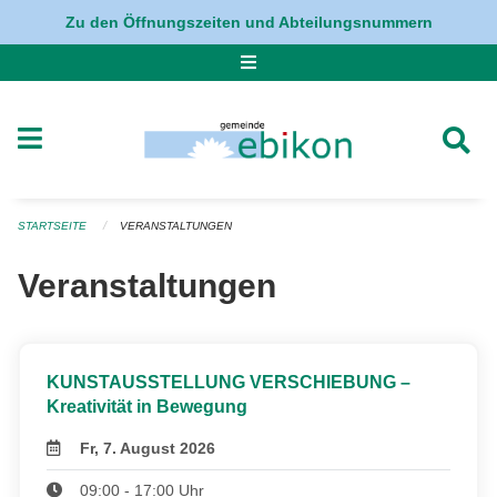
Navigation überspringen
Zu den Öffnungszeiten und Abteilungsnummern
STARTSEITE
VERANSTALTUNGEN
Veranstaltungen
KUNSTAUSSTELLUNG VERSCHIEBUNG –
Kreativität in Bewegung
Fr, 7. August 2026
09:00 - 17:00 Uhr