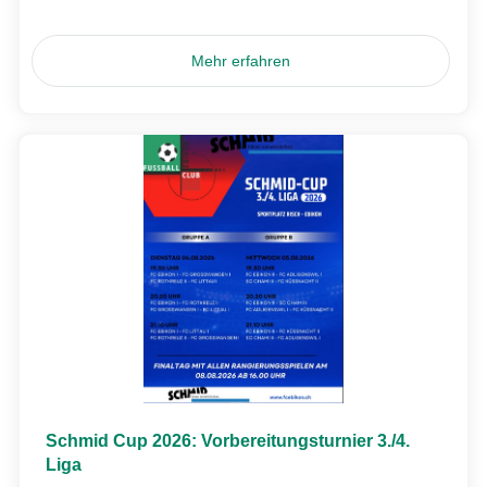
Mehr erfahren
Schmid Cup 2026: Vorbereitungsturnier 3./4.
Liga