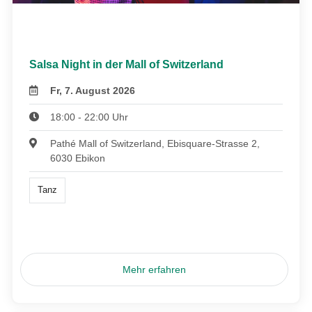
Salsa Night in der Mall of Switzerland
Fr, 7. August 2026
18:00 - 22:00 Uhr
Pathé Mall of Switzerland, Ebisquare-Strasse 2,
6030 Ebikon
Tanz
Mehr erfahren