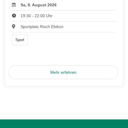
Sa, 8. August 2026
19:30 - 22:00 Uhr
Sportplatz Risch Ebikon
Sport
Mehr erfahren