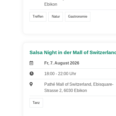
Ebikon
Treffen
Natur
Gastronomie
Salsa Night in der Mall of Switzerlan
Fr, 7. August 2026
18:00 - 22:00 Uhr
Pathé Mall of Switzerland, Ebisquare-
Strasse 2, 6030 Ebikon
Tanz