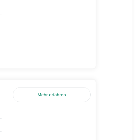
Mehr erfahren