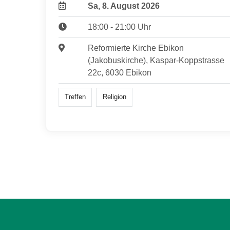
Sa, 8. August 2026
18:00 - 21:00 Uhr
Reformierte Kirche Ebikon
(Jakobuskirche), Kaspar-Koppstrasse
22c, 6030 Ebikon
Treffen
Religion