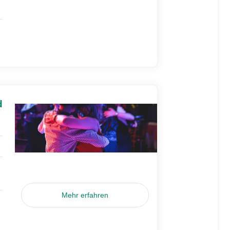
d
Mehr erfahren