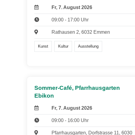
Fr, 7. August 2026
09:00 - 17:00 Uhr
Rathausen 2, 6032 Emmen
Kunst
Kultur
Ausstellung
Sommer-Café, Pfarrhausgarten
Ebikon
Fr, 7. August 2026
09:00 - 16:00 Uhr
Pfarrhausgarten, Dorfstrasse 11, 6030