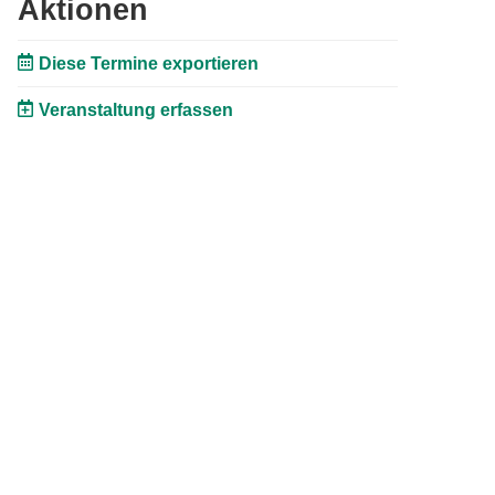
Aktionen
Diese Termine exportieren
Veranstaltung erfassen