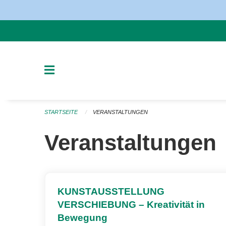
Navigation überspringen
STARTSEITE
VERANSTALTUNGEN
Veranstaltungen
KUNSTAUSSTELLUNG
VERSCHIEBUNG – Kreativität in
Bewegung