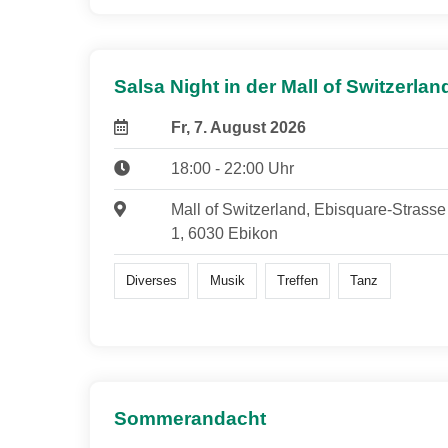
Salsa Night in der Mall of Switzerlan
Fr, 7. August 2026
18:00 - 22:00 Uhr
Mall of Switzerland, Ebisquare-Strasse
1, 6030 Ebikon
Diverses
Musik
Treffen
Tanz
Sommerandacht