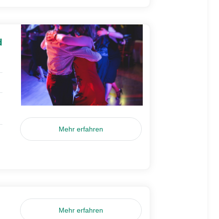
d
Mehr erfahren
Mehr erfahren