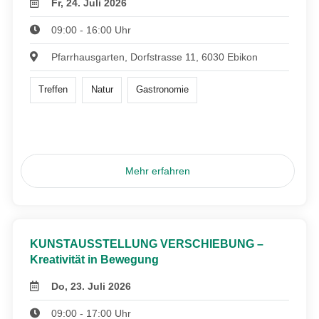
Fr, 24. Juli 2026
09:00 - 16:00 Uhr
Pfarrhausgarten, Dorfstrasse 11, 6030 Ebikon
Treffen
Natur
Gastronomie
Mehr erfahren
KUNSTAUSSTELLUNG VERSCHIEBUNG –
Kreativität in Bewegung
Do, 23. Juli 2026
09:00 - 17:00 Uhr