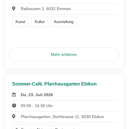
Rathausen 2, 6032 Emmen
Kunst
Kultur
Ausstellung
Mehr erfahren
Sommer-Café, Pfarrhausgarten Ebikon
Do, 23. Juli 2026
09:00 - 16:00 Uhr
Pfarrhausgarten, Dorfstrasse 11, 6030 Ebikon