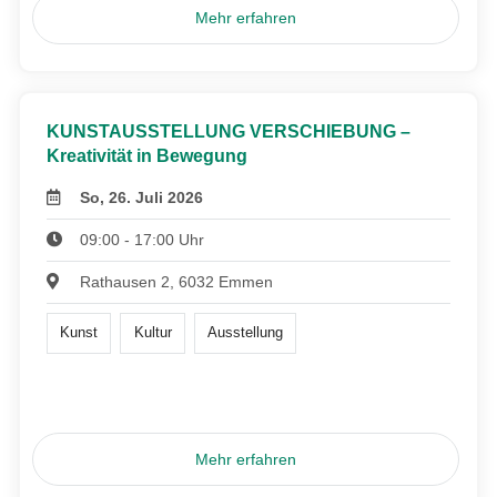
Mehr erfahren
KUNSTAUSSTELLUNG VERSCHIEBUNG –
Kreativität in Bewegung
So, 26. Juli 2026
09:00 - 17:00 Uhr
Rathausen 2, 6032 Emmen
Kunst
Kultur
Ausstellung
Mehr erfahren