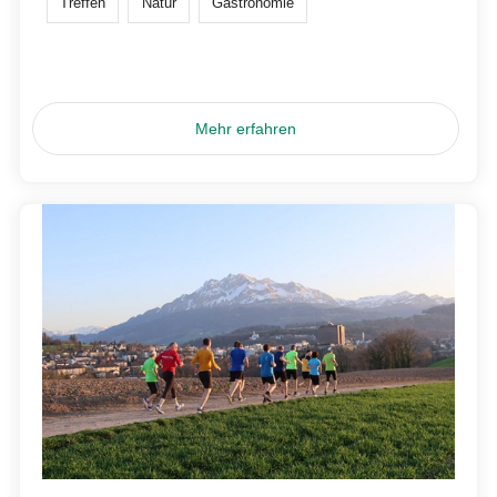
Treffen
Natur
Gastronomie
Mehr erfahren