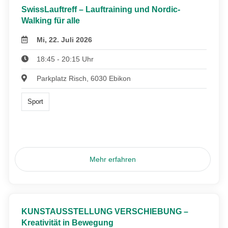
SwissLauftreff – Lauftraining und Nordic-
Walking für alle
Mi, 22. Juli 2026
18:45 - 20:15 Uhr
Parkplatz Risch, 6030 Ebikon
Sport
Mehr erfahren
KUNSTAUSSTELLUNG VERSCHIEBUNG –
Kreativität in Bewegung