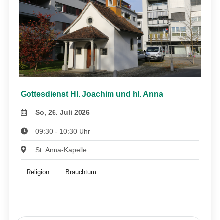
Gottesdienst Hl. Joachim und hl. Anna
So, 26. Juli 2026
09:30 - 10:30 Uhr
St. Anna-Kapelle
Religion
Brauchtum