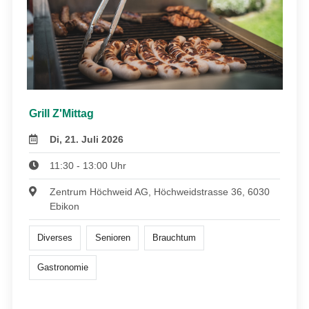
Grill Z'Mittag
Di, 21. Juli 2026
11:30 - 13:00 Uhr
Zentrum Höchweid AG, Höchweidstrasse 36, 6030
Ebikon
Diverses
Senioren
Brauchtum
Gastronomie