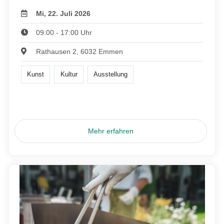
Mi, 22. Juli 2026
09:00 - 17:00 Uhr
Rathausen 2, 6032 Emmen
Kunst
Kultur
Ausstellung
Mehr erfahren