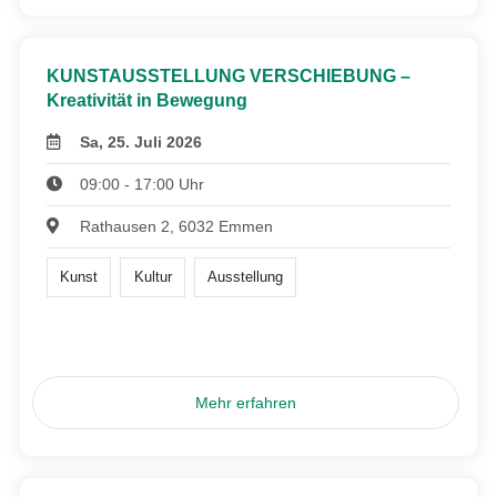
KUNSTAUSSTELLUNG VERSCHIEBUNG –
Kreativität in Bewegung
Sa, 25. Juli 2026
09:00 - 17:00 Uhr
Rathausen 2, 6032 Emmen
Kunst
Kultur
Ausstellung
Mehr erfahren