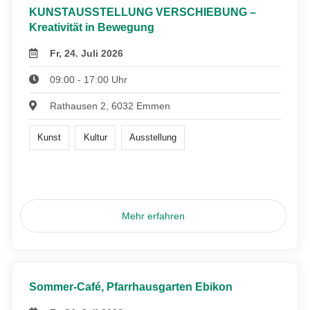
KUNSTAUSSTELLUNG VERSCHIEBUNG –
Kreativität in Bewegung
Fr, 24. Juli 2026
09:00 - 17:00 Uhr
Rathausen 2, 6032 Emmen
Kunst
Kultur
Ausstellung
Mehr erfahren
Sommer-Café, Pfarrhausgarten Ebikon