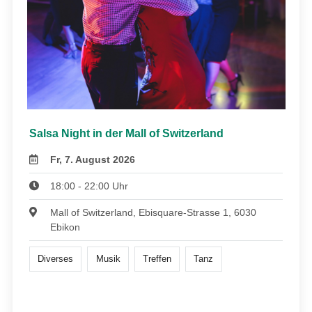
Salsa Night in der Mall of Switzerland
Fr, 7. August 2026
18:00 - 22:00 Uhr
Mall of Switzerland, Ebisquare-Strasse 1, 6030
Ebikon
Diverses
Musik
Treffen
Tanz