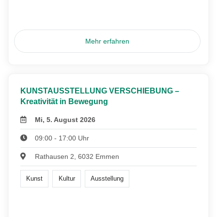
Mehr erfahren
KUNSTAUSSTELLUNG VERSCHIEBUNG –
Kreativität in Bewegung
Mi, 5. August 2026
09:00 - 17:00 Uhr
Rathausen 2, 6032 Emmen
Kunst
Kultur
Ausstellung