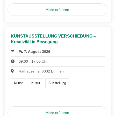
Mehr erfahren
KUNSTAUSSTELLUNG VERSCHIEBUNG –
Kreativität in Bewegung
Fr, 7. August 2026
09:00 - 17:00 Uhr
Rathausen 2, 6032 Emmen
Kunst
Kultur
Ausstellung
Mehr erfahren