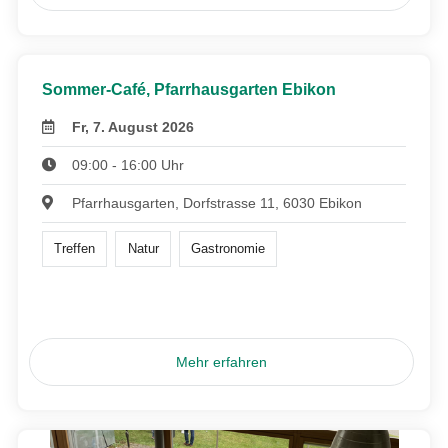
Sommer-Café, Pfarrhausgarten Ebikon
Fr, 7. August 2026
09:00 - 16:00 Uhr
Pfarrhausgarten, Dorfstrasse 11, 6030 Ebikon
Treffen
Natur
Gastronomie
Mehr erfahren