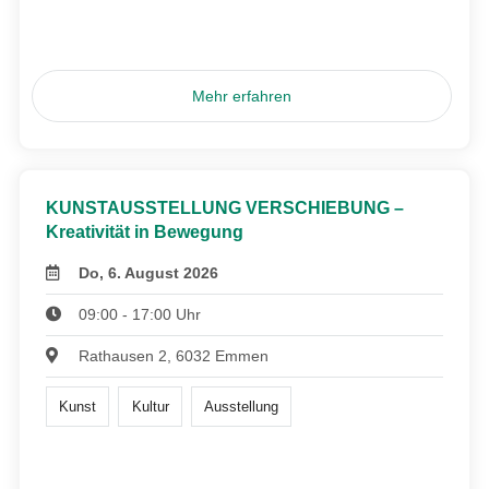
Mehr erfahren
KUNSTAUSSTELLUNG VERSCHIEBUNG –
Kreativität in Bewegung
Do, 6. August 2026
09:00 - 17:00 Uhr
Rathausen 2, 6032 Emmen
Kunst
Kultur
Ausstellung