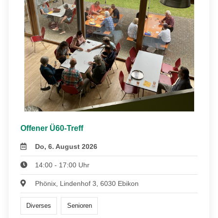
Offener Ü60-Treff
Do, 6. August 2026
14:00 - 17:00 Uhr
Phönix, Lindenhof 3, 6030 Ebikon
Diverses
Senioren