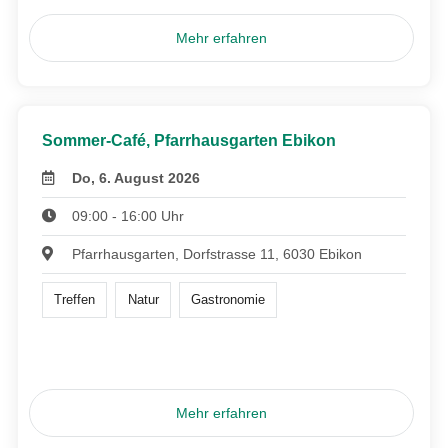
Mehr erfahren
Sommer-Café, Pfarrhausgarten Ebikon
Do, 6. August 2026
09:00 - 16:00 Uhr
Pfarrhausgarten, Dorfstrasse 11, 6030 Ebikon
Treffen
Natur
Gastronomie
Mehr erfahren