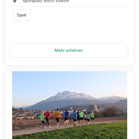
Sportplatz Risch Ebikon
Sport
Mehr erfahren