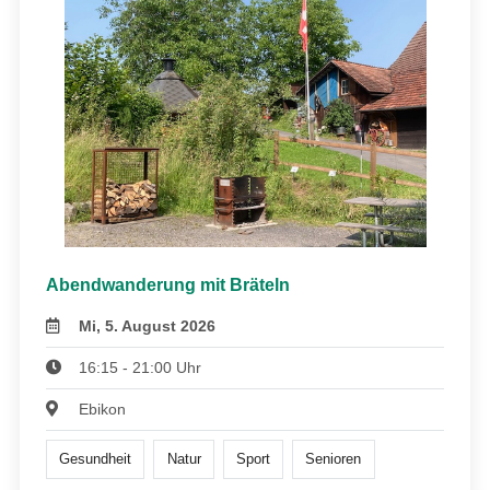
Abendwanderung mit Bräteln
Mi, 5. August 2026
16:15 - 21:00 Uhr
Ebikon
Gesundheit
Natur
Sport
Senioren