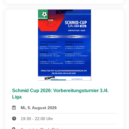
Schmid Cup 2026: Vorbereitungsturnier 3./4.
Liga
Mi, 5. August 2026
19:30 - 22:00 Uhr