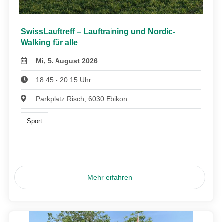
SwissLauftreff – Lauftraining und Nordic-
Walking für alle
Mi, 5. August 2026
18:45 - 20:15 Uhr
Parkplatz Risch, 6030 Ebikon
Sport
Mehr erfahren