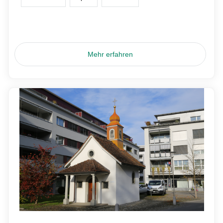
Mehr erfahren