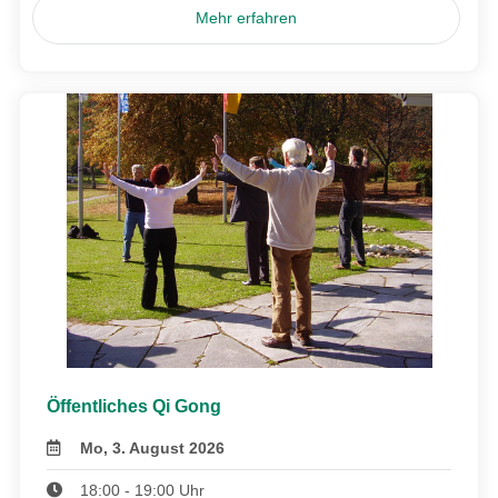
Mehr erfahren
Öffentliches Qi Gong
Mo, 3. August 2026
18:00 - 19:00 Uhr