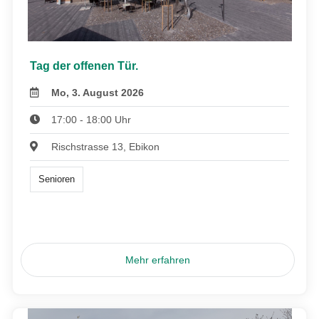
Tag der offenen Tür.
Mo, 3. August 2026
17:00 - 18:00 Uhr
Rischstrasse 13, Ebikon
Senioren
Mehr erfahren