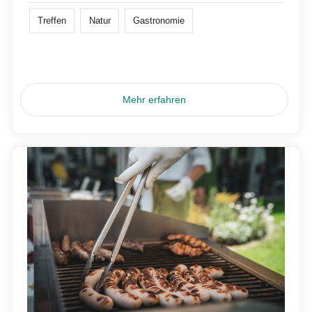
Treffen
Natur
Gastronomie
Mehr erfahren