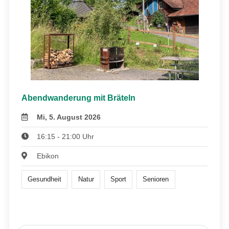
Abendwanderung mit Bräteln
Mi, 5. August 2026
16:15 - 21:00 Uhr
Ebikon
Gesundheit
Natur
Sport
Senioren