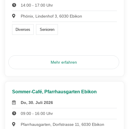
14:00 - 17:00 Uhr
Phönix, Lindenhof 3, 6030 Ebikon
Diverses
Senioren
Mehr erfahren
Sommer-Café, Pfarrhausgarten Ebikon
Do, 30. Juli 2026
09:00 - 16:00 Uhr
Pfarrhausgarten, Dorfstrasse 11, 6030 Ebikon