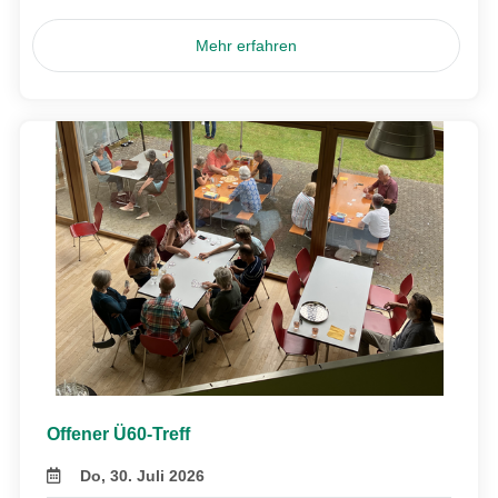
Mehr erfahren
Offener Ü60-Treff
Do, 30. Juli 2026