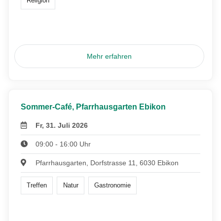
Religion
Mehr erfahren
Sommer-Café, Pfarrhausgarten Ebikon
Fr, 31. Juli 2026
09:00 - 16:00 Uhr
Pfarrhausgarten, Dorfstrasse 11, 6030 Ebikon
Treffen
Natur
Gastronomie