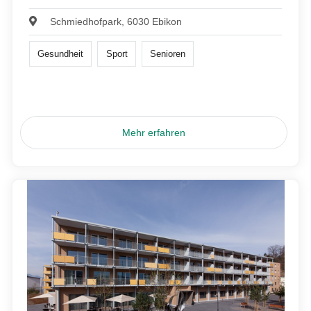
Schmiedhofpark, 6030 Ebikon
Gesundheit
Sport
Senioren
Mehr erfahren