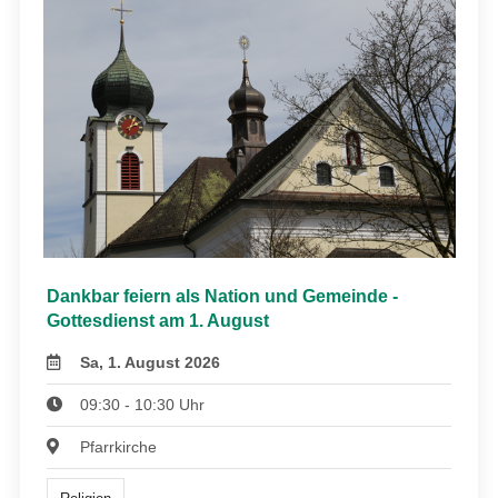
Dankbar feiern als Nation und Gemeinde -
Gottesdienst am 1. August
Sa, 1. August 2026
09:30 - 10:30 Uhr
Pfarrkirche