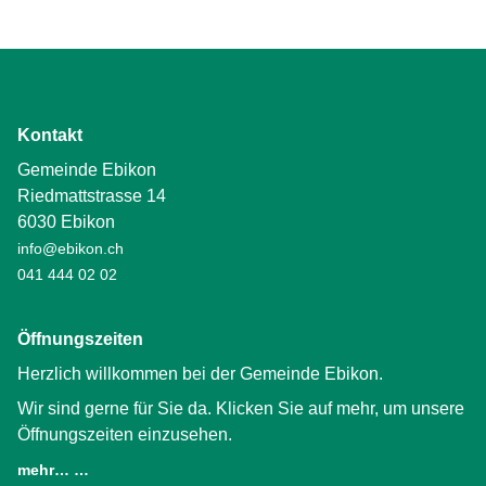
Kontakt
Gemeinde Ebikon
Riedmattstrasse 14
6030 Ebikon
info@ebikon.ch
041 444 02 02
Öffnungszeiten
Herzlich willkommen bei der Gemeinde Ebikon.
Wir sind gerne für Sie da. Klicken Sie auf mehr, um unsere
Öffnungszeiten einzusehen.
mehr… …