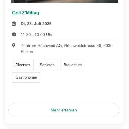
Grill Z'Mittag
Di, 28. Juli 2026
11:30 - 13:00 Uhr
Zentrum Höchweid AG, Höchweidstrasse 36, 6030
Ebikon
Diverses
Senioren
Brauchtum
Gastronomie
Mehr erfahren