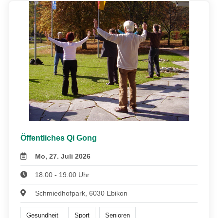
Öffentliches Qi Gong
Mo, 27. Juli 2026
18:00 - 19:00 Uhr
Schmiedhofpark, 6030 Ebikon
Gesundheit
Sport
Senioren