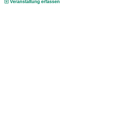
Veranstaltung erfassen