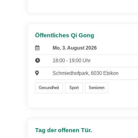
Öffentliches Qi Gong
Mo, 3. August 2026
18:00 - 19:00 Uhr
Schmiedhofpark, 6030 Ebikon
Gesundheit
Sport
Senioren
Tag der offenen Tür.