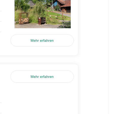
Mehr erfahren
Mehr erfahren