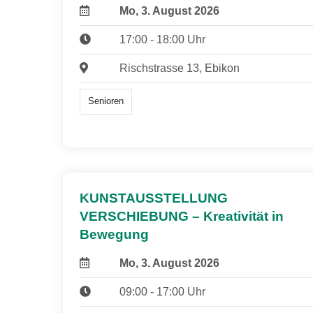
Mo, 3. August 2026
17:00 - 18:00 Uhr
Rischstrasse 13, Ebikon
Senioren
KUNSTAUSSTELLUNG
VERSCHIEBUNG – Kreativität in
Bewegung
Mo, 3. August 2026
09:00 - 17:00 Uhr