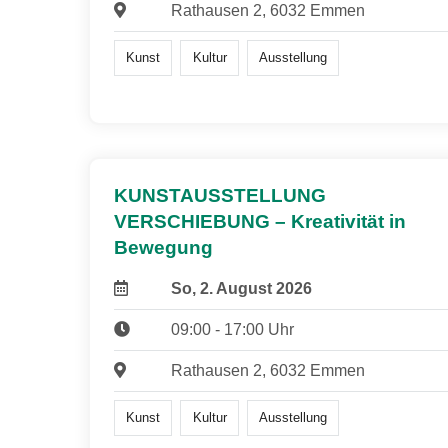
Rathausen 2, 6032 Emmen
Kunst
Kultur
Ausstellung
KUNSTAUSSTELLUNG
VERSCHIEBUNG – Kreativität in
Bewegung
So, 2. August 2026
09:00 - 17:00 Uhr
Rathausen 2, 6032 Emmen
Kunst
Kultur
Ausstellung