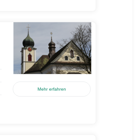
Mehr erfahren