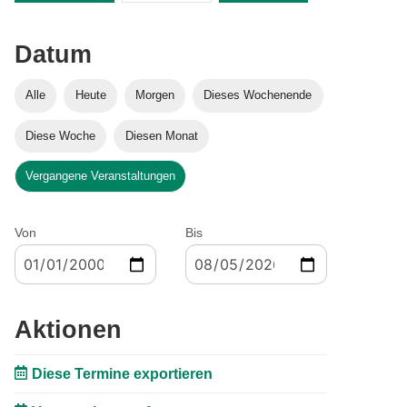
Datum
Alle
Heute
Morgen
Dieses Wochenende
Diese Woche
Diesen Monat
Vergangene Veranstaltungen
Von
Bis
Aktionen
Diese Termine exportieren