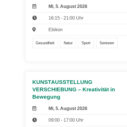
Mi, 5. August 2026
16:15 - 21:00 Uhr
Ebikon
Gesundheit
Natur
Sport
Senioren
KUNSTAUSSTELLUNG
VERSCHIEBUNG – Kreativität in
Bewegung
Mi, 5. August 2026
09:00 - 17:00 Uhr