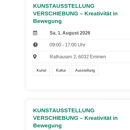
KUNSTAUSSTELLUNG
VERSCHIEBUNG – Kreativität in
Bewegung
Sa, 1. August 2026
09:00 - 17:00 Uhr
Rathausen 2, 6032 Emmen
Kunst
Kultur
Ausstellung
KUNSTAUSSTELLUNG
VERSCHIEBUNG – Kreativität in
Bewegung