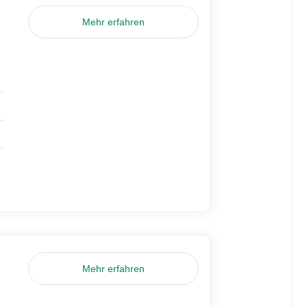
Mehr erfahren
Mehr erfahren