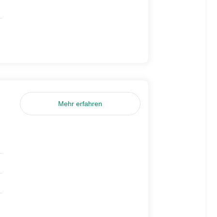
Mehr erfahren