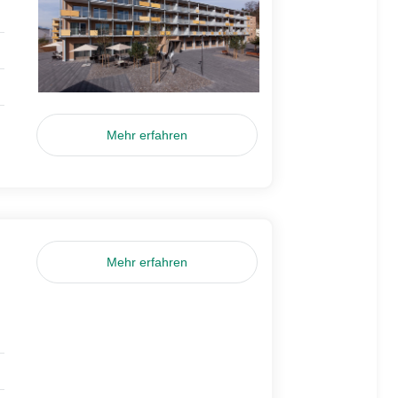
Mehr erfahren
Mehr erfahren