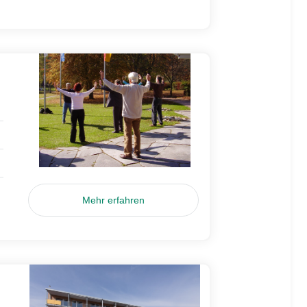
Mehr erfahren