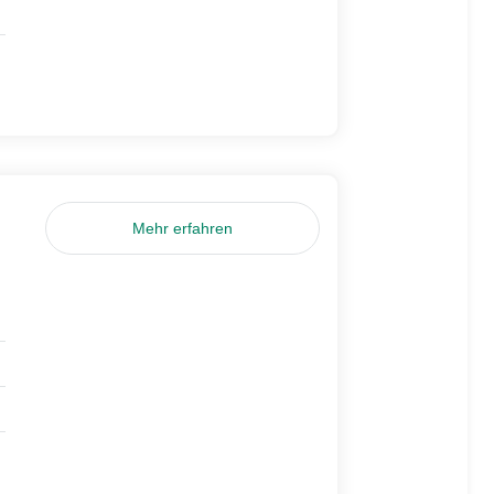
Mehr erfahren