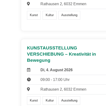
Rathausen 2, 6032 Emmen
Kunst
Kultur
Ausstellung
KUNSTAUSSTELLUNG
VERSCHIEBUNG – Kreativität in
Bewegung
Di, 4. August 2026
09:00 - 17:00 Uhr
Rathausen 2, 6032 Emmen
Kunst
Kultur
Ausstellung