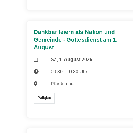
Dankbar feiern als Nation und
Gemeinde - Gottesdienst am 1.
August
Sa, 1. August 2026
09:30 - 10:30 Uhr
Pfarrkirche
Religion