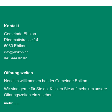
Kontakt
Gemeinde Ebikon
Riedmattstrasse 14
6030 Ebikon
info@ebikon.ch
041 444 02 02
Öffnungszeiten
Herzlich willkommen bei der Gemeinde Ebikon.
Wir sind gerne für Sie da. Klicken Sie auf mehr, um unsere
Öffnungszeiten einzusehen.
mehr… …