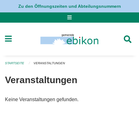
Navigation überspringen
Zu den Öffnungszeiten und Abteilungsnummern
STARTSEITE
VERANSTALTUNGEN
Veranstaltungen
Keine Veranstaltungen gefunden.