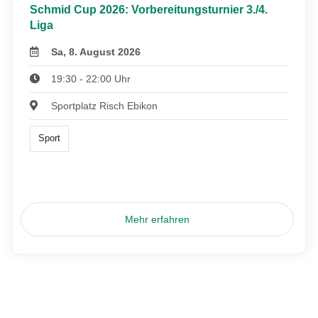
Schmid Cup 2026: Vorbereitungsturnier 3./4.
Liga
Sa, 8. August 2026
19:30 - 22:00 Uhr
Sportplatz Risch Ebikon
Sport
Mehr erfahren