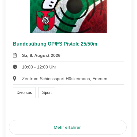
Bundesübung OP/FS Pistole 25/50m
Sa, 8. August 2026
10:00 - 12:00 Uhr
Zentrum Schiesssport Hüslenmoos, Emmen
Diverses
Sport
Mehr erfahren