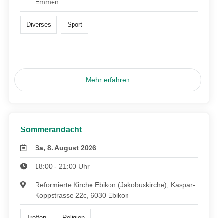
Emmen
Diverses
Sport
Mehr erfahren
Sommerandacht
Sa, 8. August 2026
18:00 - 21:00 Uhr
Reformierte Kirche Ebikon (Jakobuskirche), Kaspar-
Koppstrasse 22c, 6030 Ebikon
Treffen
Religion