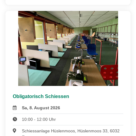
Obligatorisch Schiessen
Sa, 8. August 2026
10:00 - 12:00 Uhr
Schiessanlage Hüslenmoos, Hüslenmoos 33, 6032