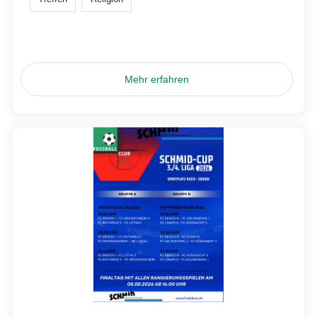
Mehr erfahren