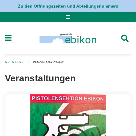
Navigation überspringen
Zu den Öffnungszeiten und Abteilungsnummern
STARTSEITE
VERANSTALTUNGEN
Veranstaltungen