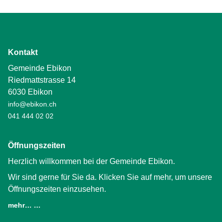
Kontakt
Gemeinde Ebikon
Riedmattstrasse 14
6030 Ebikon
info@ebikon.ch
041 444 02 02
Öffnungszeiten
Herzlich willkommen bei der Gemeinde Ebikon.
Wir sind gerne für Sie da. Klicken Sie auf mehr, um unsere
Öffnungszeiten einzusehen.
mehr… …