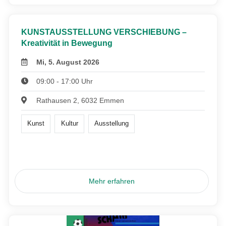
KUNSTAUSSTELLUNG VERSCHIEBUNG –
Kreativität in Bewegung
Mi, 5. August 2026
09:00 - 17:00 Uhr
Rathausen 2, 6032 Emmen
Kunst
Kultur
Ausstellung
Mehr erfahren