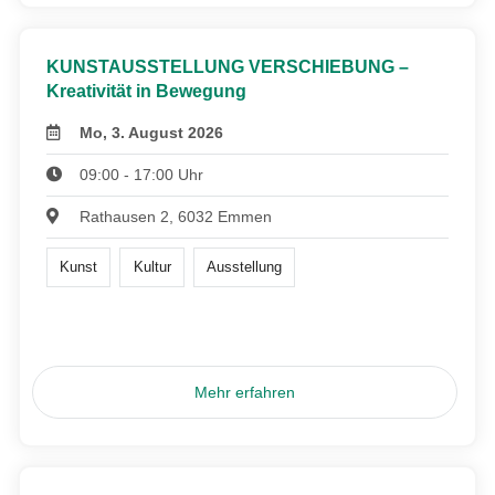
KUNSTAUSSTELLUNG VERSCHIEBUNG –
Kreativität in Bewegung
Mo, 3. August 2026
09:00 - 17:00 Uhr
Rathausen 2, 6032 Emmen
Kunst
Kultur
Ausstellung
Mehr erfahren