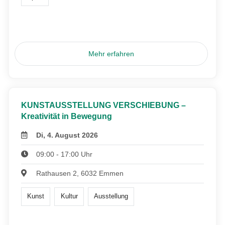
Mehr erfahren
KUNSTAUSSTELLUNG VERSCHIEBUNG –
Kreativität in Bewegung
Di, 4. August 2026
09:00 - 17:00 Uhr
Rathausen 2, 6032 Emmen
Kunst
Kultur
Ausstellung