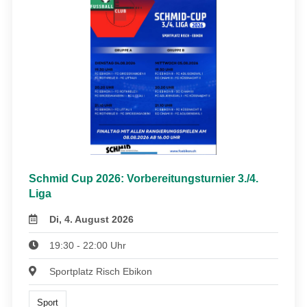
Schmid Cup 2026: Vorbereitungsturnier 3./4.
Liga
Di, 4. August 2026
19:30 - 22:00 Uhr
Sportplatz Risch Ebikon
Sport