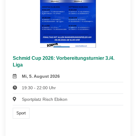
Schmid Cup 2026: Vorbereitungsturnier 3./4.
Liga
Mi, 5. August 2026
19:30 - 22:00 Uhr
Sportplatz Risch Ebikon
Sport