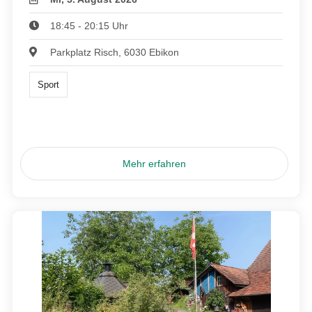
18:45 - 20:15 Uhr
Parkplatz Risch, 6030 Ebikon
Sport
Mehr erfahren