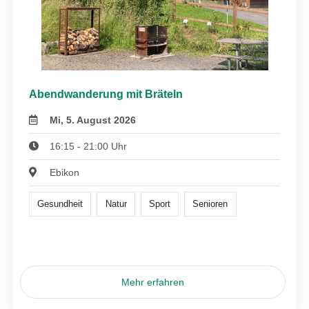
Abendwanderung mit Bräteln
Mi, 5. August 2026
16:15 - 21:00 Uhr
Ebikon
Gesundheit
Natur
Sport
Senioren
Mehr erfahren