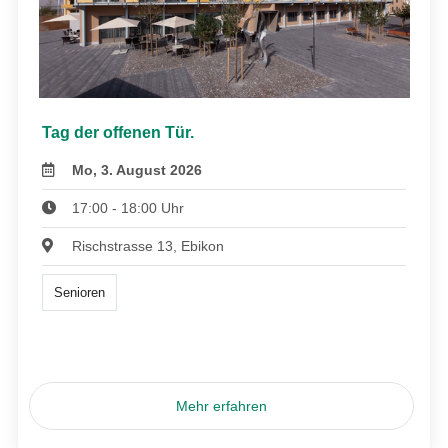
Tag der offenen Tür.
Mo, 3. August 2026
17:00 - 18:00 Uhr
Rischstrasse 13, Ebikon
Senioren
Mehr erfahren