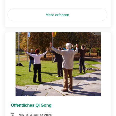
Mehr erfahren
Öffentliches Qi Gong
Mo, 3. August 2026