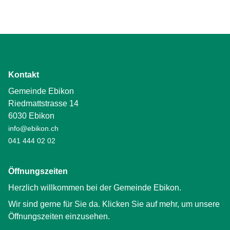
Kontakt
Gemeinde Ebikon
Riedmattstrasse 14
6030 Ebikon
info@ebikon.ch
041 444 02 02
Öffnungszeiten
Herzlich willkommen bei der Gemeinde Ebikon.
Wir sind gerne für Sie da. Klicken Sie auf mehr, um unsere
Öffnungszeiten einzusehen.