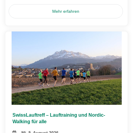
Mehr erfahren
SwissLauftreff – Lauftraining und Nordic-
Walking für alle
Mi, 5. August 2026