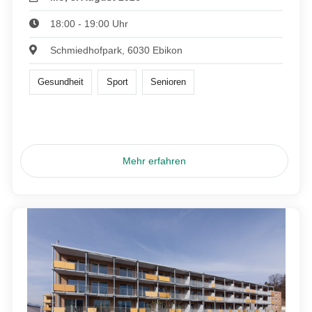
18:00 - 19:00 Uhr
Schmiedhofpark, 6030 Ebikon
Gesundheit
Sport
Senioren
Mehr erfahren