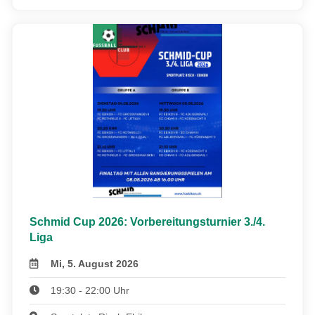
Schmid Cup 2026: Vorbereitungsturnier 3./4.
Liga
Mi, 5. August 2026
19:30 - 22:00 Uhr