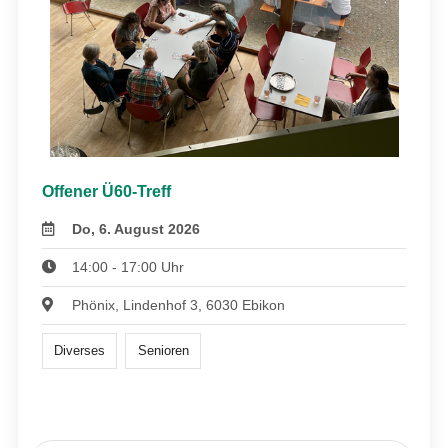
Offener Ü60-Treff
Do, 6. August 2026
14:00 - 17:00 Uhr
Phönix, Lindenhof 3, 6030 Ebikon
Diverses
Senioren