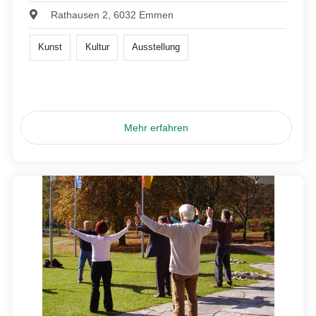
Rathausen 2, 6032 Emmen
Kunst
Kultur
Ausstellung
Mehr erfahren