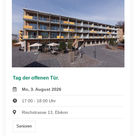
Tag der offenen Tür.
Mo, 3. August 2026
17:00 - 18:00 Uhr
Rischstrasse 13, Ebikon
Senioren