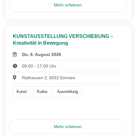
Mehr erfahren
KUNSTAUSSTELLUNG VERSCHIEBUNG –
Kreativität in Bewegung
Do, 6. August 2026
09:00 - 17:00 Uhr
Rathausen 2, 6032 Emmen
Kunst
Kultur
Ausstellung
Mehr erfahren