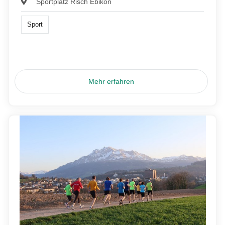
Sportplatz Risch Ebikon
Sport
Mehr erfahren