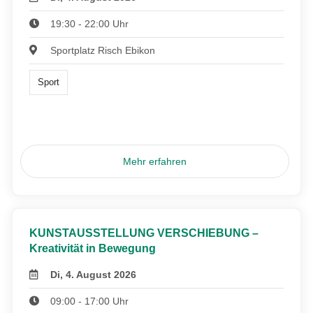
19:30 - 22:00 Uhr
Sportplatz Risch Ebikon
Sport
Mehr erfahren
KUNSTAUSSTELLUNG VERSCHIEBUNG –
Kreativität in Bewegung
Di, 4. August 2026
09:00 - 17:00 Uhr