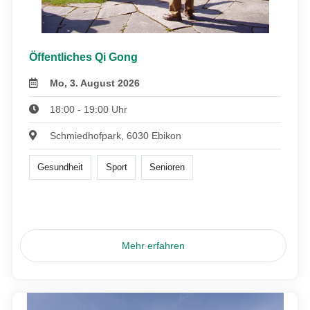
Öffentliches Qi Gong
Mo, 3. August 2026
18:00 - 19:00 Uhr
Schmiedhofpark, 6030 Ebikon
Gesundheit
Sport
Senioren
Mehr erfahren