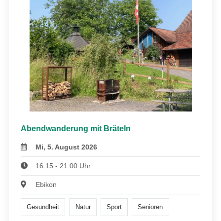
Abendwanderung mit Bräteln
Mi, 5. August 2026
16:15 - 21:00 Uhr
Ebikon
Gesundheit
Natur
Sport
Senioren