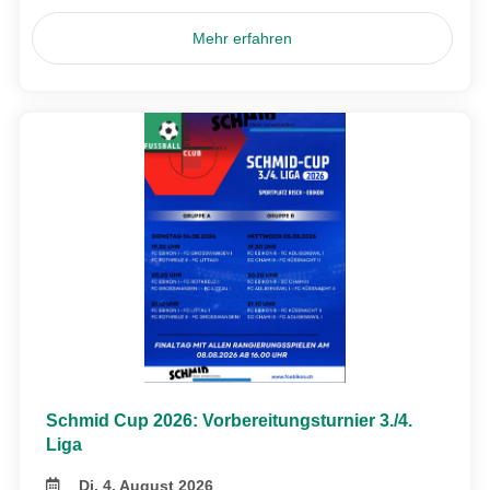
Mehr erfahren
Schmid Cup 2026: Vorbereitungsturnier 3./4.
Liga
Di, 4. August 2026