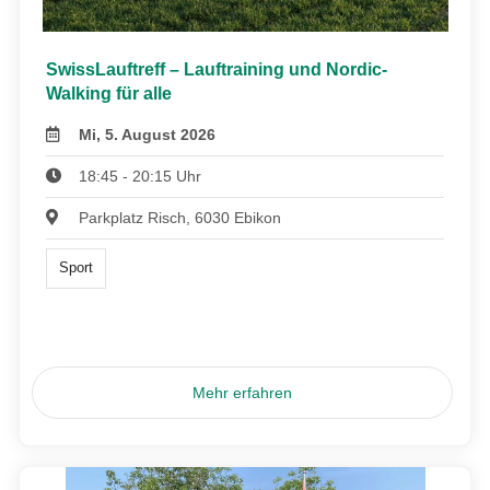
SwissLauftreff – Lauftraining und Nordic-
Walking für alle
Mi, 5. August 2026
18:45 - 20:15 Uhr
Parkplatz Risch, 6030 Ebikon
Sport
Mehr erfahren