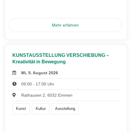
Mehr erfahren
KUNSTAUSSTELLUNG VERSCHIEBUNG –
Kreativität in Bewegung
Mi, 5. August 2026
09:00 - 17:00 Uhr
Rathausen 2, 6032 Emmen
Kunst
Kultur
Ausstellung