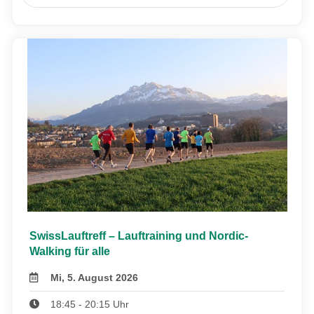
SwissLauftreff – Lauftraining und Nordic-
Walking für alle
Mi, 5. August 2026
18:45 - 20:15 Uhr