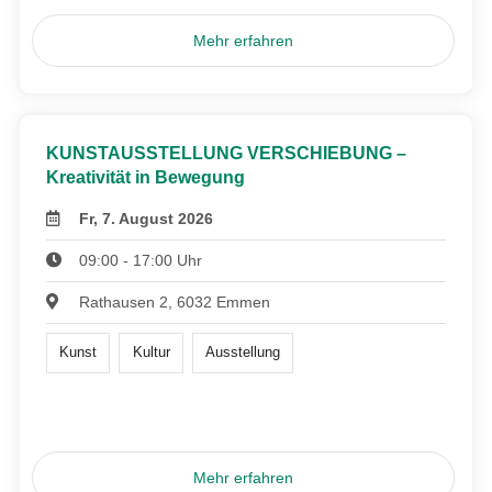
Mehr erfahren
KUNSTAUSSTELLUNG VERSCHIEBUNG –
Kreativität in Bewegung
Fr, 7. August 2026
09:00 - 17:00 Uhr
Rathausen 2, 6032 Emmen
Kunst
Kultur
Ausstellung
Mehr erfahren