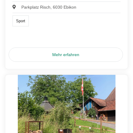
Parkplatz Risch, 6030 Ebikon
Sport
Mehr erfahren