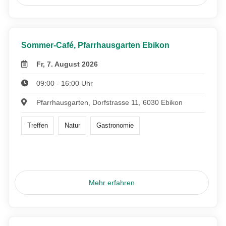
Sommer-Café, Pfarrhausgarten Ebikon
Fr, 7. August 2026
09:00 - 16:00 Uhr
Pfarrhausgarten, Dorfstrasse 11, 6030 Ebikon
Treffen
Natur
Gastronomie
Mehr erfahren