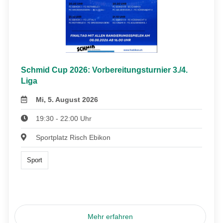
Schmid Cup 2026: Vorbereitungsturnier 3./4.
Liga
Mi, 5. August 2026
19:30 - 22:00 Uhr
Sportplatz Risch Ebikon
Sport
Mehr erfahren