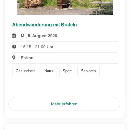
Abendwanderung mit Bräteln
Mi, 5. August 2026
16:15 - 21:00 Uhr
Ebikon
Gesundheit
Natur
Sport
Senioren
Mehr erfahren