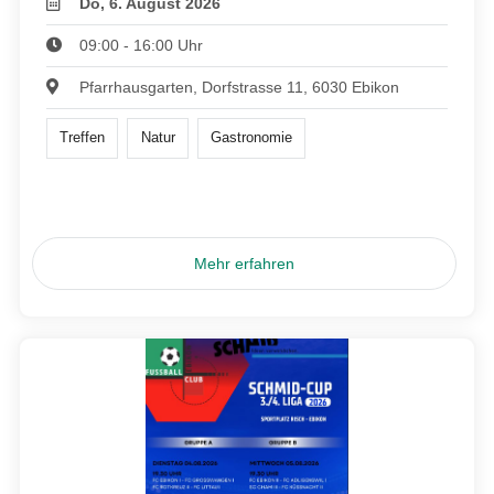
Do, 6. August 2026
09:00 - 16:00 Uhr
Pfarrhausgarten, Dorfstrasse 11, 6030 Ebikon
Treffen
Natur
Gastronomie
Mehr erfahren