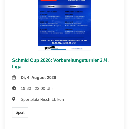
Schmid Cup 2026: Vorbereitungsturnier 3./4.
Liga
Di, 4. August 2026
19:30 - 22:00 Uhr
Sportplatz Risch Ebikon
Sport