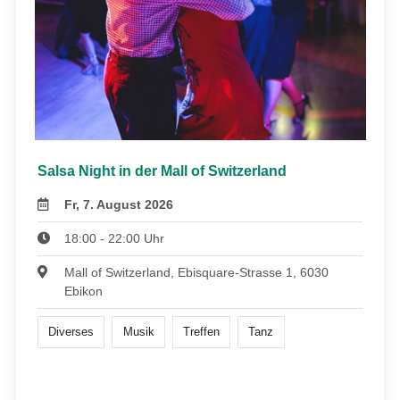
Salsa Night in der Mall of Switzerland
Fr, 7. August 2026
18:00 - 22:00 Uhr
Mall of Switzerland, Ebisquare-Strasse 1, 6030
Ebikon
Diverses
Musik
Treffen
Tanz