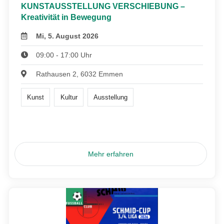
KUNSTAUSSTELLUNG VERSCHIEBUNG –
Kreativität in Bewegung
Mi, 5. August 2026
09:00 - 17:00 Uhr
Rathausen 2, 6032 Emmen
Kunst
Kultur
Ausstellung
Mehr erfahren