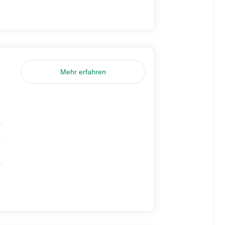
Mehr erfahren