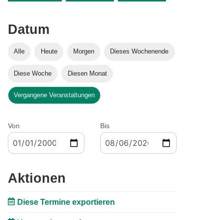
Datum
Alle
Heute
Morgen
Dieses Wochenende
Diese Woche
Diesen Monat
Vergangene Veranstaltungen
Von
Bis
Aktionen
Diese Termine exportieren