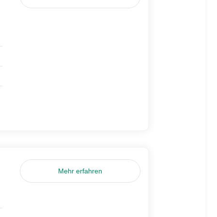
Mehr erfahren