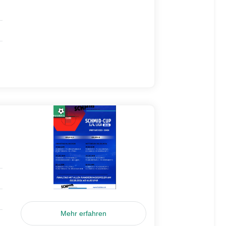
Mehr erfahren