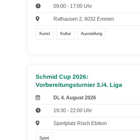
09:00 - 17:00 Uhr
Rathausen 2, 6032 Emmen
Kunst
Kultur
Ausstellung
Schmid Cup 2026:
Vorbereitungsturnier 3./4. Liga
Di, 4. August 2026
19:30 - 22:00 Uhr
Sportplatz Risch Ebikon
Sport