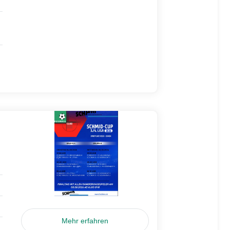
Mehr erfahren