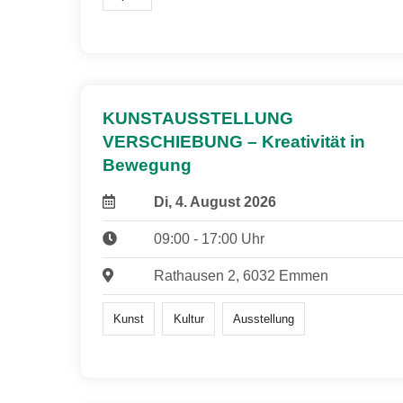
KUNSTAUSSTELLUNG
VERSCHIEBUNG – Kreativität in
Bewegung
Di, 4. August 2026
09:00 - 17:00 Uhr
Rathausen 2, 6032 Emmen
Kunst
Kultur
Ausstellung