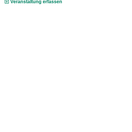
Veranstaltung erfassen