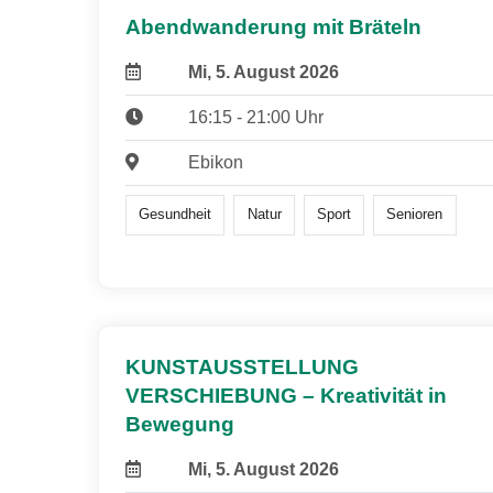
Abendwanderung mit Bräteln
Mi, 5. August 2026
16:15 - 21:00 Uhr
Ebikon
Gesundheit
Natur
Sport
Senioren
KUNSTAUSSTELLUNG
VERSCHIEBUNG – Kreativität in
Bewegung
Mi, 5. August 2026