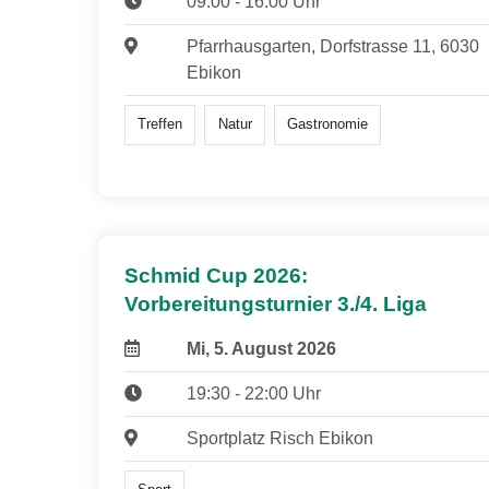
09:00 - 16:00 Uhr
Pfarrhausgarten, Dorfstrasse 11, 6030
Ebikon
Treffen
Natur
Gastronomie
Schmid Cup 2026:
Vorbereitungsturnier 3./4. Liga
Mi, 5. August 2026
19:30 - 22:00 Uhr
Sportplatz Risch Ebikon