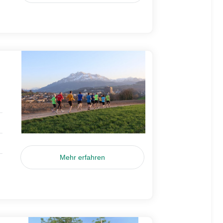
Mehr erfahren