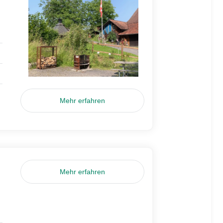
Mehr erfahren
Mehr erfahren