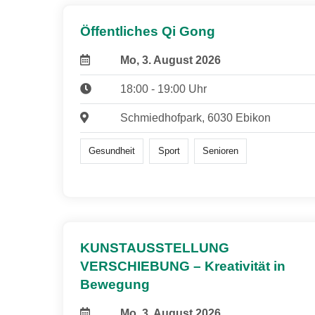
Öffentliches Qi Gong
Mo, 3. August 2026
18:00 - 19:00 Uhr
Schmiedhofpark, 6030 Ebikon
Gesundheit
Sport
Senioren
KUNSTAUSSTELLUNG
VERSCHIEBUNG – Kreativität in
Bewegung
Mo, 3. August 2026