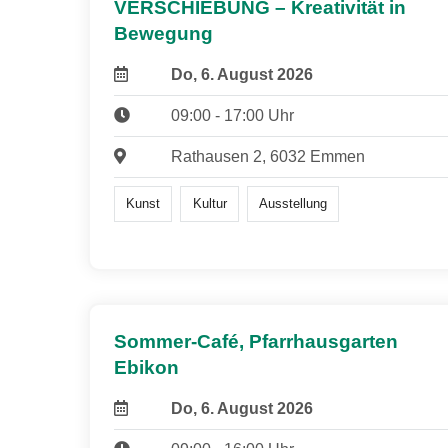
VERSCHIEBUNG – Kreativität in
Bewegung
Do, 6. August 2026
09:00 - 17:00 Uhr
Rathausen 2, 6032 Emmen
Kunst
Kultur
Ausstellung
Sommer-Café, Pfarrhausgarten
Ebikon
Do, 6. August 2026