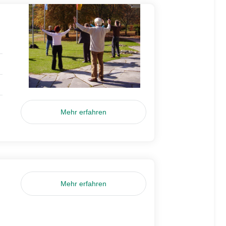
Mehr erfahren
Mehr erfahren