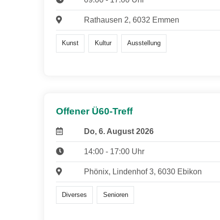
Rathausen 2, 6032 Emmen
Kunst
Kultur
Ausstellung
Offener Ü60-Treff
Do, 6. August 2026
14:00 - 17:00 Uhr
Phönix, Lindenhof 3, 6030 Ebikon
Diverses
Senioren