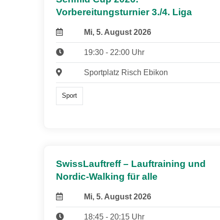
Vorbereitungsturnier 3./4. Liga
Mi, 5. August 2026
19:30 - 22:00 Uhr
Sportplatz Risch Ebikon
Sport
SwissLauftreff – Lauftraining und
Nordic-Walking für alle
Mi, 5. August 2026
18:45 - 20:15 Uhr