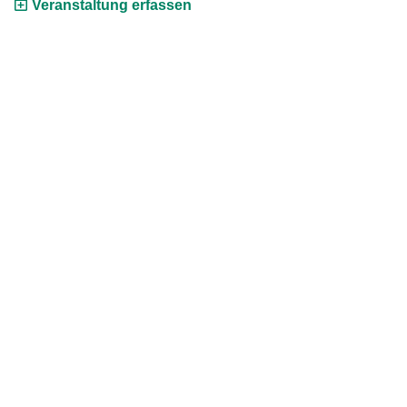
Veranstaltung erfassen