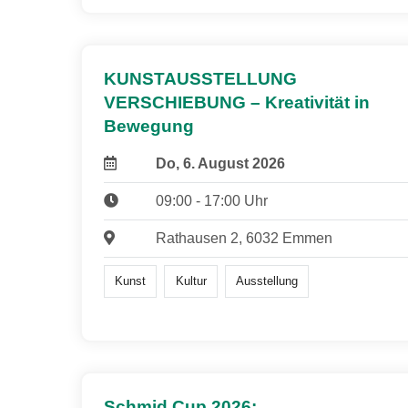
KUNSTAUSSTELLUNG
VERSCHIEBUNG – Kreativität in
Bewegung
Do, 6. August 2026
09:00 - 17:00 Uhr
Rathausen 2, 6032 Emmen
Kunst
Kultur
Ausstellung
Schmid Cup 2026: