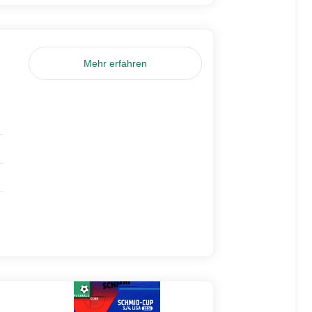
Mehr erfahren