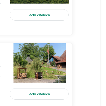
Mehr erfahren
Mehr erfahren