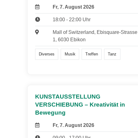
Fr, 7. August 2026
18:00 - 22:00 Uhr
Mall of Switzerland, Ebisquare-Strasse
1, 6030 Ebikon
Diverses
Musik
Treffen
Tanz
KUNSTAUSSTELLUNG
VERSCHIEBUNG – Kreativität in
Bewegung
Fr, 7. August 2026
09:00 - 17:00 Uhr