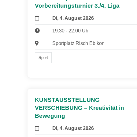
Vorbereitungsturnier 3./4. Liga
Di, 4. August 2026
19:30 - 22:00 Uhr
Sportplatz Risch Ebikon
Sport
KUNSTAUSSTELLUNG
VERSCHIEBUNG – Kreativität in
Bewegung
Di, 4. August 2026