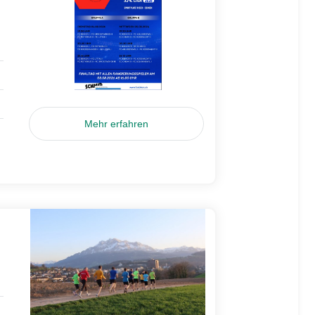
Mehr erfahren