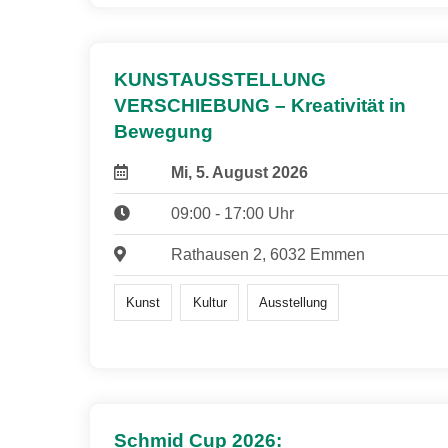
KUNSTAUSSTELLUNG
VERSCHIEBUNG – Kreativität in
Bewegung
Mi, 5. August 2026
09:00 - 17:00 Uhr
Rathausen 2, 6032 Emmen
Kunst
Kultur
Ausstellung
Schmid Cup 2026: