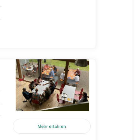
Mehr erfahren