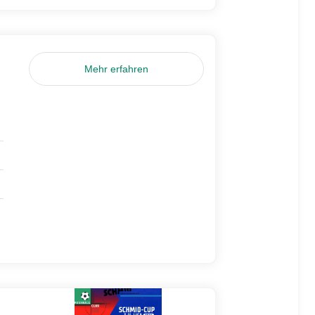
Mehr erfahren