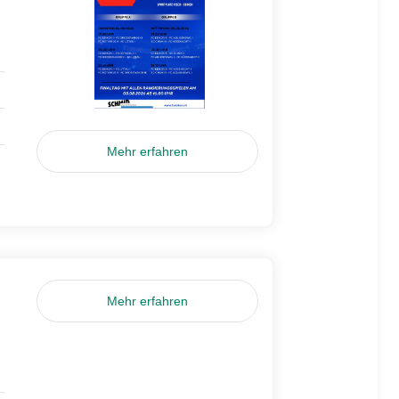
Mehr erfahren
Mehr erfahren