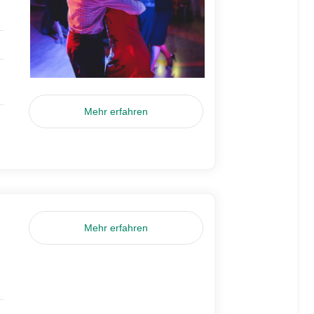
Mehr erfahren
Mehr erfahren