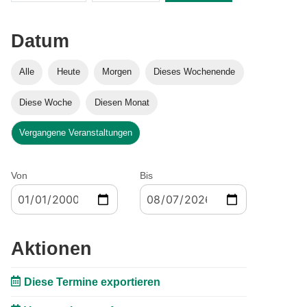
Datum
Alle
Heute
Morgen
Dieses Wochenende
Diese Woche
Diesen Monat
Vergangene Veranstaltungen
Von
Bis
Aktionen
Diese Termine exportieren