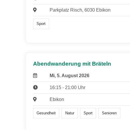
Parkplatz Risch, 6030 Ebikon
Sport
Abendwanderung mit Bräteln
Mi, 5. August 2026
16:15 - 21:00 Uhr
Ebikon
Gesundheit
Natur
Sport
Senioren