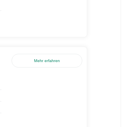
Mehr erfahren