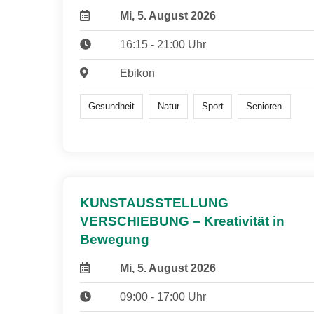
Mi, 5. August 2026
16:15 - 21:00 Uhr
Ebikon
Gesundheit
Natur
Sport
Senioren
KUNSTAUSSTELLUNG
VERSCHIEBUNG – Kreativität in
Bewegung
Mi, 5. August 2026
09:00 - 17:00 Uhr