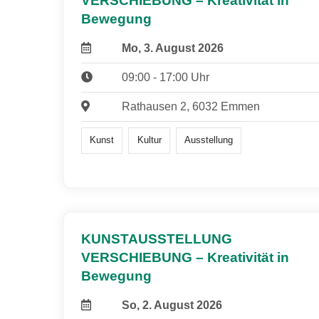
VERSCHIEBUNG – Kreativität in
Bewegung
Mo, 3. August 2026
09:00 - 17:00 Uhr
Rathausen 2, 6032 Emmen
Kunst
Kultur
Ausstellung
KUNSTAUSSTELLUNG
VERSCHIEBUNG – Kreativität in
Bewegung
So, 2. August 2026