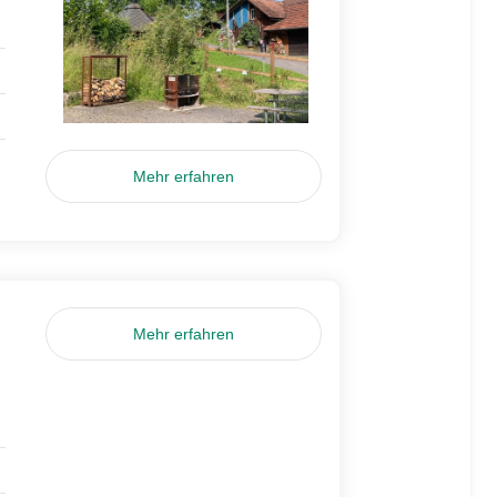
Mehr erfahren
Mehr erfahren