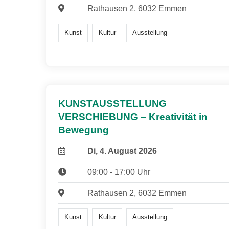
Rathausen 2, 6032 Emmen
Kunst
Kultur
Ausstellung
KUNSTAUSSTELLUNG
VERSCHIEBUNG – Kreativität in
Bewegung
Di, 4. August 2026
09:00 - 17:00 Uhr
Rathausen 2, 6032 Emmen
Kunst
Kultur
Ausstellung