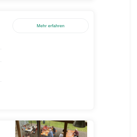
Mehr erfahren