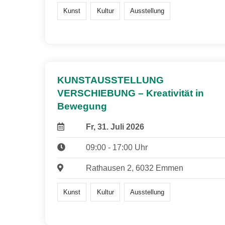
Kunst
Kultur
Ausstellung
KUNSTAUSSTELLUNG
VERSCHIEBUNG – Kreativität in
Bewegung
Fr, 31. Juli 2026
09:00 - 17:00 Uhr
Rathausen 2, 6032 Emmen
Kunst
Kultur
Ausstellung