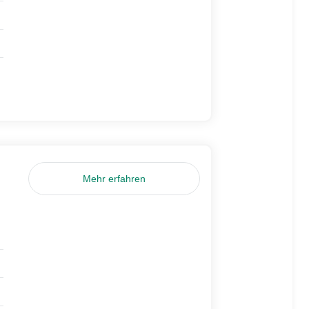
Mehr erfahren