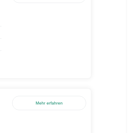
Mehr erfahren