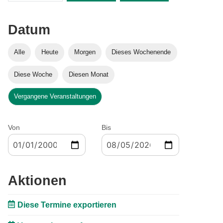
Datum
Alle
Heute
Morgen
Dieses Wochenende
Diese Woche
Diesen Monat
Vergangene Veranstaltungen
Von
Bis
Aktionen
Diese Termine exportieren