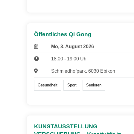
Öffentliches Qi Gong
Mo, 3. August 2026
18:00 - 19:00 Uhr
Schmiedhofpark, 6030 Ebikon
Gesundheit
Sport
Senioren
KUNSTAUSSTELLUNG