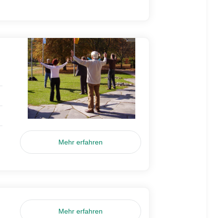
Mehr erfahren
Mehr erfahren