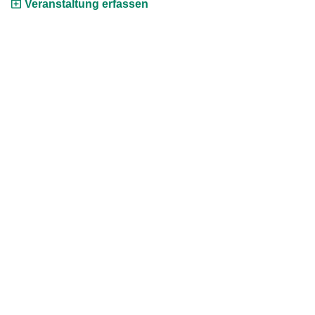
Veranstaltung erfassen