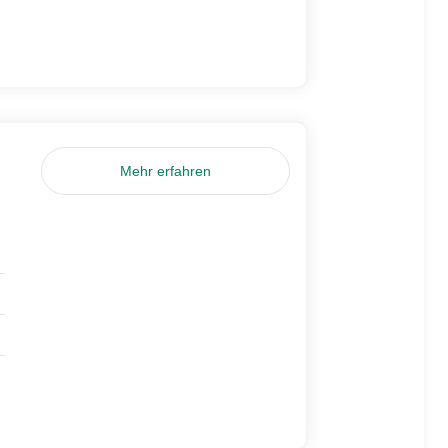
Mehr erfahren