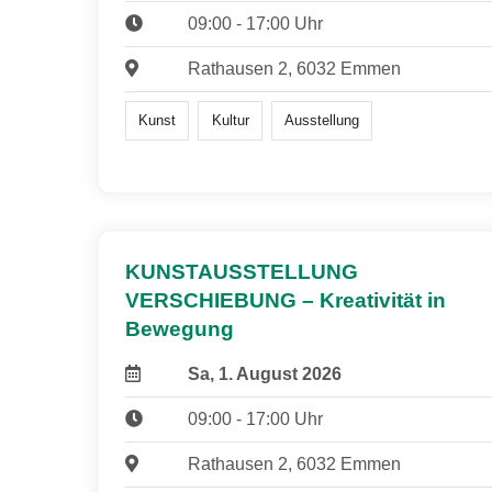
09:00 - 17:00 Uhr
Rathausen 2, 6032 Emmen
Kunst
Kultur
Ausstellung
KUNSTAUSSTELLUNG
VERSCHIEBUNG – Kreativität in
Bewegung
Sa, 1. August 2026
09:00 - 17:00 Uhr
Rathausen 2, 6032 Emmen