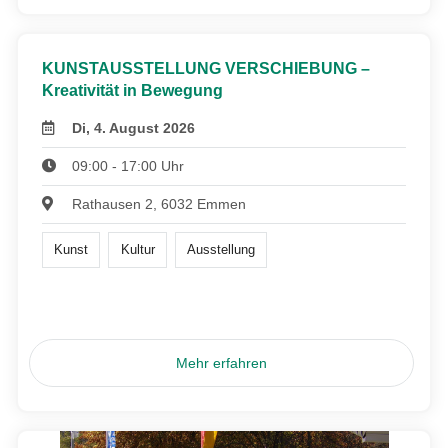
KUNSTAUSSTELLUNG VERSCHIEBUNG –
Kreativität in Bewegung
Di, 4. August 2026
09:00 - 17:00 Uhr
Rathausen 2, 6032 Emmen
Kunst
Kultur
Ausstellung
Mehr erfahren