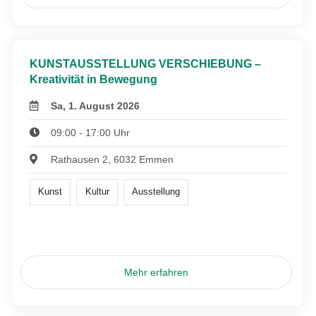
KUNSTAUSSTELLUNG VERSCHIEBUNG –
Kreativität in Bewegung
Sa, 1. August 2026
09:00 - 17:00 Uhr
Rathausen 2, 6032 Emmen
Kunst
Kultur
Ausstellung
Mehr erfahren