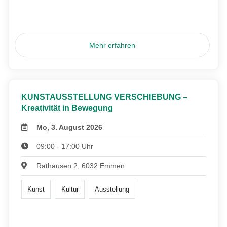
Mehr erfahren
KUNSTAUSSTELLUNG VERSCHIEBUNG –
Kreativität in Bewegung
Mo, 3. August 2026
09:00 - 17:00 Uhr
Rathausen 2, 6032 Emmen
Kunst
Kultur
Ausstellung