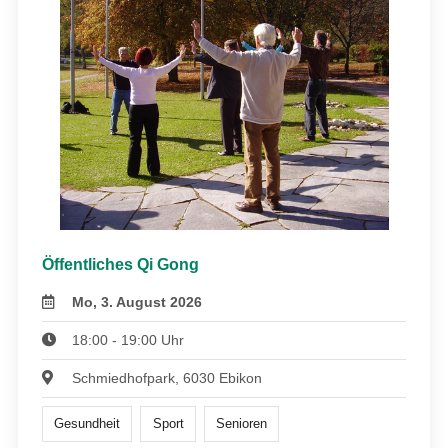
Öffentliches Qi Gong
Mo, 3. August 2026
18:00 - 19:00 Uhr
Schmiedhofpark, 6030 Ebikon
Gesundheit
Sport
Senioren