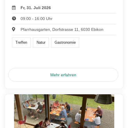
Fr, 31. Juli 2026
09:00 - 16:00 Uhr
Pfarrhausgarten, Dorfstrasse 11, 6030 Ebikon
Treffen
Natur
Gastronomie
Mehr erfahren