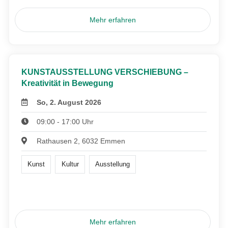
Mehr erfahren
KUNSTAUSSTELLUNG VERSCHIEBUNG –
Kreativität in Bewegung
So, 2. August 2026
09:00 - 17:00 Uhr
Rathausen 2, 6032 Emmen
Kunst
Kultur
Ausstellung
Mehr erfahren