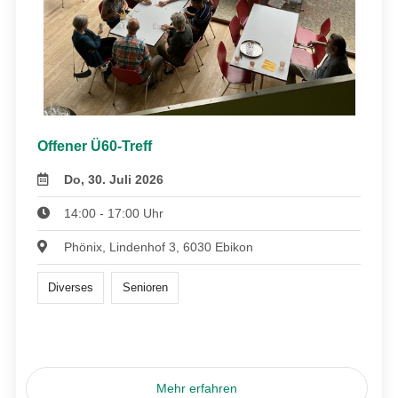
Offener Ü60-Treff
Do, 30. Juli 2026
14:00 - 17:00 Uhr
Phönix, Lindenhof 3, 6030 Ebikon
Diverses
Senioren
Mehr erfahren