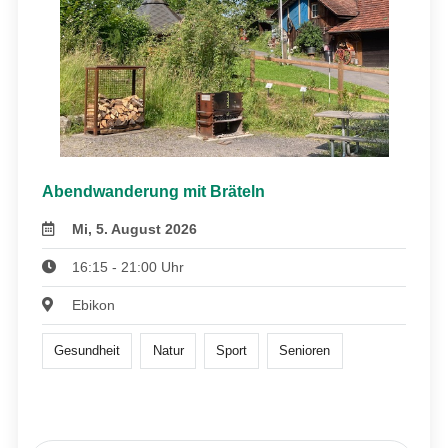
Abendwanderung mit Bräteln
Mi, 5. August 2026
16:15 - 21:00 Uhr
Ebikon
Gesundheit
Natur
Sport
Senioren