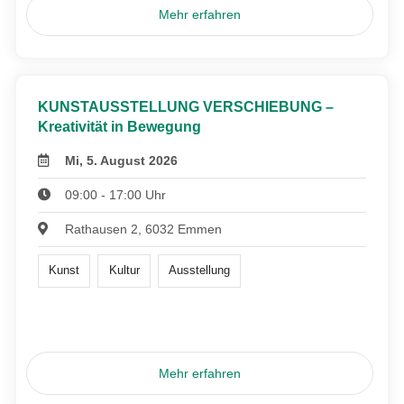
Mehr erfahren
KUNSTAUSSTELLUNG VERSCHIEBUNG –
Kreativität in Bewegung
Mi, 5. August 2026
09:00 - 17:00 Uhr
Rathausen 2, 6032 Emmen
Kunst
Kultur
Ausstellung
Mehr erfahren