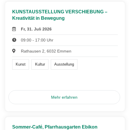
KUNSTAUSSTELLUNG VERSCHIEBUNG –
Kreativität in Bewegung
Fr, 31. Juli 2026
09:00 - 17:00 Uhr
Rathausen 2, 6032 Emmen
Kunst
Kultur
Ausstellung
Mehr erfahren
Sommer-Café, Pfarrhausgarten Ebikon