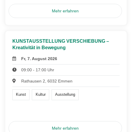
Mehr erfahren
KUNSTAUSSTELLUNG VERSCHIEBUNG –
Kreativität in Bewegung
Fr, 7. August 2026
09:00 - 17:00 Uhr
Rathausen 2, 6032 Emmen
Kunst
Kultur
Ausstellung
Mehr erfahren