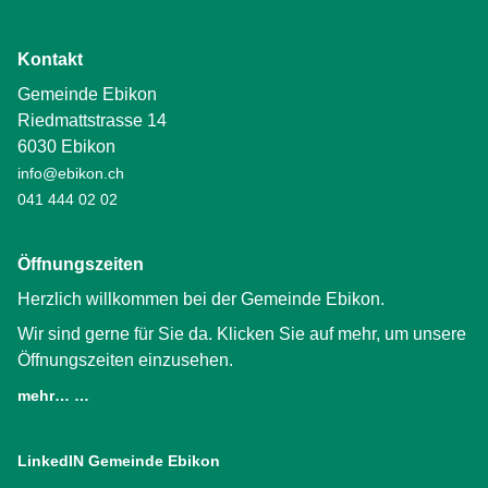
Kontakt
Gemeinde Ebikon
Riedmattstrasse 14
6030 Ebikon
info@ebikon.ch
041 444 02 02
Öffnungszeiten
Herzlich willkommen bei der Gemeinde Ebikon.
Wir sind gerne für Sie da. Klicken Sie auf mehr, um unsere
Öffnungszeiten einzusehen.
mehr… …
LinkedIN Gemeinde Ebikon
(External Link)