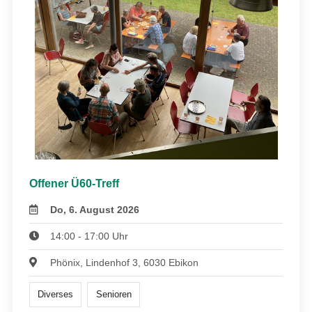
Offener Ü60-Treff
Do, 6. August 2026
14:00 - 17:00 Uhr
Phönix, Lindenhof 3, 6030 Ebikon
Diverses
Senioren