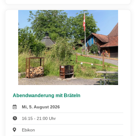
Abendwanderung mit Bräteln
Mi, 5. August 2026
16:15 - 21:00 Uhr
Ebikon