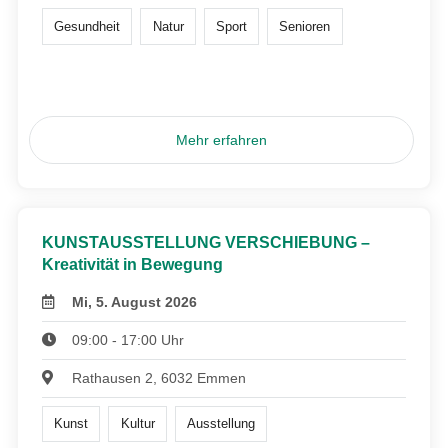
Gesundheit
Natur
Sport
Senioren
Mehr erfahren
KUNSTAUSSTELLUNG VERSCHIEBUNG –
Kreativität in Bewegung
Mi, 5. August 2026
09:00 - 17:00 Uhr
Rathausen 2, 6032 Emmen
Kunst
Kultur
Ausstellung