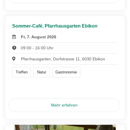
Sommer-Café, Pfarrhausgarten Ebikon
Fr, 7. August 2026
09:00 - 16:00 Uhr
Pfarrhausgarten, Dorfstrasse 11, 6030 Ebikon
Treffen
Natur
Gastronomie
Mehr erfahren