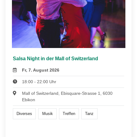
Salsa Night in der Mall of Switzerland
Fr, 7. August 2026
18:00 - 22:00 Uhr
Mall of Switzerland, Ebisquare-Strasse 1, 6030
Ebikon
Diverses
Musik
Treffen
Tanz