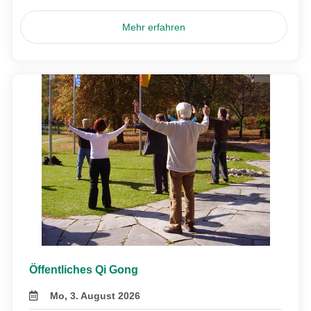
Mehr erfahren
Öffentliches Qi Gong
Mo, 3. August 2026