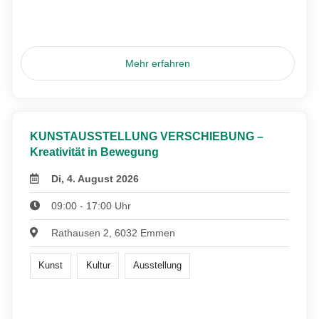
Mehr erfahren
KUNSTAUSSTELLUNG VERSCHIEBUNG –
Kreativität in Bewegung
Di, 4. August 2026
09:00 - 17:00 Uhr
Rathausen 2, 6032 Emmen
Kunst
Kultur
Ausstellung