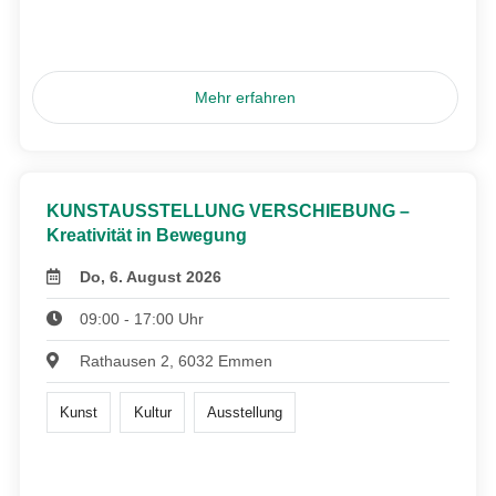
Mehr erfahren
KUNSTAUSSTELLUNG VERSCHIEBUNG –
Kreativität in Bewegung
Do, 6. August 2026
09:00 - 17:00 Uhr
Rathausen 2, 6032 Emmen
Kunst
Kultur
Ausstellung