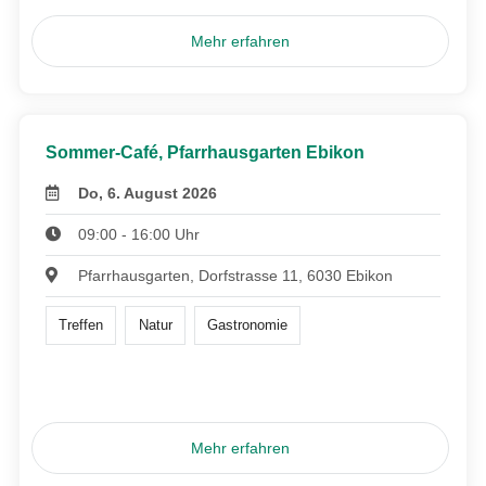
Mehr erfahren
Sommer-Café, Pfarrhausgarten Ebikon
Do, 6. August 2026
09:00 - 16:00 Uhr
Pfarrhausgarten, Dorfstrasse 11, 6030 Ebikon
Treffen
Natur
Gastronomie
Mehr erfahren