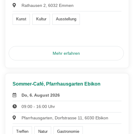
Rathausen 2, 6032 Emmen
Kunst
Kultur
Ausstellung
Mehr erfahren
Sommer-Café, Pfarrhausgarten Ebikon
Do, 6. August 2026
09:00 - 16:00 Uhr
Pfarrhausgarten, Dorfstrasse 11, 6030 Ebikon
Treffen
Natur
Gastronomie