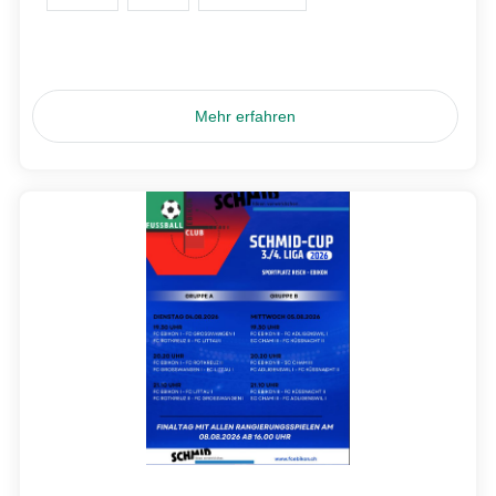
Mehr erfahren