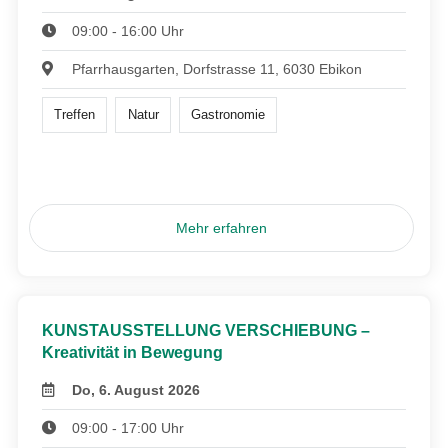
09:00 - 16:00 Uhr
Pfarrhausgarten, Dorfstrasse 11, 6030 Ebikon
Treffen
Natur
Gastronomie
Mehr erfahren
KUNSTAUSSTELLUNG VERSCHIEBUNG –
Kreativität in Bewegung
Do, 6. August 2026
09:00 - 17:00 Uhr