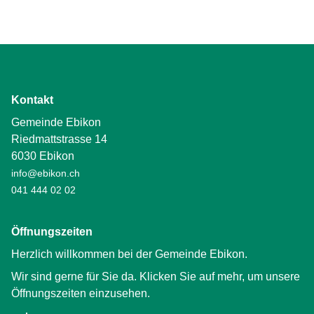
Kontakt
Gemeinde Ebikon
Riedmattstrasse 14
6030 Ebikon
info@ebikon.ch
041 444 02 02
Öffnungszeiten
Herzlich willkommen bei der Gemeinde Ebikon.
Wir sind gerne für Sie da. Klicken Sie auf mehr, um unsere
Öffnungszeiten einzusehen.