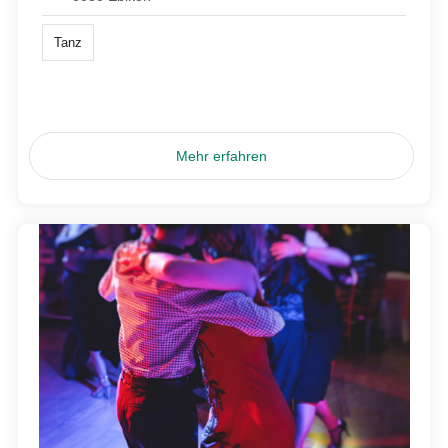
Tanz
Mehr erfahren