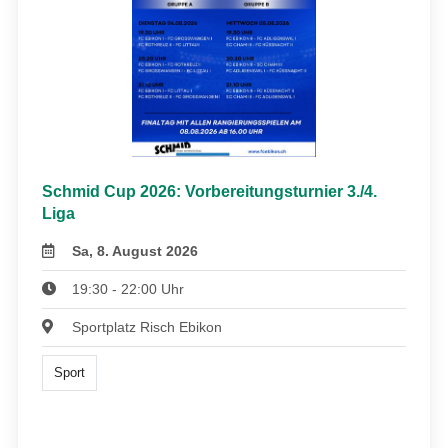
Schmid Cup 2026: Vorbereitungsturnier 3./4.
Liga
Sa, 8. August 2026
19:30 - 22:00 Uhr
Sportplatz Risch Ebikon
Sport