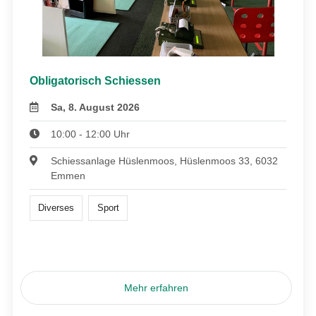
Obligatorisch Schiessen
Sa, 8. August 2026
10:00 - 12:00 Uhr
Schiessanlage Hüslenmoos, Hüslenmoos 33, 6032
Emmen
Diverses
Sport
Mehr erfahren