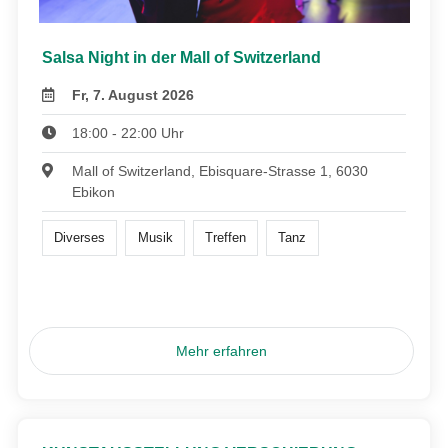
Salsa Night in der Mall of Switzerland
Fr, 7. August 2026
18:00 - 22:00 Uhr
Mall of Switzerland, Ebisquare-Strasse 1, 6030
Ebikon
Diverses
Musik
Treffen
Tanz
Mehr erfahren