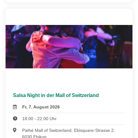
Salsa Night in der Mall of Switzerland
Fr, 7. August 2026
18:00 - 22:00 Uhr
Pathé Mall of Switzerland, Ebisquare-Strasse 2,
6030 Ebikon