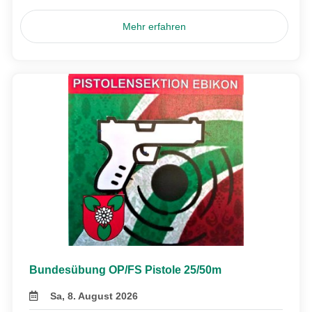
Mehr erfahren
Bundesübung OP/FS Pistole 25/50m
Sa, 8. August 2026