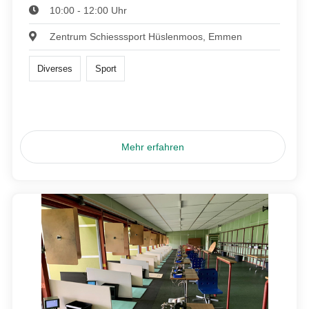
10:00 - 12:00 Uhr
Zentrum Schiesssport Hüslenmoos, Emmen
Diverses
Sport
Mehr erfahren