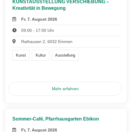
KUNSTAUSSTELLUNG VERSCHIEBUNG –
Kreativität in Bewegung
Fr, 7. August 2026
09:00 - 17:00 Uhr
Rathausen 2, 6032 Emmen
Kunst
Kultur
Ausstellung
Mehr erfahren
Sommer-Café, Pfarrhausgarten Ebikon
Fr, 7. August 2026