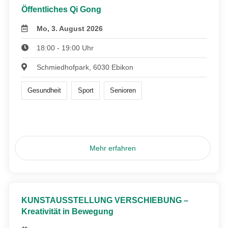
Öffentliches Qi Gong
Mo, 3. August 2026
18:00 - 19:00 Uhr
Schmiedhofpark, 6030 Ebikon
Gesundheit
Sport
Senioren
Mehr erfahren
KUNSTAUSSTELLUNG VERSCHIEBUNG –
Kreativität in Bewegung