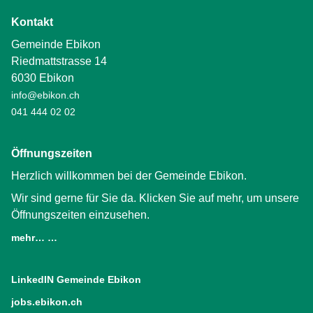
Kontakt
Gemeinde Ebikon
Riedmattstrasse 14
6030 Ebikon
info@ebikon.ch
041 444 02 02
Öffnungszeiten
Herzlich willkommen bei der Gemeinde Ebikon.
Wir sind gerne für Sie da. Klicken Sie auf mehr, um unsere
Öffnungszeiten einzusehen.
mehr… …
LinkedIN Gemeinde Ebikon
(External Link)
jobs.ebikon.ch
(External Link)