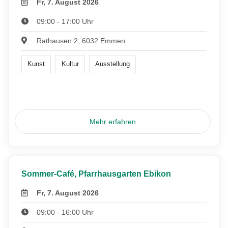
Fr, 7. August 2026
09:00 - 17:00 Uhr
Rathausen 2, 6032 Emmen
Kunst
Kultur
Ausstellung
Mehr erfahren
Sommer-Café, Pfarrhausgarten Ebikon
Fr, 7. August 2026
09:00 - 16:00 Uhr