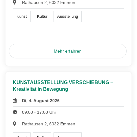
Rathausen 2, 6032 Emmen
Kunst
Kultur
Ausstellung
Mehr erfahren
KUNSTAUSSTELLUNG VERSCHIEBUNG –
Kreativität in Bewegung
Di, 4. August 2026
09:00 - 17:00 Uhr
Rathausen 2, 6032 Emmen