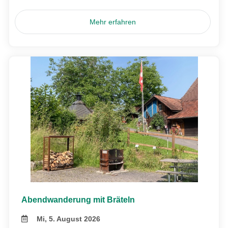
Mehr erfahren
Abendwanderung mit Bräteln
Mi, 5. August 2026