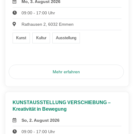
Mo, 3. August 2026
09:00 - 17:00 Uhr
Rathausen 2, 6032 Emmen
Kunst
Kultur
Ausstellung
Mehr erfahren
KUNSTAUSSTELLUNG VERSCHIEBUNG –
Kreativität in Bewegung
So, 2. August 2026
09:00 - 17:00 Uhr