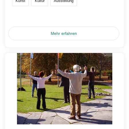
Kunst
Kultur
Ausstellung
Mehr erfahren