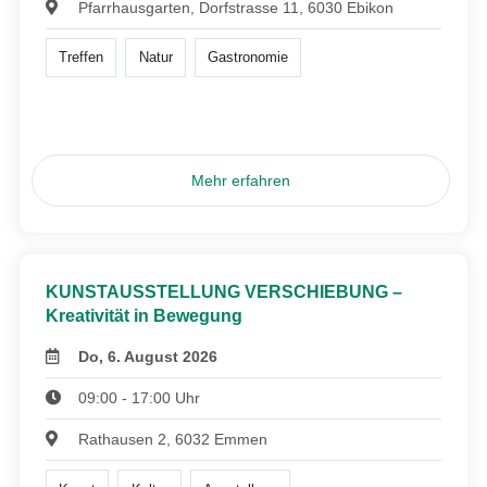
Pfarrhausgarten, Dorfstrasse 11, 6030 Ebikon
Treffen
Natur
Gastronomie
Mehr erfahren
KUNSTAUSSTELLUNG VERSCHIEBUNG –
Kreativität in Bewegung
Do, 6. August 2026
09:00 - 17:00 Uhr
Rathausen 2, 6032 Emmen