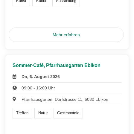
Kunst
Kultur
Ausstellung
Mehr erfahren
Sommer-Café, Pfarrhausgarten Ebikon
Do, 6. August 2026
09:00 - 16:00 Uhr
Pfarrhausgarten, Dorfstrasse 11, 6030 Ebikon
Treffen
Natur
Gastronomie