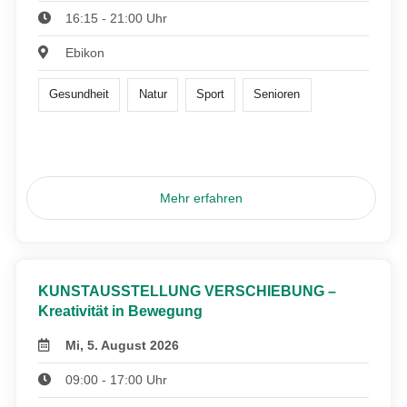
16:15 - 21:00 Uhr
Ebikon
Gesundheit
Natur
Sport
Senioren
Mehr erfahren
KUNSTAUSSTELLUNG VERSCHIEBUNG –
Kreativität in Bewegung
Mi, 5. August 2026
09:00 - 17:00 Uhr