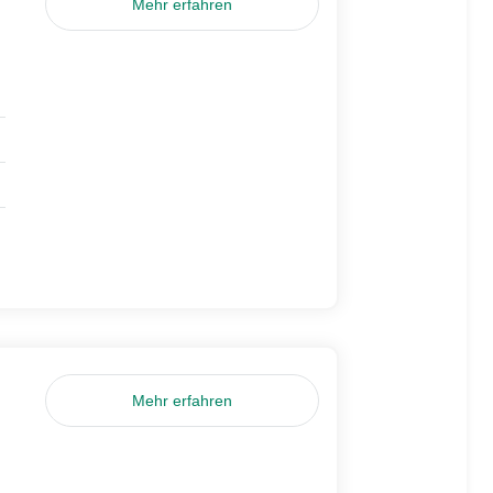
Mehr erfahren
Mehr erfahren