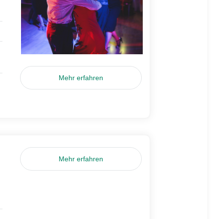
Mehr erfahren
Mehr erfahren