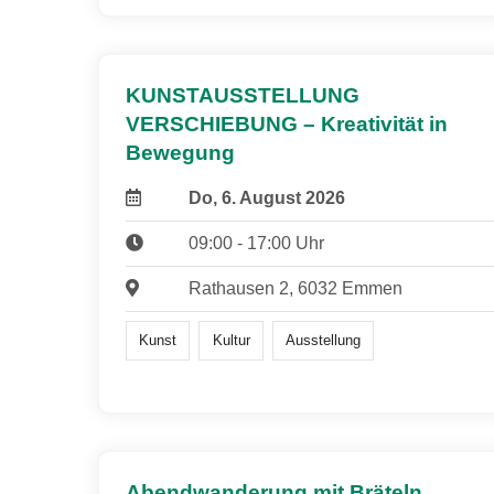
KUNSTAUSSTELLUNG
VERSCHIEBUNG – Kreativität in
Bewegung
Do, 6. August 2026
09:00 - 17:00 Uhr
Rathausen 2, 6032 Emmen
Kunst
Kultur
Ausstellung
Abendwanderung mit Bräteln