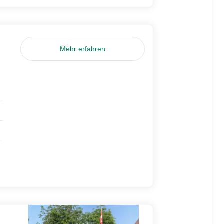
Mehr erfahren