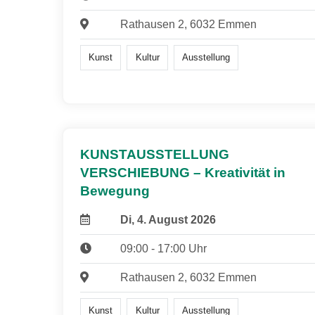
Rathausen 2, 6032 Emmen
Kunst
Kultur
Ausstellung
KUNSTAUSSTELLUNG
VERSCHIEBUNG – Kreativität in
Bewegung
Di, 4. August 2026
09:00 - 17:00 Uhr
Rathausen 2, 6032 Emmen
Kunst
Kultur
Ausstellung