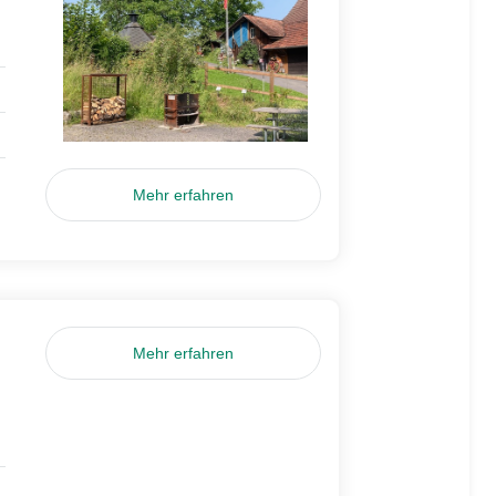
Mehr erfahren
Mehr erfahren