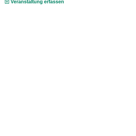
Veranstaltung erfassen