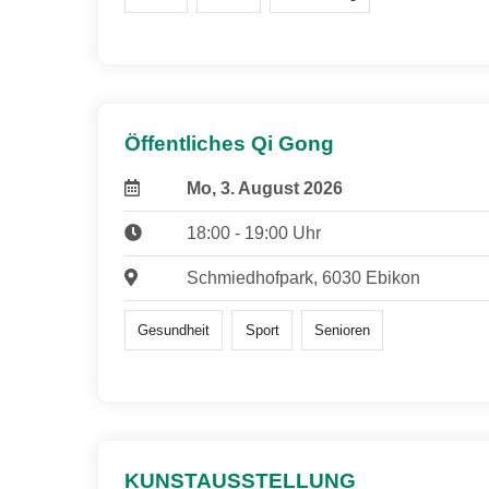
Öffentliches Qi Gong
Mo, 3. August 2026
18:00 - 19:00 Uhr
Schmiedhofpark, 6030 Ebikon
Gesundheit
Sport
Senioren
KUNSTAUSSTELLUNG