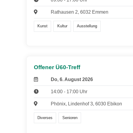
Rathausen 2, 6032 Emmen
Kunst
Kultur
Ausstellung
Offener Ü60-Treff
Do, 6. August 2026
14:00 - 17:00 Uhr
Phönix, Lindenhof 3, 6030 Ebikon
Diverses
Senioren