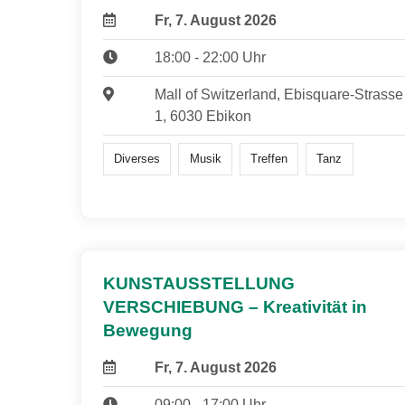
Fr, 7. August 2026
18:00 - 22:00 Uhr
Mall of Switzerland, Ebisquare-Strasse
1, 6030 Ebikon
Diverses
Musik
Treffen
Tanz
KUNSTAUSSTELLUNG
VERSCHIEBUNG – Kreativität in
Bewegung
Fr, 7. August 2026
09:00 - 17:00 Uhr