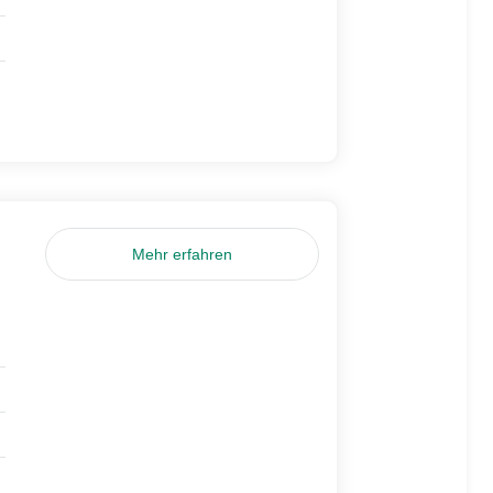
Mehr erfahren