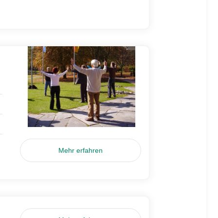
Mehr erfahren