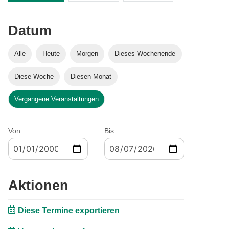
Datum
Alle
Heute
Morgen
Dieses Wochenende
Diese Woche
Diesen Monat
Vergangene Veranstaltungen
Von
Bis
Aktionen
Diese Termine exportieren