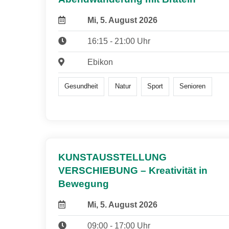
Mi, 5. August 2026
16:15 - 21:00 Uhr
Ebikon
Gesundheit
Natur
Sport
Senioren
KUNSTAUSSTELLUNG
VERSCHIEBUNG – Kreativität in
Bewegung
Mi, 5. August 2026
09:00 - 17:00 Uhr