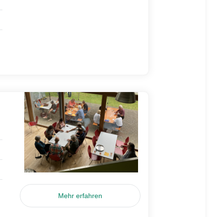
Mehr erfahren