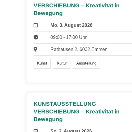
VERSCHIEBUNG – Kreativität in
Bewegung
Mo, 3. August 2026
09:00 - 17:00 Uhr
Rathausen 2, 6032 Emmen
Kunst
Kultur
Ausstellung
KUNSTAUSSTELLUNG
VERSCHIEBUNG – Kreativität in
Bewegung
So, 2. August 2026