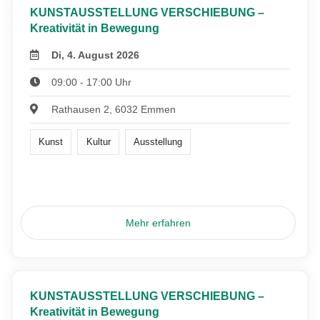
KUNSTAUSSTELLUNG VERSCHIEBUNG –
Kreativität in Bewegung
Di, 4. August 2026
09:00 - 17:00 Uhr
Rathausen 2, 6032 Emmen
Kunst
Kultur
Ausstellung
Mehr erfahren
KUNSTAUSSTELLUNG VERSCHIEBUNG –
Kreativität in Bewegung