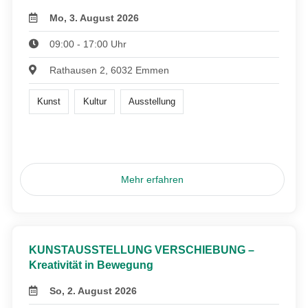
Mo, 3. August 2026
09:00 - 17:00 Uhr
Rathausen 2, 6032 Emmen
Kunst
Kultur
Ausstellung
Mehr erfahren
KUNSTAUSSTELLUNG VERSCHIEBUNG –
Kreativität in Bewegung
So, 2. August 2026