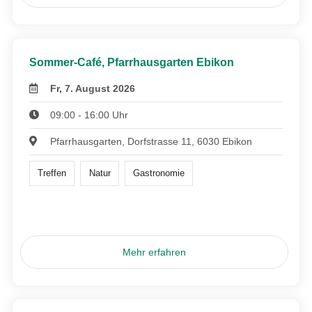
Sommer-Café, Pfarrhausgarten Ebikon
Fr, 7. August 2026
09:00 - 16:00 Uhr
Pfarrhausgarten, Dorfstrasse 11, 6030 Ebikon
Treffen
Natur
Gastronomie
Mehr erfahren