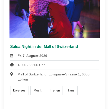
Salsa Night in der Mall of Switzerland
Fr, 7. August 2026
18:00 - 22:00 Uhr
Mall of Switzerland, Ebisquare-Strasse 1, 6030
Ebikon
Diverses
Musik
Treffen
Tanz