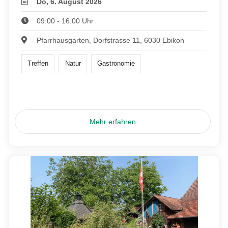
Do, 6. August 2026
09:00 - 16:00 Uhr
Pfarrhausgarten, Dorfstrasse 11, 6030 Ebikon
Treffen
Natur
Gastronomie
Mehr erfahren