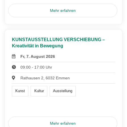
Mehr erfahren
KUNSTAUSSTELLUNG VERSCHIEBUNG –
Kreativität in Bewegung
Fr, 7. August 2026
09:00 - 17:00 Uhr
Rathausen 2, 6032 Emmen
Kunst
Kultur
Ausstellung
Mehr erfahren