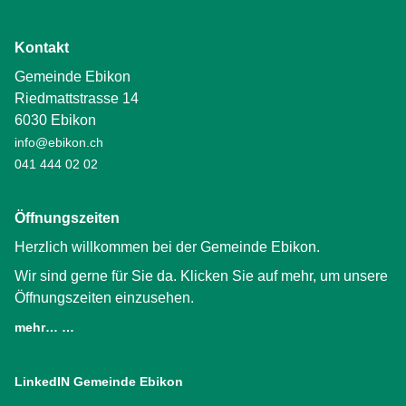
Kontakt
Gemeinde Ebikon
Riedmattstrasse 14
6030 Ebikon
info@ebikon.ch
041 444 02 02
Öffnungszeiten
Herzlich willkommen bei der Gemeinde Ebikon.
Wir sind gerne für Sie da. Klicken Sie auf mehr, um unsere
Öffnungszeiten einzusehen.
mehr… …
LinkedIN Gemeinde Ebikon
(External Link)