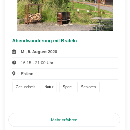
Abendwanderung mit Bräteln
Mi, 5. August 2026
16:15 - 21:00 Uhr
Ebikon
Gesundheit
Natur
Sport
Senioren
Mehr erfahren