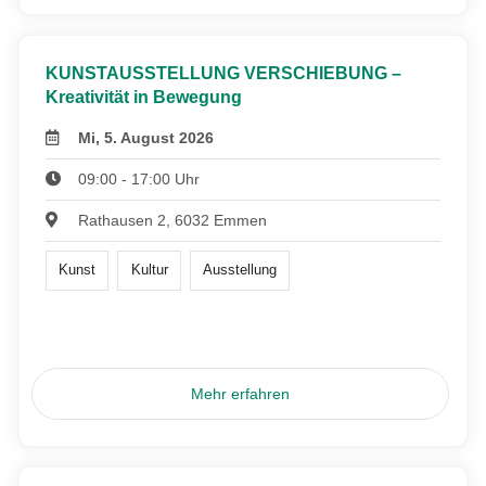
KUNSTAUSSTELLUNG VERSCHIEBUNG –
Kreativität in Bewegung
Mi, 5. August 2026
09:00 - 17:00 Uhr
Rathausen 2, 6032 Emmen
Kunst
Kultur
Ausstellung
Mehr erfahren