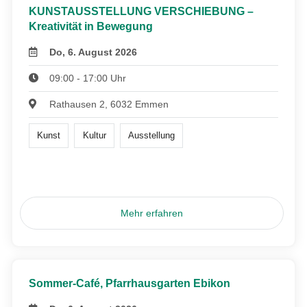
KUNSTAUSSTELLUNG VERSCHIEBUNG –
Kreativität in Bewegung
Do, 6. August 2026
09:00 - 17:00 Uhr
Rathausen 2, 6032 Emmen
Kunst
Kultur
Ausstellung
Mehr erfahren
Sommer-Café, Pfarrhausgarten Ebikon