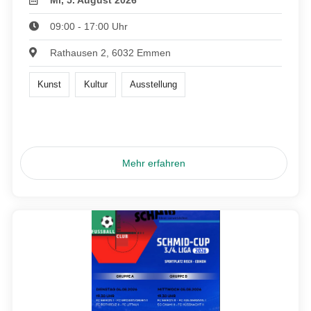
Mi, 5. August 2026
09:00 - 17:00 Uhr
Rathausen 2, 6032 Emmen
Kunst
Kultur
Ausstellung
Mehr erfahren