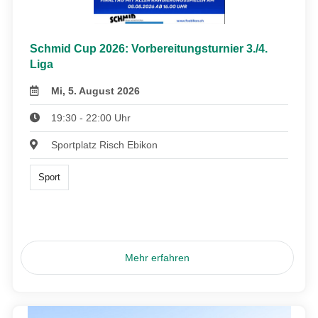
Schmid Cup 2026: Vorbereitungsturnier 3./4.
Liga
Mi, 5. August 2026
19:30 - 22:00 Uhr
Sportplatz Risch Ebikon
Sport
Mehr erfahren