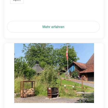
Mehr erfahren