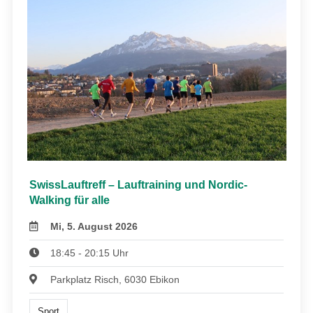
SwissLauftreff – Lauftraining und Nordic-
Walking für alle
Mi, 5. August 2026
18:45 - 20:15 Uhr
Parkplatz Risch, 6030 Ebikon
Sport