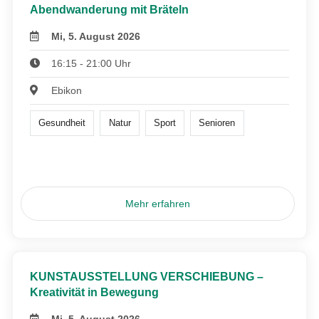
Abendwanderung mit Bräteln
Mi, 5. August 2026
16:15 - 21:00 Uhr
Ebikon
Gesundheit
Natur
Sport
Senioren
Mehr erfahren
KUNSTAUSSTELLUNG VERSCHIEBUNG –
Kreativität in Bewegung