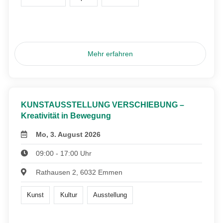
Mehr erfahren
KUNSTAUSSTELLUNG VERSCHIEBUNG –
Kreativität in Bewegung
Mo, 3. August 2026
09:00 - 17:00 Uhr
Rathausen 2, 6032 Emmen
Kunst
Kultur
Ausstellung