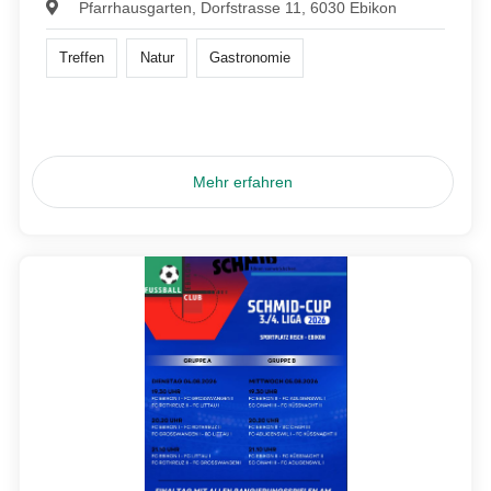
Pfarrhausgarten, Dorfstrasse 11, 6030 Ebikon
Treffen
Natur
Gastronomie
Mehr erfahren