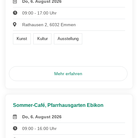
Do, 6. August 2026
09:00 - 17:00 Uhr
Rathausen 2, 6032 Emmen
Kunst
Kultur
Ausstellung
Mehr erfahren
Sommer-Café, Pfarrhausgarten Ebikon
Do, 6. August 2026
09:00 - 16:00 Uhr