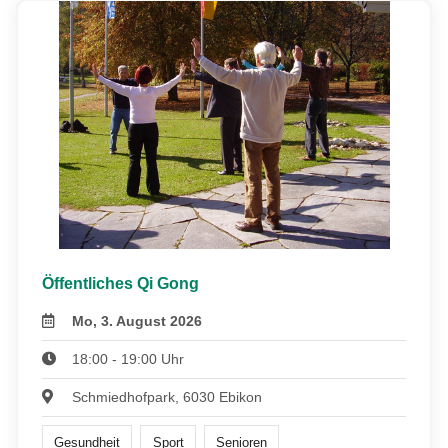
Öffentliches Qi Gong
Mo, 3. August 2026
18:00 - 19:00 Uhr
Schmiedhofpark, 6030 Ebikon
Gesundheit
Sport
Senioren