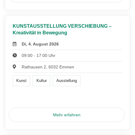
KUNSTAUSSTELLUNG VERSCHIEBUNG –
Kreativität in Bewegung
Di, 4. August 2026
09:00 - 17:00 Uhr
Rathausen 2, 6032 Emmen
Kunst
Kultur
Ausstellung
Mehr erfahren