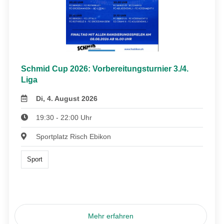
Schmid Cup 2026: Vorbereitungsturnier 3./4.
Liga
Di, 4. August 2026
19:30 - 22:00 Uhr
Sportplatz Risch Ebikon
Sport
Mehr erfahren