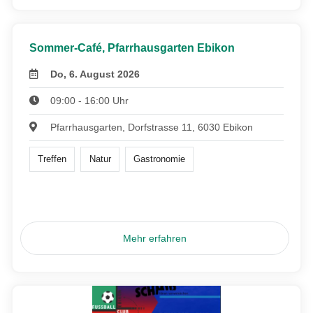
Sommer-Café, Pfarrhausgarten Ebikon
Do, 6. August 2026
09:00 - 16:00 Uhr
Pfarrhausgarten, Dorfstrasse 11, 6030 Ebikon
Treffen
Natur
Gastronomie
Mehr erfahren