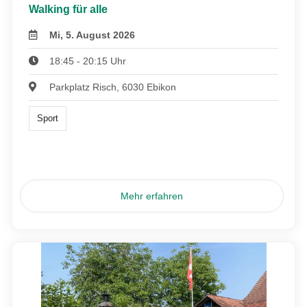
Walking für alle
Mi, 5. August 2026
18:45 - 20:15 Uhr
Parkplatz Risch, 6030 Ebikon
Sport
Mehr erfahren