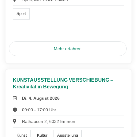
Sport
Mehr erfahren
KUNSTAUSSTELLUNG VERSCHIEBUNG –
Kreativität in Bewegung
Di, 4. August 2026
09:00 - 17:00 Uhr
Rathausen 2, 6032 Emmen
Kunst
Kultur
Ausstellung