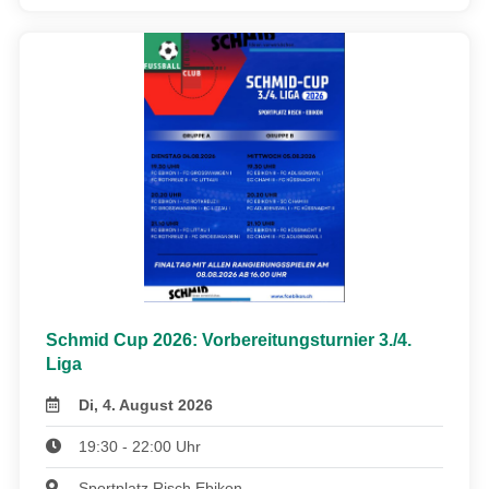
Schmid Cup 2026: Vorbereitungsturnier 3./4.
Liga
Di, 4. August 2026
19:30 - 22:00 Uhr
Sportplatz Risch Ebikon