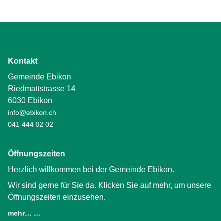
Kontakt
Gemeinde Ebikon
Riedmattstrasse 14
6030 Ebikon
info@ebikon.ch
041 444 02 02
Öffnungszeiten
Herzlich willkommen bei der Gemeinde Ebikon.
Wir sind gerne für Sie da. Klicken Sie auf mehr, um unsere
Öffnungszeiten einzusehen.
mehr… …