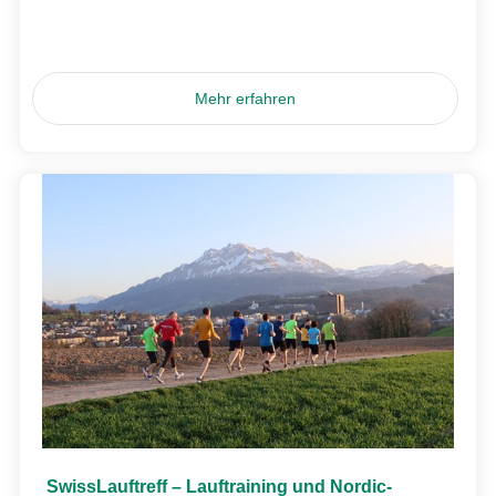
Mehr erfahren
SwissLauftreff – Lauftraining und Nordic-