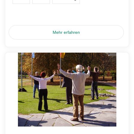
Mehr erfahren