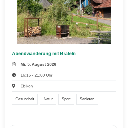
Abendwanderung mit Bräteln
Mi, 5. August 2026
16:15 - 21:00 Uhr
Ebikon
Gesundheit
Natur
Sport
Senioren