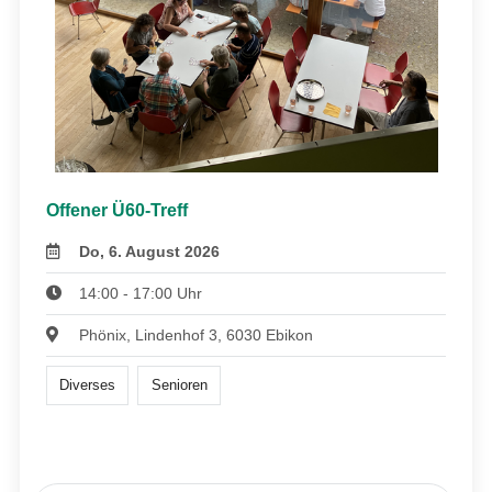
Offener Ü60-Treff
Do, 6. August 2026
14:00 - 17:00 Uhr
Phönix, Lindenhof 3, 6030 Ebikon
Diverses
Senioren