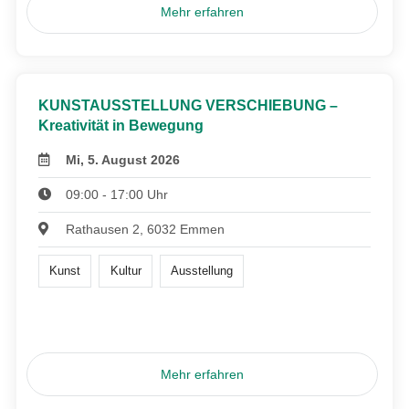
Mehr erfahren
KUNSTAUSSTELLUNG VERSCHIEBUNG –
Kreativität in Bewegung
Mi, 5. August 2026
09:00 - 17:00 Uhr
Rathausen 2, 6032 Emmen
Kunst
Kultur
Ausstellung
Mehr erfahren