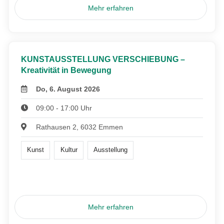
Mehr erfahren
KUNSTAUSSTELLUNG VERSCHIEBUNG –
Kreativität in Bewegung
Do, 6. August 2026
09:00 - 17:00 Uhr
Rathausen 2, 6032 Emmen
Kunst
Kultur
Ausstellung
Mehr erfahren