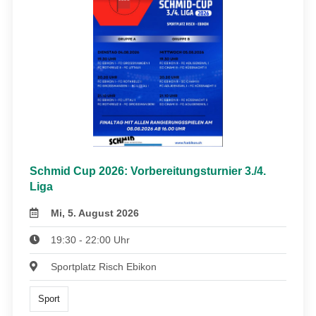
Schmid Cup 2026: Vorbereitungsturnier 3./4.
Liga
Mi, 5. August 2026
19:30 - 22:00 Uhr
Sportplatz Risch Ebikon
Sport