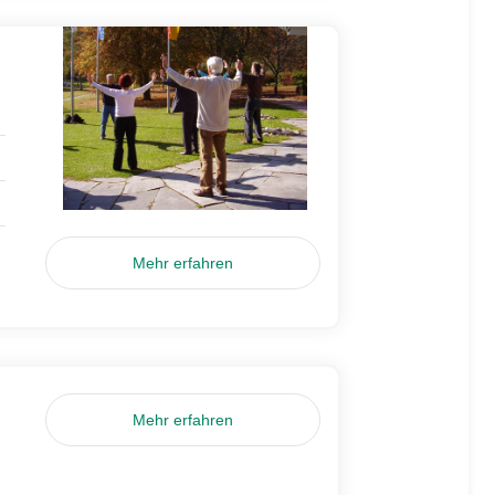
Mehr erfahren
Mehr erfahren