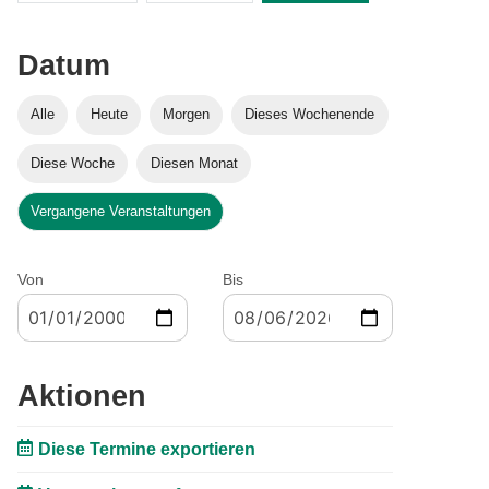
Datum
Alle
Heute
Morgen
Dieses Wochenende
Diese Woche
Diesen Monat
Vergangene Veranstaltungen
Von
Bis
Aktionen
Diese Termine exportieren