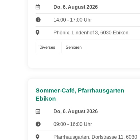
Do, 6. August 2026
14:00 - 17:00 Uhr
Phönix, Lindenhof 3, 6030 Ebikon
Diverses
Senioren
Sommer-Café, Pfarrhausgarten
Ebikon
Do, 6. August 2026
09:00 - 16:00 Uhr
Pfarrhausgarten, Dorfstrasse 11, 6030