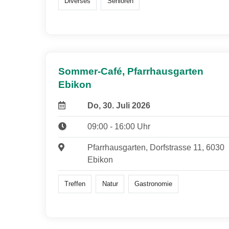
Diverses
Senioren
Sommer-Café, Pfarrhausgarten
Ebikon
Do, 30. Juli 2026
09:00 - 16:00 Uhr
Pfarrhausgarten, Dorfstrasse 11, 6030
Ebikon
Treffen
Natur
Gastronomie