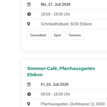
Mo, 27. Juli 2026
18:00 - 19:00 Uhr
Schmiedhofpark, 6030 Ebikon
Gesundheit
Sport
Senioren
Sommer-Café, Pfarrhausgarten
Ebikon
Fr, 24. Juli 2026
09:00 - 16:00 Uhr
Pfarrhausgarten, Dorfstrasse 11, 6030