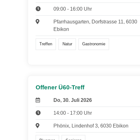
09:00 - 16:00 Uhr
Pfarrhausgarten, Dorfstrasse 11, 6030
Ebikon
Treffen
Natur
Gastronomie
Offener Ü60-Treff
Do, 30. Juli 2026
14:00 - 17:00 Uhr
Phönix, Lindenhof 3, 6030 Ebikon