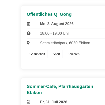
Öffentliches Qi Gong
Mo, 3. August 2026
18:00 - 19:00 Uhr
Schmiedhofpark, 6030 Ebikon
Gesundheit
Sport
Senioren
Sommer-Café, Pfarrhausgarten
Ebikon
Fr, 31. Juli 2026