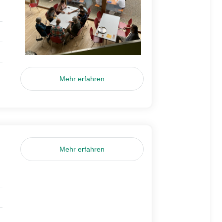
Mehr erfahren
Mehr erfahren