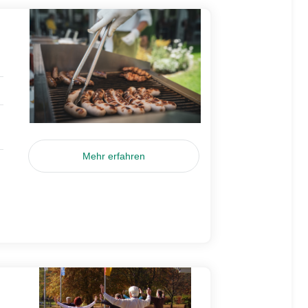
Mehr erfahren