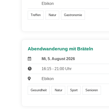
Ebikon
Treffen
Natur
Gastronomie
Abendwanderung mit Bräteln
Mi, 5. August 2026
16:15 - 21:00 Uhr
Ebikon
Gesundheit
Natur
Sport
Senioren