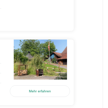
Mehr erfahren