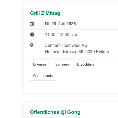
Grill Z'Mittag
Di, 28. Juli 2026
11:30 - 13:00 Uhr
Zentrum Höchweid AG,
Höchweidstrasse 36, 6030 Ebikon
Diverses
Senioren
Brauchtum
Gastronomie
Öffentliches Qi Gong