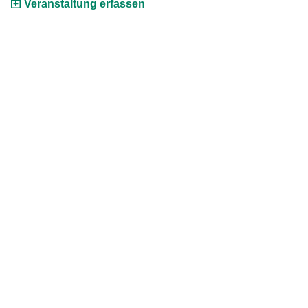
Veranstaltung erfassen