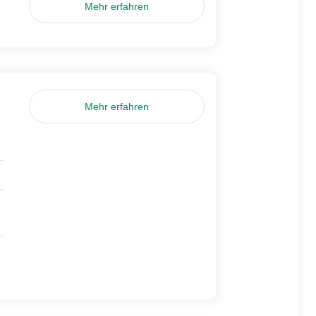
Mehr erfahren
Mehr erfahren