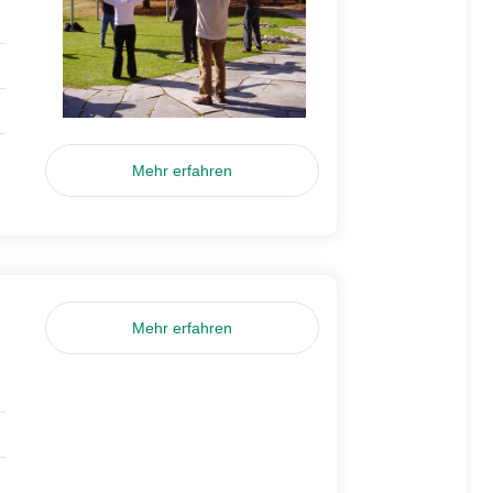
Mehr erfahren
Mehr erfahren