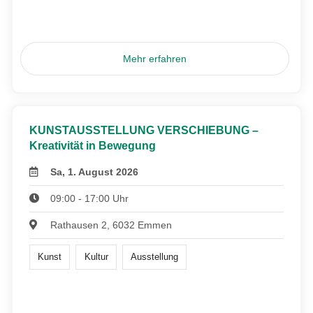
Mehr erfahren
KUNSTAUSSTELLUNG VERSCHIEBUNG –
Kreativität in Bewegung
Sa, 1. August 2026
09:00 - 17:00 Uhr
Rathausen 2, 6032 Emmen
Kunst
Kultur
Ausstellung