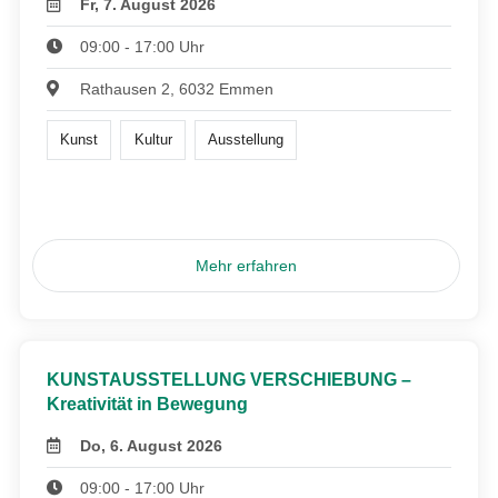
Fr, 7. August 2026
09:00 - 17:00 Uhr
Rathausen 2, 6032 Emmen
Kunst
Kultur
Ausstellung
Mehr erfahren
KUNSTAUSSTELLUNG VERSCHIEBUNG –
Kreativität in Bewegung
Do, 6. August 2026
09:00 - 17:00 Uhr