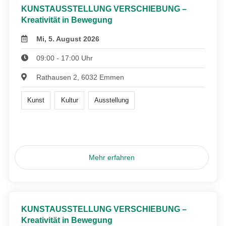
KUNSTAUSSTELLUNG VERSCHIEBUNG –
Kreativität in Bewegung
Mi, 5. August 2026
09:00 - 17:00 Uhr
Rathausen 2, 6032 Emmen
Kunst
Kultur
Ausstellung
Mehr erfahren
KUNSTAUSSTELLUNG VERSCHIEBUNG –
Kreativität in Bewegung