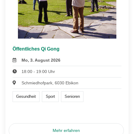
Öffentliches Qi Gong
Mo, 3. August 2026
18:00 - 19:00 Uhr
Schmiedhofpark, 6030 Ebikon
Gesundheit
Sport
Senioren
Mehr erfahren