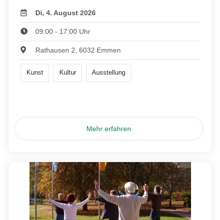
Di, 4. August 2026
09:00 - 17:00 Uhr
Rathausen 2, 6032 Emmen
Kunst
Kultur
Ausstellung
Mehr erfahren