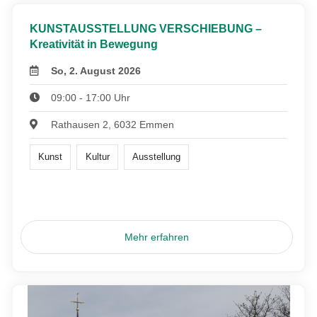
KUNSTAUSSTELLUNG VERSCHIEBUNG –
Kreativität in Bewegung
So, 2. August 2026
09:00 - 17:00 Uhr
Rathausen 2, 6032 Emmen
Kunst
Kultur
Ausstellung
Mehr erfahren