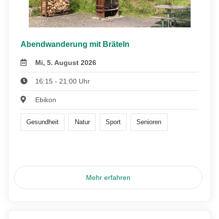
Abendwanderung mit Bräteln
Mi, 5. August 2026
16:15 - 21:00 Uhr
Ebikon
Gesundheit
Natur
Sport
Senioren
Mehr erfahren