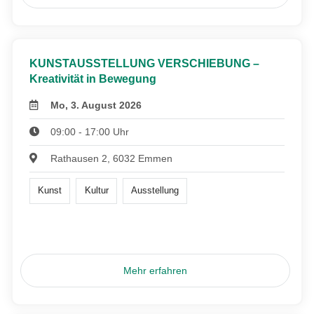
KUNSTAUSSTELLUNG VERSCHIEBUNG –
Kreativität in Bewegung
Mo, 3. August 2026
09:00 - 17:00 Uhr
Rathausen 2, 6032 Emmen
Kunst
Kultur
Ausstellung
Mehr erfahren