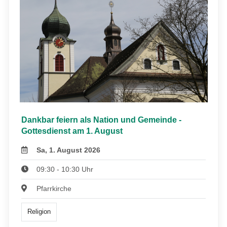
Dankbar feiern als Nation und Gemeinde -
Gottesdienst am 1. August
Sa, 1. August 2026
09:30 - 10:30 Uhr
Pfarrkirche
Religion