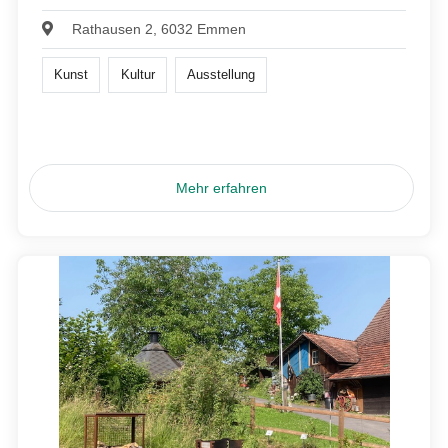
Rathausen 2, 6032 Emmen
Kunst
Kultur
Ausstellung
Mehr erfahren