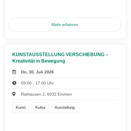
Mehr erfahren
KUNSTAUSSTELLUNG VERSCHIEBUNG –
Kreativität in Bewegung
Do, 30. Juli 2026
09:00 - 17:00 Uhr
Rathausen 2, 6032 Emmen
Kunst
Kultur
Ausstellung