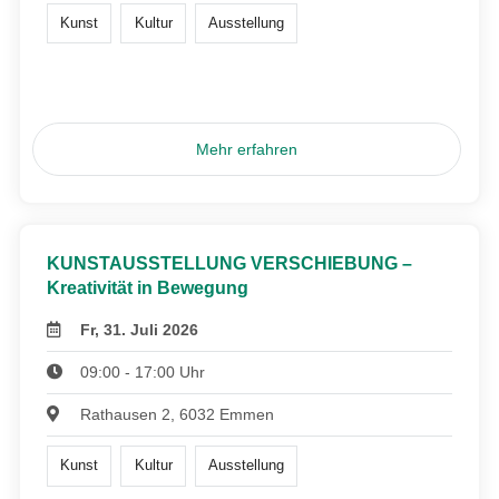
Kunst
Kultur
Ausstellung
Mehr erfahren
KUNSTAUSSTELLUNG VERSCHIEBUNG –
Kreativität in Bewegung
Fr, 31. Juli 2026
09:00 - 17:00 Uhr
Rathausen 2, 6032 Emmen
Kunst
Kultur
Ausstellung