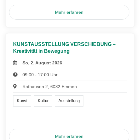
Mehr erfahren
KUNSTAUSSTELLUNG VERSCHIEBUNG –
Kreativität in Bewegung
So, 2. August 2026
09:00 - 17:00 Uhr
Rathausen 2, 6032 Emmen
Kunst
Kultur
Ausstellung
Mehr erfahren