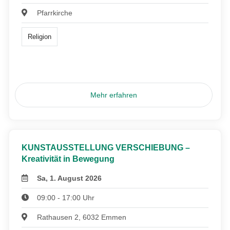
Pfarrkirche
Religion
Mehr erfahren
KUNSTAUSSTELLUNG VERSCHIEBUNG –
Kreativität in Bewegung
Sa, 1. August 2026
09:00 - 17:00 Uhr
Rathausen 2, 6032 Emmen