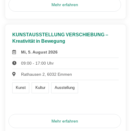
Mehr erfahren
KUNSTAUSSTELLUNG VERSCHIEBUNG –
Kreativität in Bewegung
Mi, 5. August 2026
09:00 - 17:00 Uhr
Rathausen 2, 6032 Emmen
Kunst
Kultur
Ausstellung
Mehr erfahren