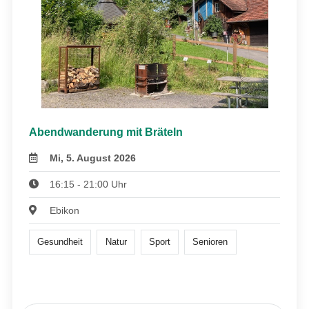
Abendwanderung mit Bräteln
Mi, 5. August 2026
16:15 - 21:00 Uhr
Ebikon
Gesundheit
Natur
Sport
Senioren