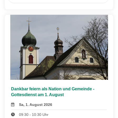
Dankbar feiern als Nation und Gemeinde -
Gottesdienst am 1. August
Sa, 1. August 2026
09:30 - 10:30 Uhr