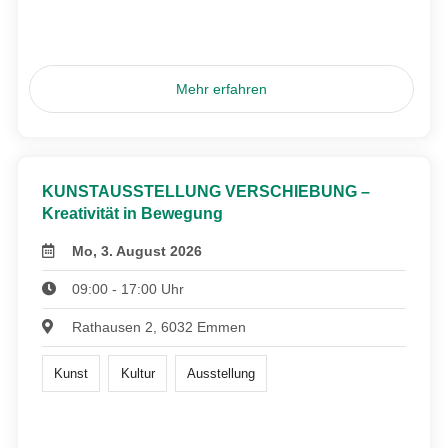
Mehr erfahren
KUNSTAUSSTELLUNG VERSCHIEBUNG –
Kreativität in Bewegung
Mo, 3. August 2026
09:00 - 17:00 Uhr
Rathausen 2, 6032 Emmen
Kunst
Kultur
Ausstellung