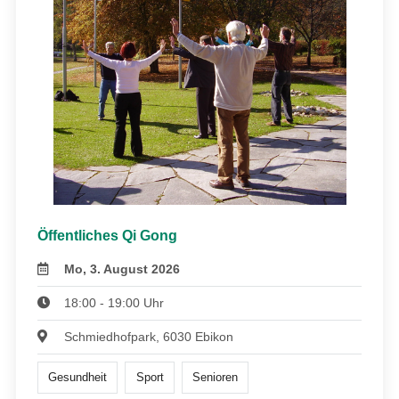
Öffentliches Qi Gong
Mo, 3. August 2026
18:00 - 19:00 Uhr
Schmiedhofpark, 6030 Ebikon
Gesundheit
Sport
Senioren