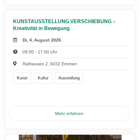
KUNSTAUSSTELLUNG VERSCHIEBUNG –
Kreativität in Bewegung
Di, 4. August 2026
09:00 - 17:00 Uhr
Rathausen 2, 6032 Emmen
Kunst
Kultur
Ausstellung
Mehr erfahren