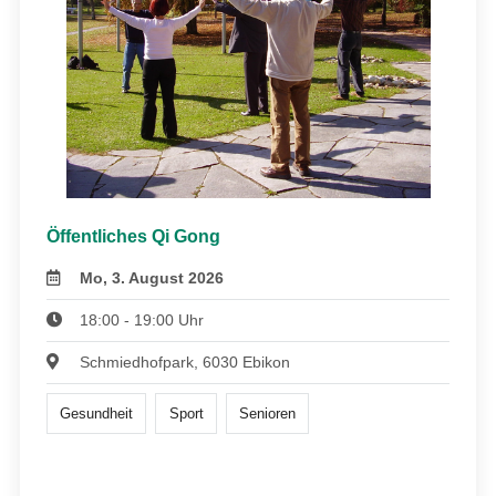
Öffentliches Qi Gong
Mo, 3. August 2026
18:00 - 19:00 Uhr
Schmiedhofpark, 6030 Ebikon
Gesundheit
Sport
Senioren