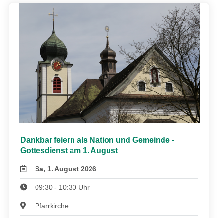
Dankbar feiern als Nation und Gemeinde -
Gottesdienst am 1. August
Sa, 1. August 2026
09:30 - 10:30 Uhr
Pfarrkirche