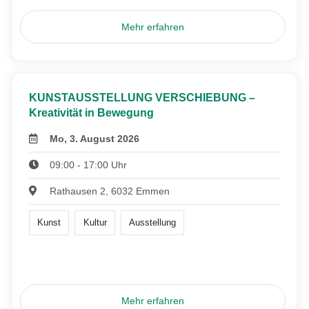
Mehr erfahren
KUNSTAUSSTELLUNG VERSCHIEBUNG –
Kreativität in Bewegung
Mo, 3. August 2026
09:00 - 17:00 Uhr
Rathausen 2, 6032 Emmen
Kunst
Kultur
Ausstellung
Mehr erfahren