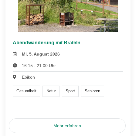
Abendwanderung mit Bräteln
Mi, 5. August 2026
16:15 - 21:00 Uhr
Ebikon
Gesundheit
Natur
Sport
Senioren
Mehr erfahren