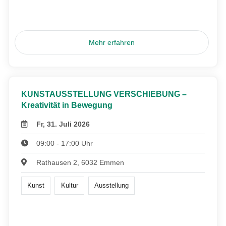
Mehr erfahren
KUNSTAUSSTELLUNG VERSCHIEBUNG –
Kreativität in Bewegung
Fr, 31. Juli 2026
09:00 - 17:00 Uhr
Rathausen 2, 6032 Emmen
Kunst
Kultur
Ausstellung