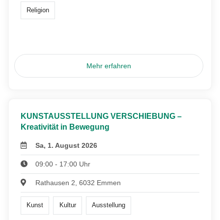
Religion
Mehr erfahren
KUNSTAUSSTELLUNG VERSCHIEBUNG –
Kreativität in Bewegung
Sa, 1. August 2026
09:00 - 17:00 Uhr
Rathausen 2, 6032 Emmen
Kunst
Kultur
Ausstellung