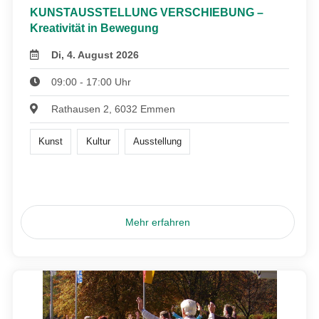
KUNSTAUSSTELLUNG VERSCHIEBUNG –
Kreativität in Bewegung
Di, 4. August 2026
09:00 - 17:00 Uhr
Rathausen 2, 6032 Emmen
Kunst
Kultur
Ausstellung
Mehr erfahren