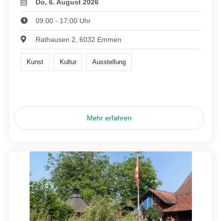
Do, 6. August 2026
09:00 - 17:00 Uhr
Rathausen 2, 6032 Emmen
Kunst
Kultur
Ausstellung
Mehr erfahren