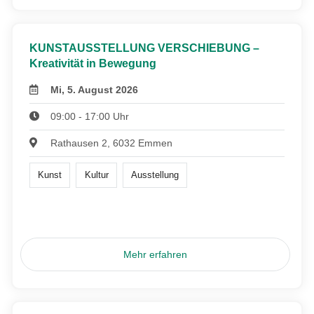
KUNSTAUSSTELLUNG VERSCHIEBUNG –
Kreativität in Bewegung
Mi, 5. August 2026
09:00 - 17:00 Uhr
Rathausen 2, 6032 Emmen
Kunst
Kultur
Ausstellung
Mehr erfahren