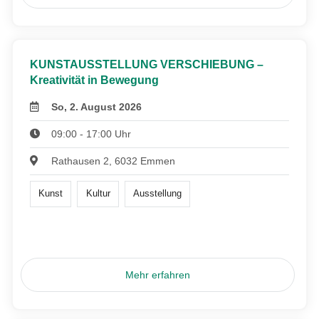
KUNSTAUSSTELLUNG VERSCHIEBUNG –
Kreativität in Bewegung
So, 2. August 2026
09:00 - 17:00 Uhr
Rathausen 2, 6032 Emmen
Kunst
Kultur
Ausstellung
Mehr erfahren