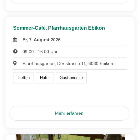
Sommer-Café, Pfarrhausgarten Ebikon
Fr, 7. August 2026
09:00 - 16:00 Uhr
Pfarrhausgarten, Dorfstrasse 11, 6030 Ebikon
Treffen
Natur
Gastronomie
Mehr erfahren