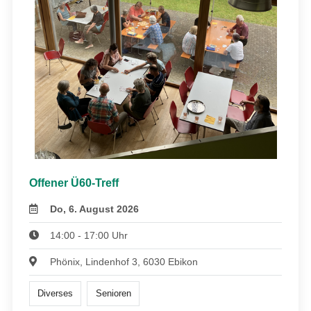
Offener Ü60-Treff
Do, 6. August 2026
14:00 - 17:00 Uhr
Phönix, Lindenhof 3, 6030 Ebikon
Diverses
Senioren