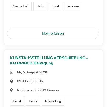
Gesundheit
Natur
Sport
Senioren
Mehr erfahren
KUNSTAUSSTELLUNG VERSCHIEBUNG –
Kreativität in Bewegung
Mi, 5. August 2026
09:00 - 17:00 Uhr
Rathausen 2, 6032 Emmen
Kunst
Kultur
Ausstellung