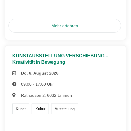
Mehr erfahren
KUNSTAUSSTELLUNG VERSCHIEBUNG –
Kreativität in Bewegung
Do, 6. August 2026
09:00 - 17:00 Uhr
Rathausen 2, 6032 Emmen
Kunst
Kultur
Ausstellung