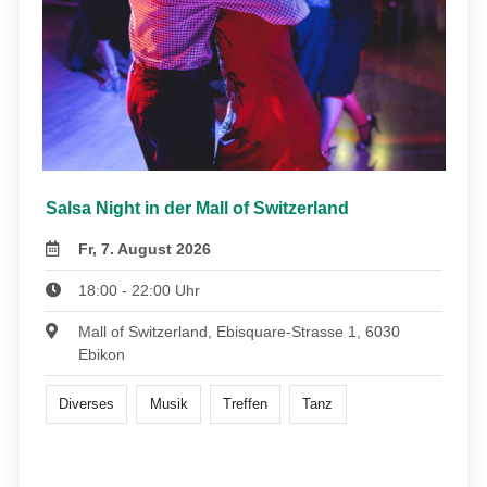
Salsa Night in der Mall of Switzerland
Fr, 7. August 2026
18:00 - 22:00 Uhr
Mall of Switzerland, Ebisquare-Strasse 1, 6030
Ebikon
Diverses
Musik
Treffen
Tanz