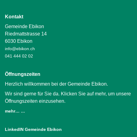
Kontakt
Gemeinde Ebikon
Riedmattstrasse 14
6030 Ebikon
info@ebikon.ch
041 444 02 02
Öffnungszeiten
Herzlich willkommen bei der Gemeinde Ebikon.
Wir sind gerne für Sie da. Klicken Sie auf mehr, um unsere
Öffnungszeiten einzusehen.
mehr… …
LinkedIN Gemeinde Ebikon
(External Link)