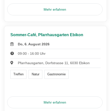
Mehr erfahren
Sommer-Café, Pfarrhausgarten Ebikon
Do, 6. August 2026
09:00 - 16:00 Uhr
Pfarrhausgarten, Dorfstrasse 11, 6030 Ebikon
Treffen
Natur
Gastronomie
Mehr erfahren