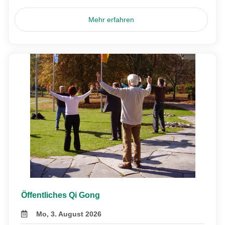
Mehr erfahren
Öffentliches Qi Gong
Mo, 3. August 2026