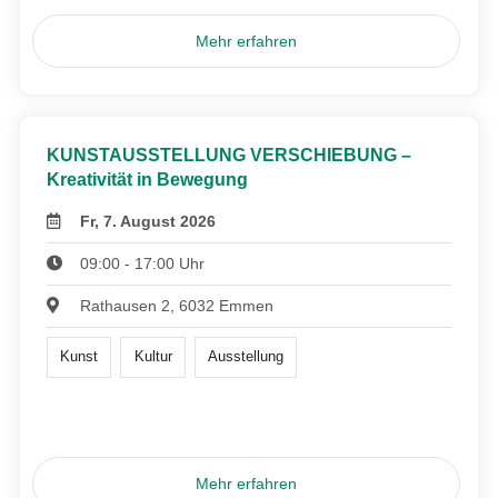
Mehr erfahren
KUNSTAUSSTELLUNG VERSCHIEBUNG –
Kreativität in Bewegung
Fr, 7. August 2026
09:00 - 17:00 Uhr
Rathausen 2, 6032 Emmen
Kunst
Kultur
Ausstellung
Mehr erfahren