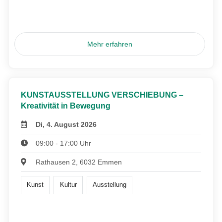
Mehr erfahren
KUNSTAUSSTELLUNG VERSCHIEBUNG –
Kreativität in Bewegung
Di, 4. August 2026
09:00 - 17:00 Uhr
Rathausen 2, 6032 Emmen
Kunst
Kultur
Ausstellung