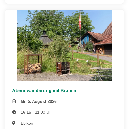
Abendwanderung mit Bräteln
Mi, 5. August 2026
16:15 - 21:00 Uhr
Ebikon